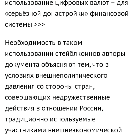
использование цифровых валют – для
«серьёзной донастройки» финансовой
системы >>>
Необходимость в таком
использовании стейблкоинов авторы
документа объясняют тем, что в
условиях внешнеполитического
давления со стороны стран,
совершающих недружественные
действия в отношении России,
традиционно используемые
участниками внешнеэкономической