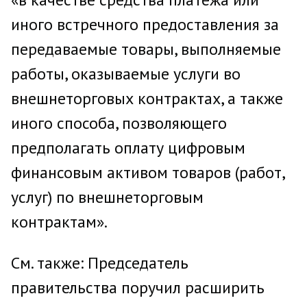
иного встречного предоставления за
передаваемые товары, выполняемые
работы, оказываемые услуги во
внешнеторговых контрактах, а также
иного способа, позволяющего
предполагать оплату цифровым
финансовым активом товаров (работ,
услуг) по внешнеторговым
контрактам».
См. также: Председатель
правительства поручил расширить