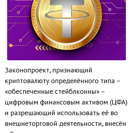
Законопроект, признающий
криптовалюту определённого типа –
«обеспеченные стейблкоины» –
цифровым финансовым активом (ЦФА)
и разрешающий использовать её во
внешнеторговой деятельности, внесён