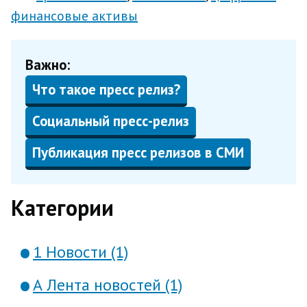
финансовые активы
Важно:
Что такое пресс релиз?
Социальный пресс-релиз
Публикация пресс релизов в СМИ
Категории
1 Новости (1)
А Лента новостей (1)