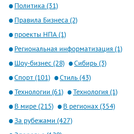
Политика (31)
Правила Бизнеса (2)
проекты НПА (1)
Региональная информатизация (1)
Шоу-бизнес (28)
Сибирь (3)
Спорт (101)
Стиль (43)
Технологии (61)
Технология (1)
В мире (215)
В регионах (354)
За рубежами (427)