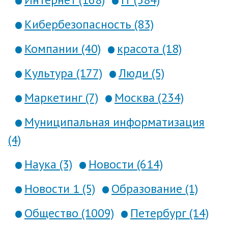
Кибербезопасность (83)
Компании (40)
красота (18)
Культура (177)
Люди (5)
Маркетинг (7)
Москва (234)
Муниципальная информатизация
(4)
Наука (3)
Новости (614)
Новости 1 (5)
Образование (1)
Общество (1009)
Петербург (14)