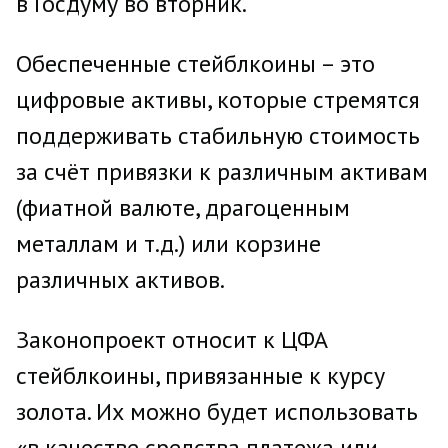
в Госдуму во вторник.
Обеспеченные стейблкоины – это
цифровые активы, которые стремятся
поддерживать стабильную стоимость
за счёт привязки к различным активам
(фиатной валюте, драгоценным
металлам и т.д.) или корзине
различных активов.
Законопроект относит к ЦФА
стейблкоины, привязанные к курсу
золота. Их можно будет использовать
«в качестве средства платежа или