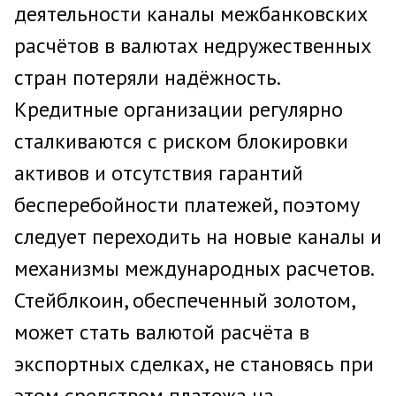
деятельности каналы межбанковских
расчётов в валютах недружественных
стран потеряли надёжность.
Кредитные организации регулярно
сталкиваются с риском блокировки
активов и отсутствия гарантий
бесперебойности платежей, поэтому
следует переходить на новые каналы и
механизмы международных расчетов.
Стейблкоин, обеспеченный золотом,
может стать валютой расчёта в
экспортных сделках, не становясь при
этом средством платежа на