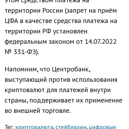
территории России (запрет на приём
ЦФА в качестве средства платежа на
территории РФ установлен
федеральным законом от 14.07.2022
№ 331-ФЗ).
Напомним, что Центробанк,
выступающий против использования
криптовалют для платежей внутри
страны, поддерживает их применение
во внешней торговле.
Тег:
криптовалюта
стейблкоин
цифровые