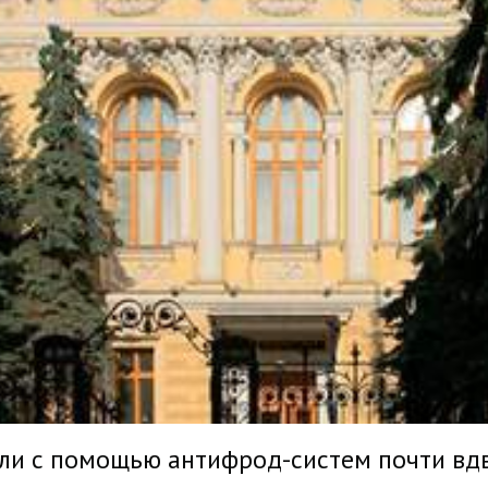
или с помощью антифрод-систем почти в