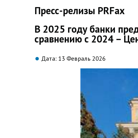
direct
Пресс-релизы PRFax
В 2025 году банки пре
сравнению с 2024 – Це
Дата:
13 Февраль 2026