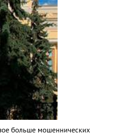
двое больше мошеннических