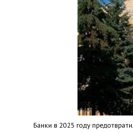
Банки в 2025 году предотврат