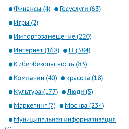
Финансы (4)
Госуслуги (63)
Игры (2)
Импортозамещение (220)
Интернет (168)
IT (384)
Кибербезопасность (83)
Компании (40)
красота (18)
Культура (177)
Люди (5)
Маркетинг (7)
Москва (234)
Муниципальная информатизация