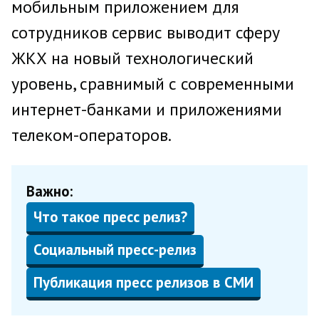
мобильным приложением для
сотрудников сервис выводит сферу
ЖКХ на новый технологический
уровень, сравнимый с современными
интернет-банками и приложениями
телеком-операторов.
Важно:
Что такое пресс релиз?
Социальный пресс-релиз
Публикация пресс релизов в СМИ