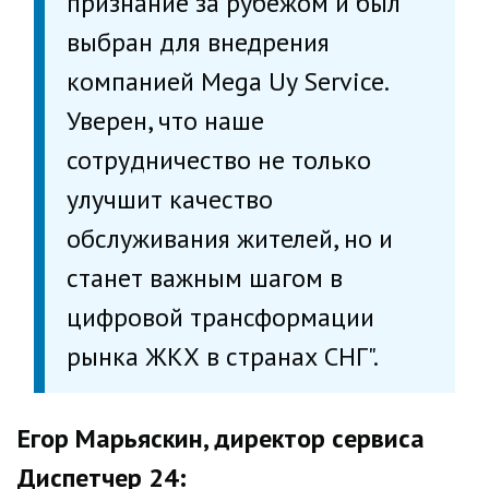
признание за рубежом и был
выбран для внедрения
компанией Mega Uy Service.
Уверен, что наше
сотрудничество не только
улучшит качество
обслуживания жителей, но и
станет важным шагом в
цифровой трансформации
рынка ЖКХ в странах СНГ".
Егор Марьяскин, директор сервиса
Диспетчер 24: