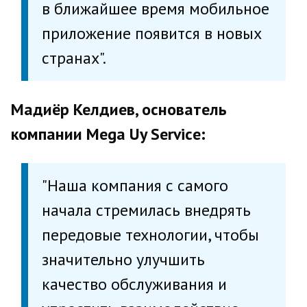
в ближайшее время мобильное
приложение появится в новых
странах".
Мадиёр Келдиев, основатель
компании Mega Uy Service:
"Наша компания с самого
начала стремилась внедрять
передовые технологии, чтобы
значительно улучшить
качество обслуживания и