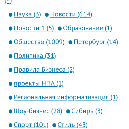
(4)
Наука (3)
Новости (614)
Новости 1 (5)
Образование (1)
Общество (1009)
Петербург (14)
Политика (31)
Правила Бизнеса (2)
проекты НПА (1)
Региональная информатизация (1)
Шоу-бизнес (28)
Сибирь (3)
Спорт (101)
Стиль (43)