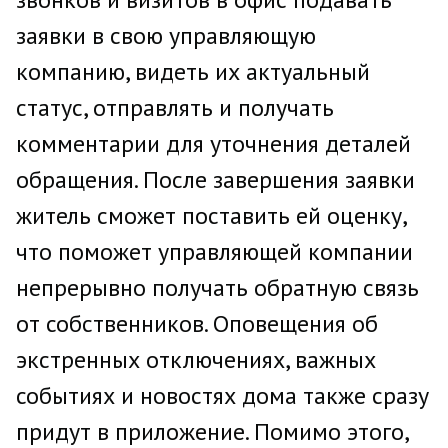
заявки в свою управляющую
компанию, видеть их актуальный
статус, отправлять и получать
комментарии для уточнения деталей
обращения. После завершения заявки
житель сможет поставить ей оценку,
что поможет управляющей компании
непрерывно получать обратную связь
от собственников. Оповещения об
экстренных отключениях, важных
событиях и новостях дома также сразу
придут в приложение. Помимо этого,