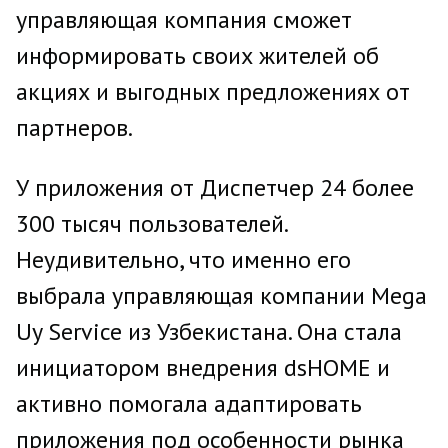
управляющая компания сможет
информировать своих жителей об
акциях и выгодных предложениях от
партнеров.
У приложения от Диспетчер 24 более
300 тысяч пользователей.
Неудивительно, что именно его
выбрала управляющая компании Mega
Uy Service из Узбекистана. Она стала
инициатором внедрения dsHOME и
активно помогала адаптировать
приложения под особенности рынка