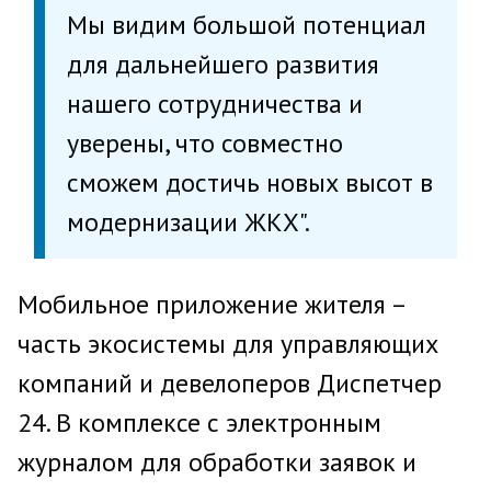
Мы видим большой потенциал
для дальнейшего развития
нашего сотрудничества и
уверены, что совместно
сможем достичь новых высот в
модернизации ЖКХ".
Мобильное приложение жителя –
часть экосистемы для управляющих
компаний и девелоперов Диспетчер
24. В комплексе с электронным
журналом для обработки заявок и