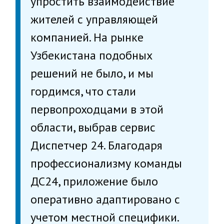
упростить взаимодействие
жителей с управляющей
компанией. На рынке
Узбекистана подобных
решений не было, и мы
гордимся, что стали
первопроходцами в этой
области, выбрав сервис
Диспетчер 24. Благодаря
профессионализму команды
ДС24, приложение было
оперативно адаптировано с
учетом местной специфики.