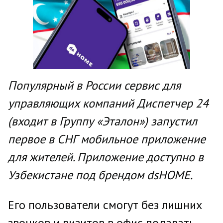
Популярный в России сервис для
управляющих компаний Диспетчер 24
(входит в Группу «Эталон») запустил
первое в СНГ мобильное приложение
для жителей. Приложение доступно в
Узбекистане под брендом dsHOME.
Его пользователи смогут без лишних
звонков и визитов в офис подавать