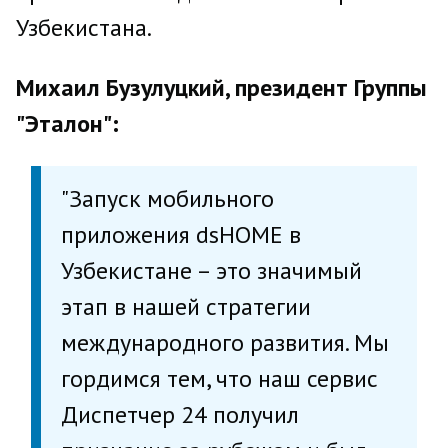
Узбекистана.
Михаил Бузулуцкий, президент Группы
"Эталон":
"Запуск мобильного
приложения dsHOME в
Узбекистане – это значимый
этап в нашей стратегии
международного развития. Мы
гордимся тем, что наш сервис
Диспетчер 24 получил