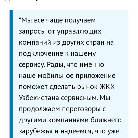
"Мы все чаще получаем
запросы от управляющих
компаний из других стран на
подключение к нашему
сервису. Рады, что именно
наше мобильное приложение
поможет сделать рынок ЖКХ
Узбекистана сервисным. Мы
продолжаем переговоры с
другими компаниями ближнего
зарубежья и надеемся, что уже