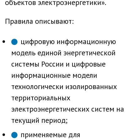
объектов электроэнергетики».
Правила описывают:
цифровую информационную
модель единой энергетической
системы России и цифровые
информационные модели
технологически изолированных
территориальных
электроэнергетических систем на
текущий период;
применяемые для