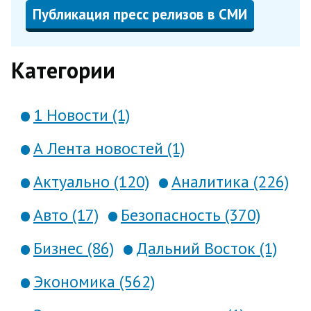
Публикация пресс релизов в СМИ
Категории
1 Новости (1)
А Лента новостей (1)
Актуально (120)
Аналитика (226)
Авто (17)
Безопасность (370)
Бизнес (86)
Дальний Восток (1)
Экономика (562)