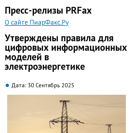
direct
Пресс-релизы PRFax
О сайте ПиарФакс.Ру
Утверждены правила для
цифровых информационных
моделей в
электроэнергетике
Дата:
30 Сентябрь 2025