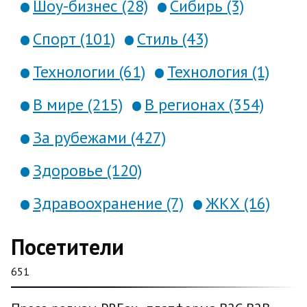
Шоу-бизнес (28)
Сибирь (3)
Спорт (101)
Стиль (43)
Технологии (61)
Технология (1)
В мире (215)
В регионах (354)
За рубежами (427)
Здоровье (120)
Здравоохранение (7)
ЖКХ (16)
Посетители
651