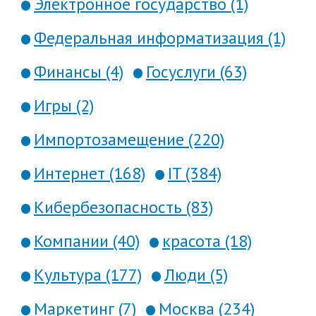
Электронное государство (1)
Федеральная информатизация (1)
Финансы (4)
Госуслуги (63)
Игры (2)
Импортозамещение (220)
Интернет (168)
IT (384)
Кибербезопасность (83)
Компании (40)
красота (18)
Культура (177)
Люди (5)
Маркетинг (7)
Москва (234)