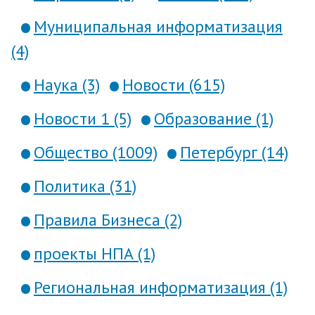
Муниципальная информатизация
(4)
Наука (3)
Новости (615)
Новости 1 (5)
Образование (1)
Общество (1009)
Петербург (14)
Политика (31)
Правила Бизнеса (2)
проекты НПА (1)
Региональная информатизация (1)