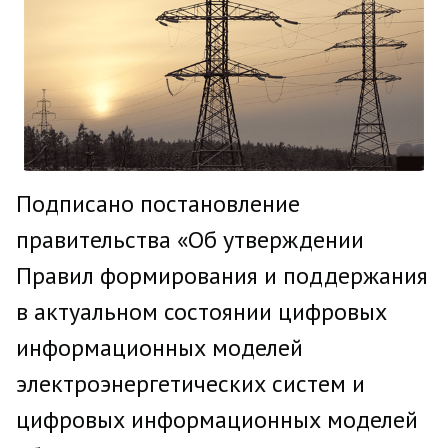
Подписано постановление
правительства «Об утверждении
Правил формирования и поддержания
в актуальном состоянии цифровых
информационных моделей
электроэнергетических систем и
цифровых информационных моделей