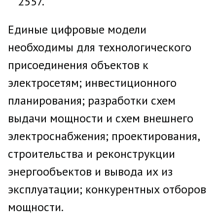
2557.
Единые цифровые модели
необходимы для технологического
присоединения объектов к
электросетям; инвестиционного
планирования; разработки схем
выдачи мощности и схем внешнего
электроснабжения; проектирования,
строительства и реконструкции
энергообъектов и вывода их из
эксплуатации; конкурентных отборов
мощности.