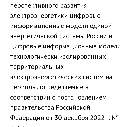
перспективного развития
электроэнергетики цифровые
информационные модели единой
энергетической системы России и
цифровые информационные модели
технологически изолированных
территориальных
электроэнергетических систем на
периоды, определяемые в
соответствии с постановлением
правительства Российской
Федерации от 30 декабря 2022 г. Nº