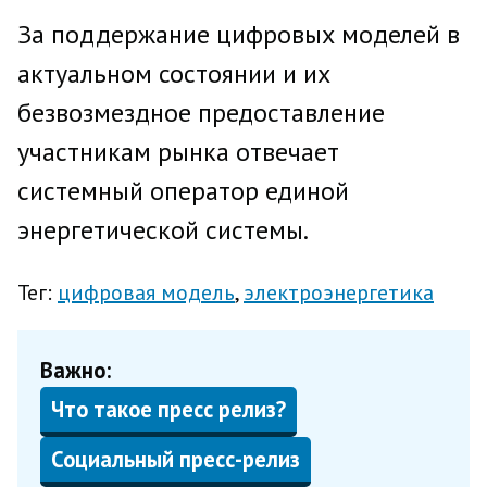
За поддержание цифровых моделей в
актуальном состоянии и их
безвозмездное предоставление
участникам рынка отвечает
системный оператор единой
энергетической системы.
Тег:
цифровая модель
электроэнергетика
Важно:
Что такое пресс релиз?
Социальный пресс-релиз