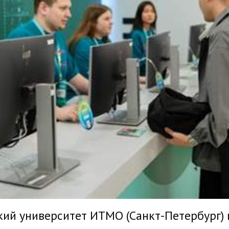
ий университет ИТМО (Санкт-Петербург)