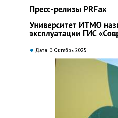
direct
Пресс-релизы PRFax
Университет ИТМО наз
эксплуатации ГИС «Сов
Дата:
3 Октябрь 2025