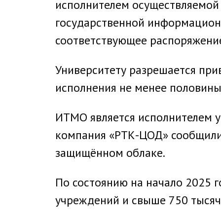
исполнителем осуществляемой М
государственной информационн
соответствующее распоряжение
Университету разрешается при
исполнения не менее половины 
ИТМО является исполнителем ук
компания «РТК-ЦОД» сообщили
защищённом облаке.
По состоянию на начало 2025 
учреждений и свыше 750 тысяч