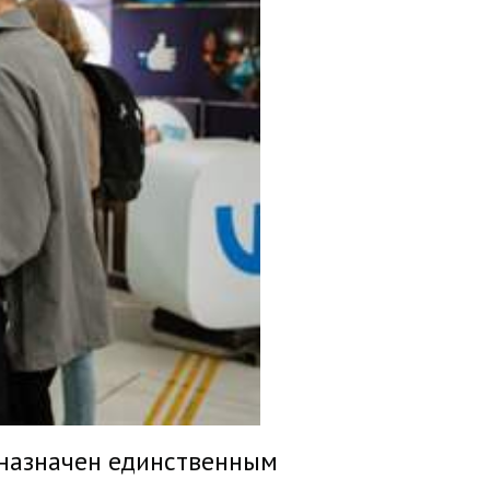
 назначен единственным