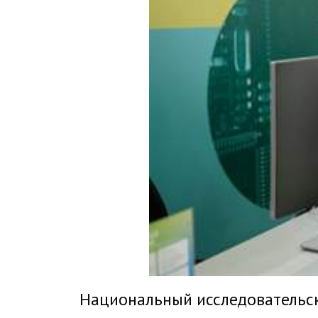
Национальный исследовательск