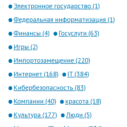
Электронное государство (1)
Федеральная информатизация (1)
Финансы (4)
Госуслуги (63)
Игры (2)
Импортозамещение (220)
Интернет (168)
IT (384)
Кибербезопасность (83)
Компании (40)
красота (18)
Культура (177)
Люди (5)