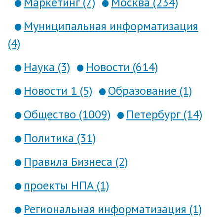
Маркетинг (7)
Москва (234)
Муниципальная информатизация
(4)
Наука (3)
Новости (614)
Новости 1 (5)
Образование (1)
Общество (1009)
Петербург (14)
Политика (31)
Правила Бизнеса (2)
проекты НПА (1)
Региональная информатизация (1)