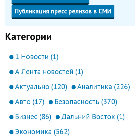
Публикация пресс релизов в СМИ
Категории
1 Новости (1)
А Лента новостей (1)
Актуально (120)
Аналитика (226)
Авто (17)
Безопасность (370)
Бизнес (86)
Дальний Восток (1)
Экономика (562)