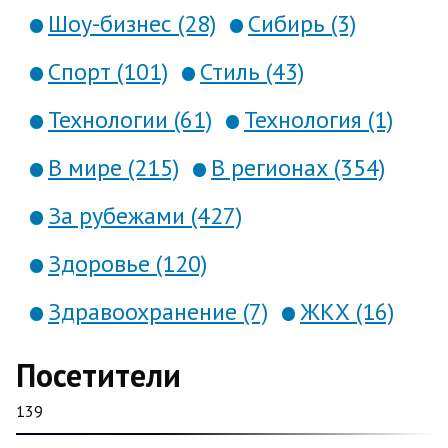
Шоу-бизнес (28)
Сибирь (3)
Спорт (101)
Стиль (43)
Технологии (61)
Технология (1)
В мире (215)
В регионах (354)
За рубежами (427)
Здоровье (120)
Здравоохранение (7)
ЖКХ (16)
Посетители
139