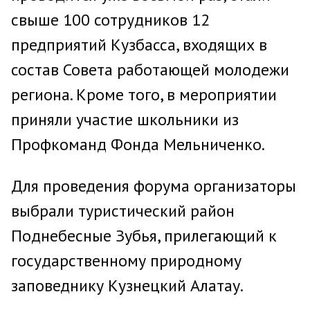
свыше 100 сотрудников 12
предприятий Кузбасса, входящих в
состав Совета работающей молодежи
региона. Кроме того, в мероприятии
приняли участие школьники из
Профкоманд Фонда Мельниченко.
Для проведения форума организаторы
выбрали туристический район
Поднебесные Зубья, прилегающий к
государственному природному
заповеднику Кузнецкий Алатау.