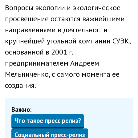
Вопросы экологии и экологическое
просвещение остаются важнейшими
направлениями в деятельности
крупнейшей угольной компании СУЭК,
основанной в 2001 г.
предпринимателем Андреем
Мельниченко, с самого момента ее
создания.
Важно:
Что такое пресс релиз?
Социальный пресс-релиз