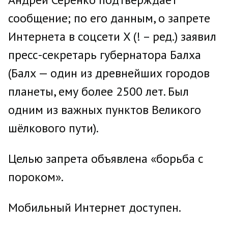
сообщение; по его данным, о запрете
Интернета в соцсети X (! – ред.) заявил
пресс-секретарь губернатора Балха
(Балх — один из древнейших городов
планеты, ему более 2500 лет. Был
одним из важных пунктов Великого
шёлкового пути).
Целью запрета объявлена «борьба с
пороком».
Мобильный Интернет доступен.