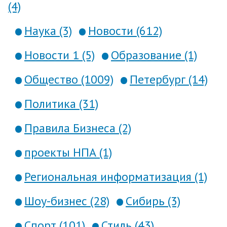
(4)
Наука (3)
Новости (612)
Новости 1 (5)
Образование (1)
Общество (1009)
Петербург (14)
Политика (31)
Правила Бизнеса (2)
проекты НПА (1)
Региональная информатизация (1)
Шоу-бизнес (28)
Сибирь (3)
Спорт (101)
Стиль (43)