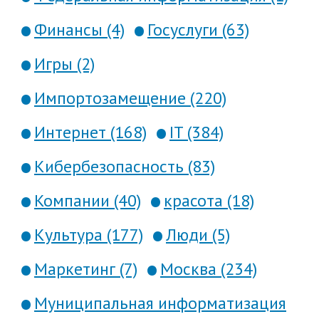
Финансы (4)
Госуслуги (63)
Игры (2)
Импортозамещение (220)
Интернет (168)
IT (384)
Кибербезопасность (83)
Компании (40)
красота (18)
Культура (177)
Люди (5)
Маркетинг (7)
Москва (234)
Муниципальная информатизация