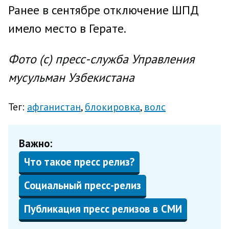
Ранее в сентябре отключение ШПД
имело место в Герате.
Фото (с) пресс-служба Управления
мусульман Узбекистана
Тег:
афганистан
блокировка
волс
Важно:
Что такое пресс релиз?
Социальный пресс-релиз
Публикация пресс релизов в СМИ