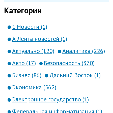
Категории
1 Новости (1)
А Лента новостей (1)
Актуально (120)
Аналитика (226)
Авто (17)
Безопасность (370)
Бизнес (86)
Дальний Восток (1)
Экономика (562)
Электронное государство (1)
Федеральная информатизация (1)