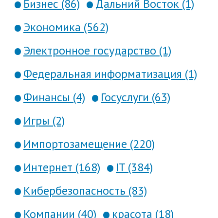
Бизнес (86)
Дальний Восток (1)
Экономика (562)
Электронное государство (1)
Федеральная информатизация (1)
Финансы (4)
Госуслуги (63)
Игры (2)
Импортозамещение (220)
Интернет (168)
IT (384)
Кибербезопасность (83)
Компании (40)
красота (18)