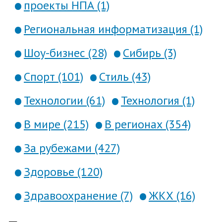
проекты НПА (1)
Региональная информатизация (1)
Шоу-бизнес (28)
Сибирь (3)
Спорт (101)
Стиль (43)
Технологии (61)
Технология (1)
В мире (215)
В регионах (354)
За рубежами (427)
Здоровье (120)
Здравоохранение (7)
ЖКХ (16)