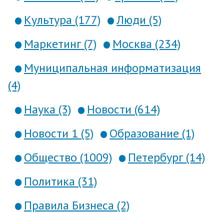
Культура (177)
Люди (5)
Маркетинг (7)
Москва (234)
Муниципальная информатизация
(4)
Наука (3)
Новости (614)
Новости 1 (5)
Образование (1)
Общество (1009)
Петербург (14)
Политика (31)
Правила Бизнеса (2)