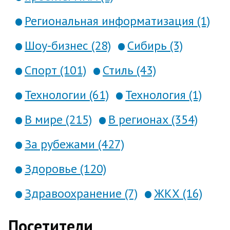
Региональная информатизация (1)
Шоу-бизнес (28)
Сибирь (3)
Спорт (101)
Стиль (43)
Технологии (61)
Технология (1)
В мире (215)
В регионах (354)
За рубежами (427)
Здоровье (120)
Здравоохранение (7)
ЖКХ (16)
Посетители