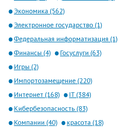
Экономика (562)
Электронное государство (1)
Федеральная информатизация (1)
Финансы (4)
Госуслуги (63)
Игры (2)
Импортозамещение (220)
Интернет (168)
IT (384)
Кибербезопасность (83)
Компании (40)
красота (18)