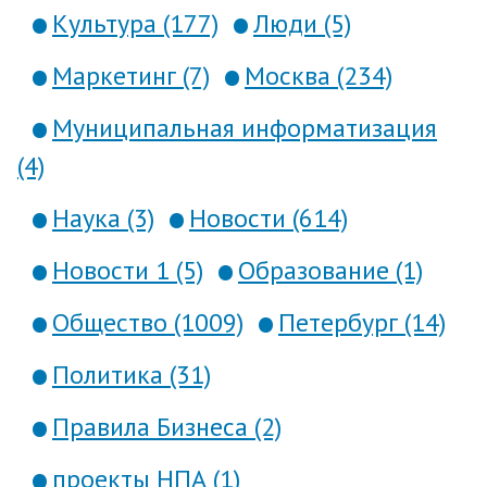
Культура (177)
Люди (5)
Маркетинг (7)
Москва (234)
Муниципальная информатизация
(4)
Наука (3)
Новости (614)
Новости 1 (5)
Образование (1)
Общество (1009)
Петербург (14)
Политика (31)
Правила Бизнеса (2)
проекты НПА (1)