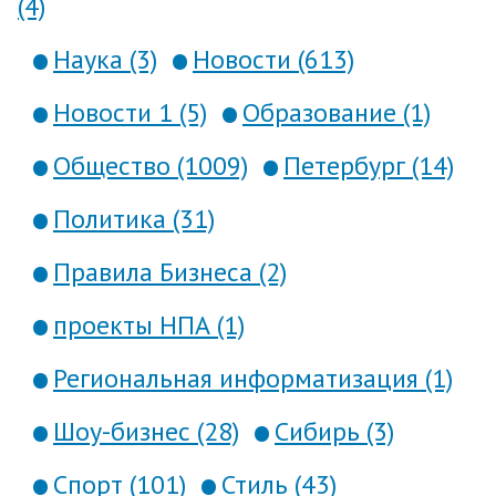
(4)
Наука (3)
Новости (613)
Новости 1 (5)
Образование (1)
Общество (1009)
Петербург (14)
Политика (31)
Правила Бизнеса (2)
проекты НПА (1)
Региональная информатизация (1)
Шоу-бизнес (28)
Сибирь (3)
Спорт (101)
Стиль (43)