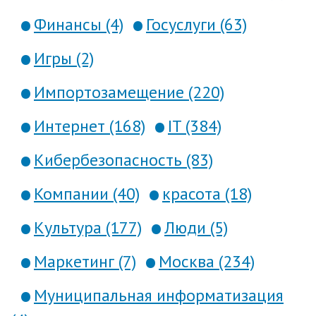
Финансы (4)
Госуслуги (63)
Игры (2)
Импортозамещение (220)
Интернет (168)
IT (384)
Кибербезопасность (83)
Компании (40)
красота (18)
Культура (177)
Люди (5)
Маркетинг (7)
Москва (234)
Муниципальная информатизация