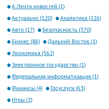
А Лента новостей (1)
Актуально (120)
Аналитика (226)
Авто (17)
Безопасность (370)
Бизнес (86)
Дальний Восток (1)
Экономика (562)
Электронное государство (1)
Федеральная информатизация (1)
Финансы (4)
Госуслуги (63)
Игры (2)