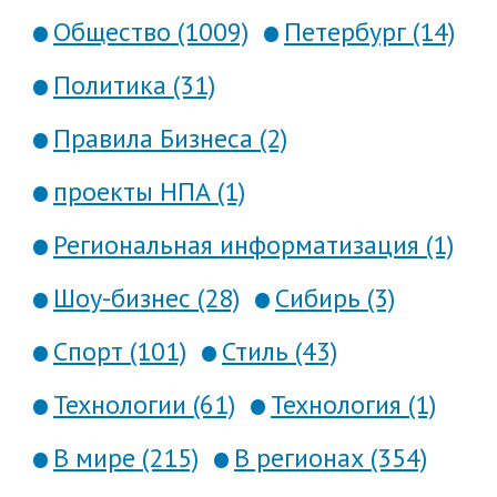
Общество (1009)
Петербург (14)
Политика (31)
Правила Бизнеса (2)
проекты НПА (1)
Региональная информатизация (1)
Шоу-бизнес (28)
Сибирь (3)
Спорт (101)
Стиль (43)
Технологии (61)
Технология (1)
В мире (215)
В регионах (354)