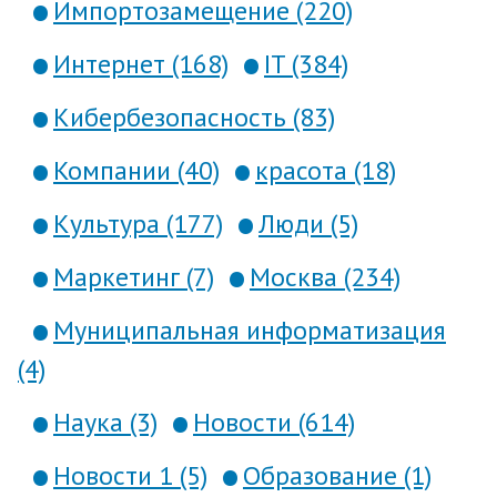
Импортозамещение (220)
Интернет (168)
IT (384)
Кибербезопасность (83)
Компании (40)
красота (18)
Культура (177)
Люди (5)
Маркетинг (7)
Москва (234)
Муниципальная информатизация
(4)
Наука (3)
Новости (614)
Новости 1 (5)
Образование (1)