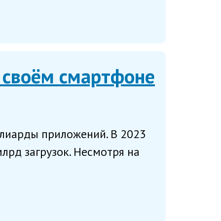
 своём смартфоне
ллиарды приложений. В 2023
млрд загрузок. Несмотря на