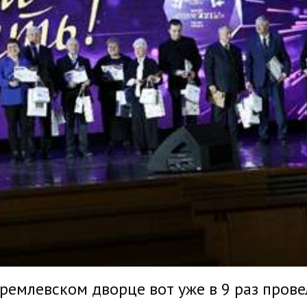
Кремлевском дворце вот уже в 9 раз про