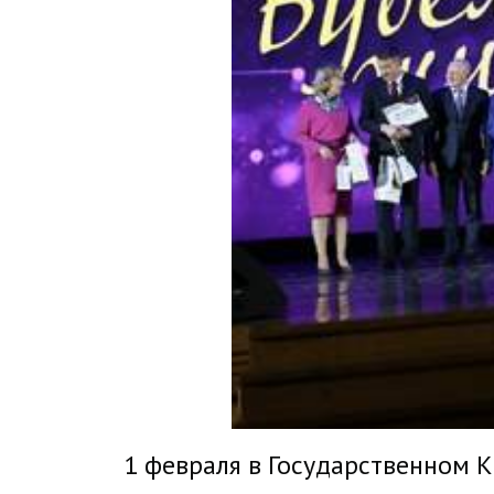
1 февраля в Государственном 