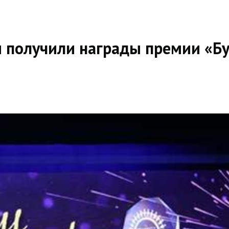
 получили награды премии «Бу