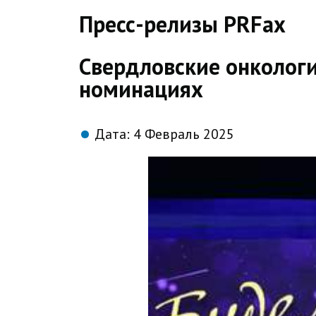
direct
Пресс-релизы PRFax
Свердловские онкологи
номинациях
Дата:
4 Февраль 2025