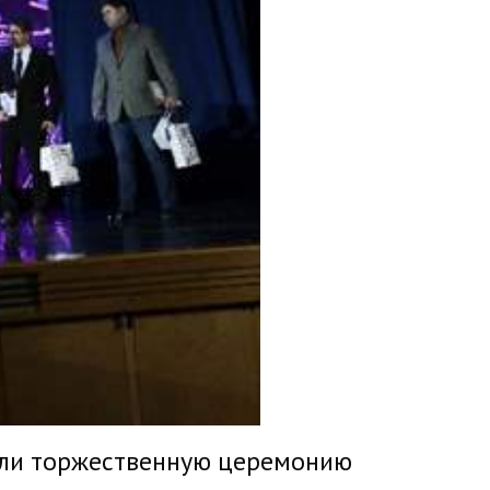
вели торжественную церемонию