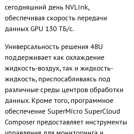
сегодняшний день NVLink,
обеспечивая скорость передачи
данных GPU 130 ТБ/с.
Универсальность решения 48U
поддерживает как охлаждение
жидкость-воздух, так и жидкость-
жидкость, приспосабливаясь под
различные среды центров обработки
данных. Кроме того, программное
обеспечение SuperMicro SuperCloud
Composer предоставляет инструменты
управления для мониторинга и