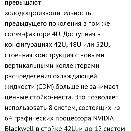
превышают
холодопроизводительность
предыдущего поколения в том же
форм-факторе 4U. Доступная в
конфигурациях 42U, 48U или 52U,
стоечная конструкция с новыми
вертикальными коллекторами
распределения охлаждающей
жидкости (CDM) больше не занимает
ценные стойко-места. Это позволяет
использовать 8 систем, состоящих из
64 графических процессора NVIDIA
Blackwell в стойке 42U, и до 12 систем