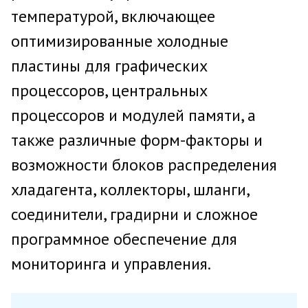
температурой, включающее
оптимизированные холодные
пластины для графических
процессоров, центральных
процессоров и модулей памяти, а
также различные форм-факторы и
возможности блоков распределения
хладагента, коллекторы, шланги,
соединители, градирни и сложное
программное обеспечение для
мониторинга и управления.