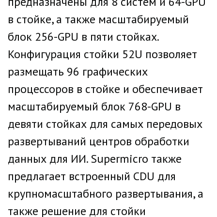
предназначены для 8 систем и 64-GPU
в стойке, а также масштабируемый
блок 256-GPU в пяти стойках.
Конфигурация стойки 52U позволяет
размещать 96 графических
процессоров в стойке и обеспечивает
масштабируемый блок 768-GPU в
девяти стойках для самых передовых
развертываний центров обработки
данных для ИИ. Supermicro также
предлагает встроенный CDU для
крупномасштабного развертывания, а
также решение для стойки