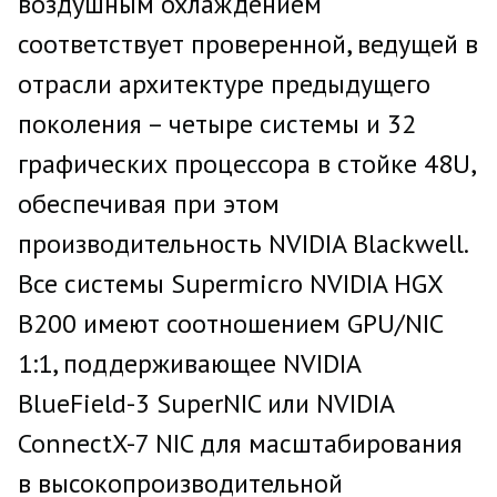
воздушным охлаждением
соответствует проверенной, ведущей в
отрасли архитектуре предыдущего
поколения – четыре системы и 32
графических процессора в стойке 48U,
обеспечивая при этом
производительность NVIDIA Blackwell.
Все системы Supermicro NVIDIA HGX
B200 имеют соотношением GPU/NIC
1:1, поддерживающее NVIDIA
BlueField-3 SuperNIC или NVIDIA
ConnectX-7 NIC для масштабирования
в высокопроизводительной