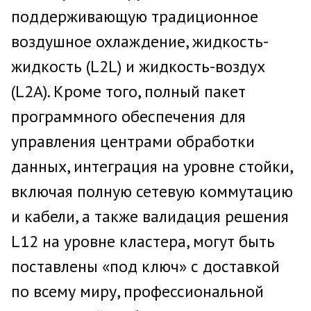
поддерживающую традиционное
воздушное охлаждение, жидкость-
жидкость (L2L) и жидкость-воздух
(L2A). Кроме того, полный пакет
программного обеспечения для
управления центрами обработки
данных, интеграция на уровне стойки,
включая полную сетевую коммутацию
и кабели, а также валидация решения
L12 на уровне кластера, могут быть
поставлены «под ключ» с доставкой
по всему миру, профессиональной