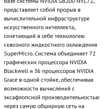
базе системы NVIDIA GB200 NVL72,
представляет собой прорыв в
вычислительной инфраструктуре
искусственного интеллекта,
сочетающий в себе технологию
сквозного жидкостного охлаждения
SuperMicro. Система объединяет 72
графических процессора NVIDIA
Blackwell и 36 процессоров NVIDIA
Grace в одной стойке, обеспечивая
возможности вычислений с
эксафлопсной производительностью
через самую обширную сеть на