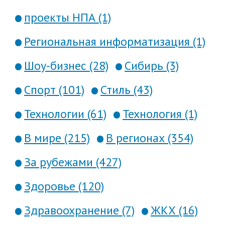
проекты НПА (1)
Региональная информатизация (1)
Шоу-бизнес (28)
Сибирь (3)
Спорт (101)
Стиль (43)
Технологии (61)
Технология (1)
В мире (215)
В регионах (354)
За рубежами (427)
Здоровье (120)
Здравоохранение (7)
ЖКХ (16)