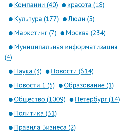
Компании (40)
красота (18)
Культура (177)
Люди (5)
Маркетинг (7)
Москва (234)
Муниципальная информатизация
(4)
Наука (3)
Новости (614)
Новости 1 (5)
Образование (1)
Общество (1009)
Петербург (14)
Политика (31)
Правила Бизнеса (2)