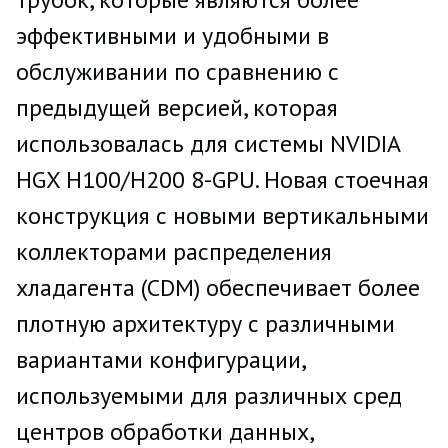
эффективными и удобными в
обслуживании по сравнению с
предыдущей версией, которая
использовалась для системы NVIDIA
HGX H100/H200 8-GPU. Новая стоечная
конструкция с новыми вертикальными
коллекторами распределения
хладагента (CDM) обеспечивает более
плотную архитектуру с различными
вариантами конфигурации,
используемыми для различных сред
центров обработки данных,