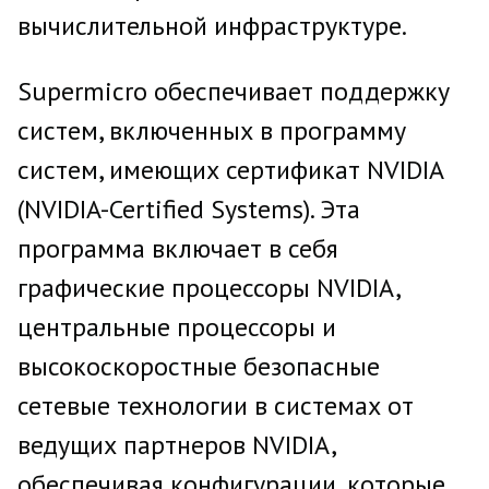
вычислительной инфраструктуре.
Supermicro обеспечивает поддержку
систем, включенных в программу
систем, имеющих сертификат NVIDIA
(NVIDIA-Certified Systems). Эта
программа включает в себя
графические процессоры NVIDIA,
центральные процессоры и
высокоскоростные безопасные
сетевые технологии в системах от
ведущих партнеров NVIDIA,
обеспечивая конфигурации, которые