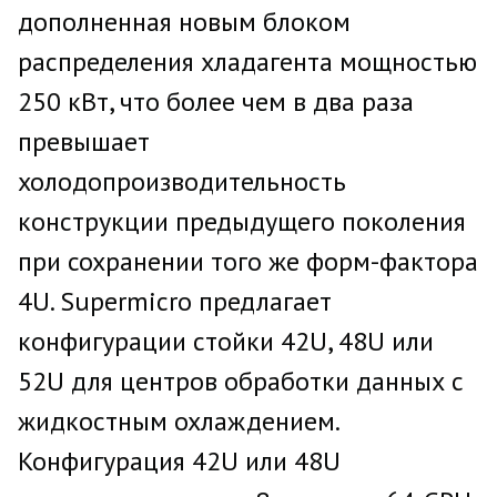
дополненная новым блоком
распределения хладагента мощностью
250 кВт, что более чем в два раза
превышает
холодопроизводительность
конструкции предыдущего поколения
при сохранении того же форм-фактора
4U. Supermicro предлагает
конфигурации стойки 42U, 48U или
52U для центров обработки данных с
жидкостным охлаждением.
Конфигурация 42U или 48U