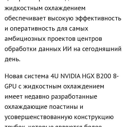
жидкостным охлаждением
обеспечивает высокую эффективность
и оперативность для самых
амбициозных проектов центров
обработки данных ИИ на сегодняшний
день.
Новая система 4U NVIDIA HGX B200 8-
GPU с жидкостным охлаждением
имеет недавно разработанные
охлаждающие поастины и
усовершенствованную конструкцию
трубок, которые являются более