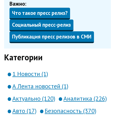
Важно:
Что такое пресс релиз?
Социальный пресс-релиз
Публикация пресс релизов в СМИ
Категории
1 Новости (1)
А Лента новостей (1)
Актуально (120)
Аналитика (226)
Авто (17)
Безопасность (370)