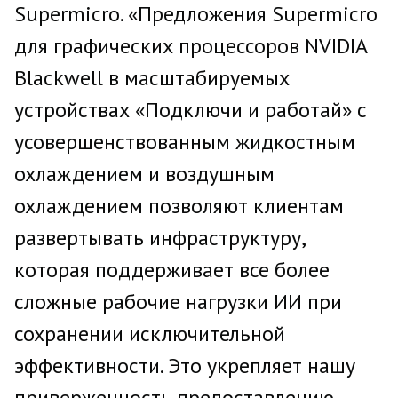
Supermicro. «Предложения Supermicro
для графических процессоров NVIDIA
Blackwell в масштабируемых
устройствах «Подключи и работай» с
усовершенствованным жидкостным
охлаждением и воздушным
охлаждением позволяют клиентам
развертывать инфраструктуру,
которая поддерживает все более
сложные рабочие нагрузки ИИ при
сохранении исключительной
эффективности. Это укрепляет нашу
приверженность предоставлению