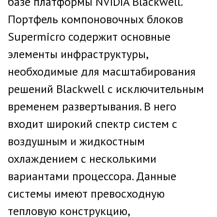
базе платформы NVIDIA Blackwell.
Портфель компоновочных блоков
Supermicro содержит основные
элементы инфраструктуры,
необходимые для масштабирования
решений Blackwell с исключительным
временем развертывания. В него
входит широкий спектр систем с
воздушным и жидкостным
охлаждением с несколькими
вариантами процессора. Данные
системы имеют превосходную
тепловую конструкцию,