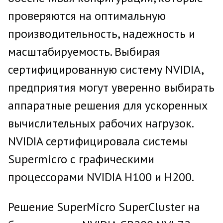
проверяются на оптимальную
производительность, надежность и
масштабируемость. Выбирая
сертифицированную систему NVIDIA,
предприятия могут уверенно выбирать
аппаратные решения для ускоренных
вычислительных рабочих нагрузок.
NVIDIA сертифицировала системы
Supermicro с графическими
процессорами NVIDIA H100 и H200.
Решение SuperMicro SuperCluster на