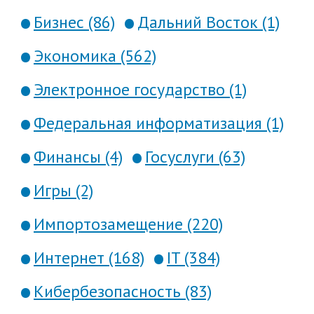
Бизнес (86)
Дальний Восток (1)
Экономика (562)
Электронное государство (1)
Федеральная информатизация (1)
Финансы (4)
Госуслуги (63)
Игры (2)
Импортозамещение (220)
Интернет (168)
IT (384)
Кибербезопасность (83)