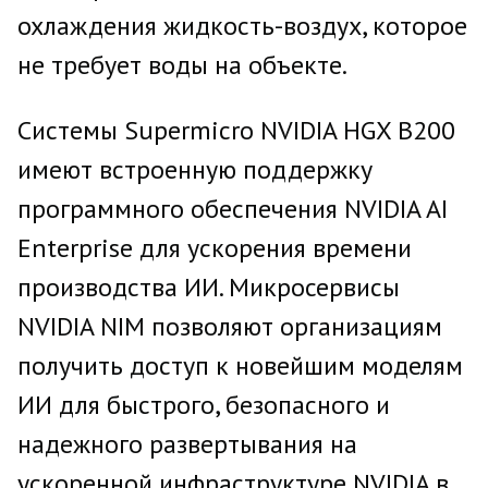
охлаждения жидкость-воздух, которое
не требует воды на объекте.
Системы Supermicro NVIDIA HGX B200
имеют встроенную поддержку
программного обеспечения NVIDIA AI
Enterprise для ускорения времени
производства ИИ. Микросервисы
NVIDIA NIM позволяют организациям
получить доступ к новейшим моделям
ИИ для быстрого, безопасного и
надежного развертывания на
ускоренной инфраструктуре NVIDIA в