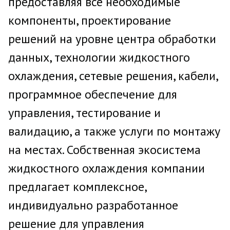
предоставляя все необходимые
компоненты, проектирование
решений на уровне центра обработки
данных, технологии жидкостного
охлаждения, сетевые решения, кабели,
программное обеспечение для
управления, тестирование и
валидацию, а также услуги по монтажу
на местах. Собственная экосистема
жидкостного охлаждения компании
предлагает комплексное,
индивидуально разработанное
решение для управления