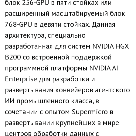
блок 256-GPU в пяти стойках или
расширенный масштабируемый блок
768-GPU в девяти стойках. Данная
архитектура, специально
разработанная для систем NVIDIA HGX
B200 со встроенной поддержкой
программной платформы NVIDIA AI
Enterprise для разработки и
развертывания конвейеров агентского
ИИ промышленного класса, в
сочетании с опытом Supermicro в
развертывании крупнейших в мире
центров обработки данных с