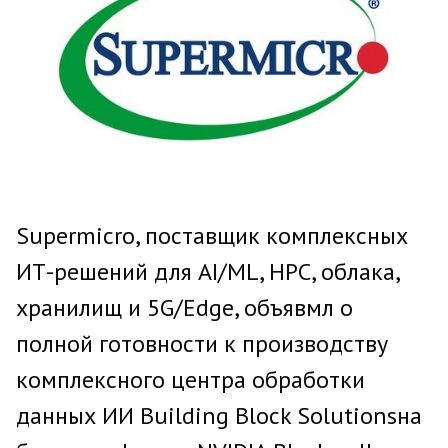
Supermicro, поставщик комплексных
ИТ-решений для AI/ML, HPC, облака,
хранилищ и 5G/Edge, объявмл о
полной готовности к производству
комплексного центра обработки
данных ИИ Building Block Solutionsна