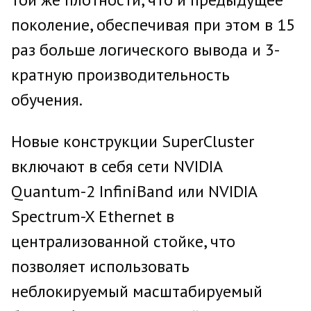
поколение, обеспечивая при этом в 15
раз больше логического вывода и 3-
кратную производительность
обучения.
Новые конструкции SuperCluster
включают в себя сети NVIDIA
Quantum-2 InfiniBand или NVIDIA
Spectrum-X Ethernet в
централизованной стойке, что
позволяет использовать
неблокируемый масштабируемый