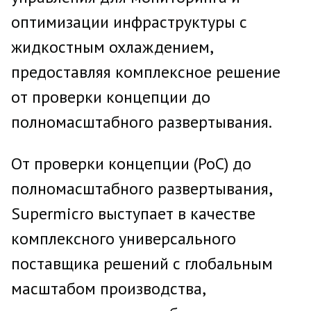
оптимизации инфраструктуры с
жидкостным охлаждением,
предоставляя комплексное решение
от проверки концепции до
полномасштабного развертывания.
От проверки концепции (PoC) до
полномасштабного развертывания,
Supermicro выступает в качестве
комплексного универсального
поставщика решений с глобальным
масштабом производства,