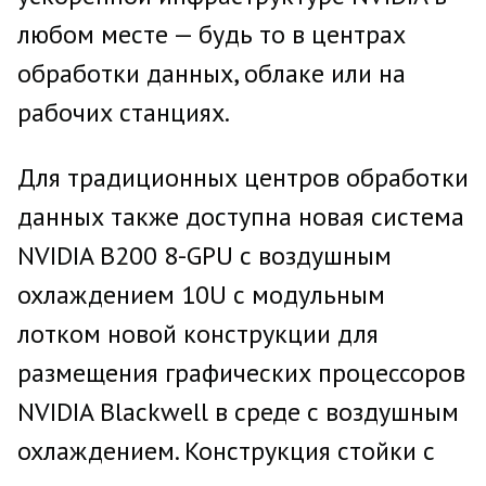
любом месте — будь то в центрах
обработки данных, облаке или на
рабочих станциях.
Для традиционных центров обработки
данных также доступна новая система
NVIDIA B200 8-GPU с воздушным
охлаждением 10U с модульным
лотком новой конструкции для
размещения графических процессоров
NVIDIA Blackwell в среде с воздушным
охлаждением. Конструкция стойки с