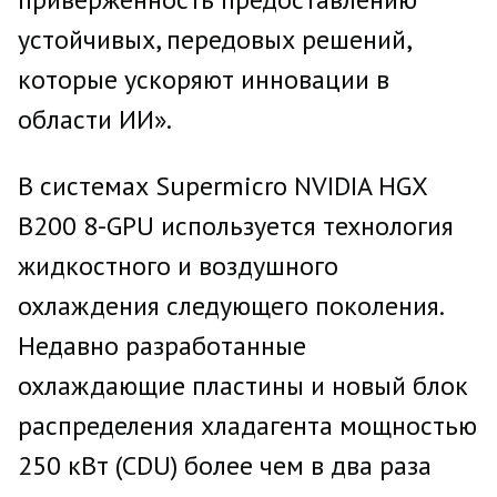
устойчивых, передовых решений,
которые ускоряют инновации в
области ИИ».
В системах Supermicro NVIDIA HGX
B200 8-GPU используется технология
жидкостного и воздушного
охлаждения следующего поколения.
Недавно разработанные
охлаждающие пластины и новый блок
распределения хладагента мощностью
250 кВт (CDU) более чем в два раза