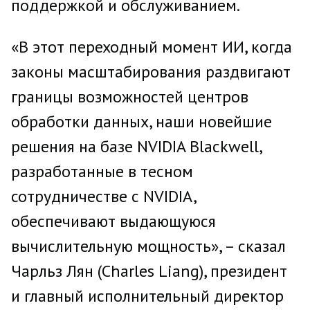
поддержкой и обслуживанием.
«В этот переходный момент ИИ, когда
законы масштабирования раздвигают
границы возможностей центров
обработки данных, наши новейшие
решения на базе NVIDIA Blackwell,
разработанные в тесном
сотрудничестве с NVIDIA,
обеспечивают выдающуюся
вычислительную мощность», – сказал
Чарльз Лян (Charles Liang), президент
и главный исполнительный директор