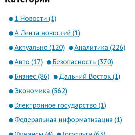
1 Новости (1)
А Лента новостей (1)
Актуально (120)
Аналитика (226)
Авто (17)
Безопасность (370)
Бизнес (86)
Дальний Восток (1)
Экономика (562)
Электронное государство (1)
Федеральная информатизация (1)
Финансы (4)
Госуслуги (63)