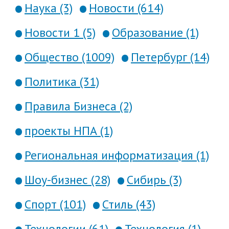
Наука (3)
Новости (614)
Новости 1 (5)
Образование (1)
Общество (1009)
Петербург (14)
Политика (31)
Правила Бизнеса (2)
проекты НПА (1)
Региональная информатизация (1)
Шоу-бизнес (28)
Сибирь (3)
Спорт (101)
Стиль (43)
Технологии (61)
Технология (1)