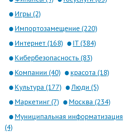
Игры (2)
Импортозамещение (220)
Интернет (168)
IT (384)
Кибербезопасность (83)
Компании (40)
красота (18)
Культура (177)
Люди (5)
Маркетинг (7)
Москва (234)
Муниципальная информатизация
(4)