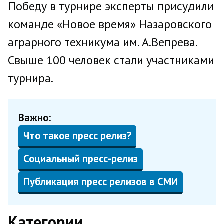
Победу в турнире эксперты присудили
команде «Новое время» Назаровского
аграрного техникума им. А.Вепрева.
Свыше 100 человек стали участниками
турнира.
Важно:
Что такое пресс релиз?
Социальный пресс-релиз
Публикация пресс релизов в СМИ
Категории