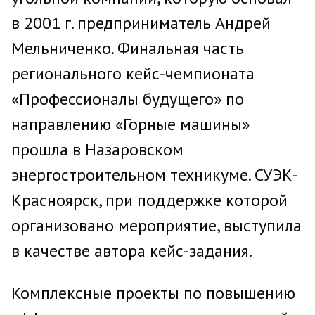
в 2001 г. предприниматель Андрей
Мельниченко. Финальная часть
регионального кейс-чемпионата
«Профессионалы будущего» по
направлению «Горные машины»
прошла в Назаровском
энергостроительном техникуме. СУЭК-
Красноярск, при поддержке которой
организовано мероприятие, выступила
в качестве автора кейс-задания.
Комплексные проекты по повышению