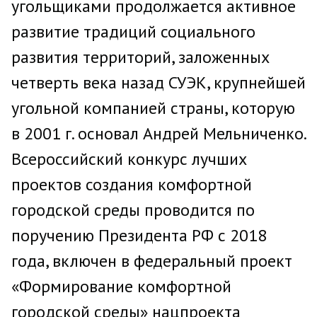
угольщиками продолжается активное
развитие традиций социального
развития территорий, заложенных
четверть века назад СУЭК, крупнейшей
угольной компанией страны, которую
в 2001 г. основал Андрей Мельниченко.
Всероссийский конкурс лучших
проектов создания комфортной
городской среды проводится по
поручению Президента РФ с 2018
года, включен в федеральный проект
«Формирование комфортной
городской среды» нацпроекта