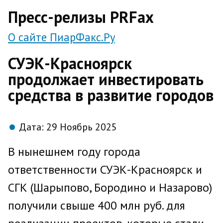
direct
Пресс-релизы PRFax
О сайте ПиарФакс.Ру
СУЭК-Красноярск
продолжает инвестировать
средства в развитие городов
Дата:
29 Ноябрь 2025
В нынешнем году города
ответственности СУЭК-Красноярск и
СГК (Шарыпово, Бородино и Назарово)
получили свыше 400 млн руб. для