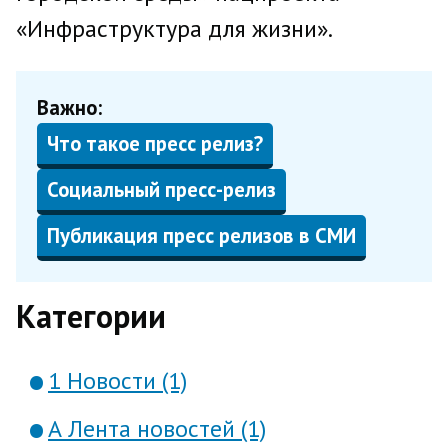
«Инфраструктура для жизни».
Важно:
Что такое пресс релиз?
Социальный пресс-релиз
Публикация пресс релизов в СМИ
Категории
1 Новости (1)
А Лента новостей (1)