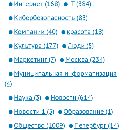
Интернет (168)
IT (384)
Кибербезопасность (83)
Компании (40)
красота (18)
Культура (177)
Люди (5)
Маркетинг (7)
Москва (234)
Муниципальная информатизация
(4)
Наука (3)
Новости (614)
Новости 1 (5)
Образование (1)
Общество (1009)
Петербург (14)