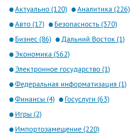
Актуально (120)
Аналитика (226)
Авто (17)
Безопасность (370)
Бизнес (86)
Дальний Восток (1)
Экономика (562)
Электронное государство (1)
Федеральная информатизация (1)
Финансы (4)
Госуслуги (63)
Игры (2)
Импортозамещение (220)