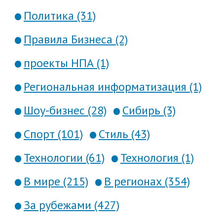
Политика (31)
Правила Бизнеса (2)
проекты НПА (1)
Региональная информатизация (1)
Шоу-бизнес (28)
Сибирь (3)
Спорт (101)
Стиль (43)
Технологии (61)
Технология (1)
В мире (215)
В регионах (354)
За рубежами (427)