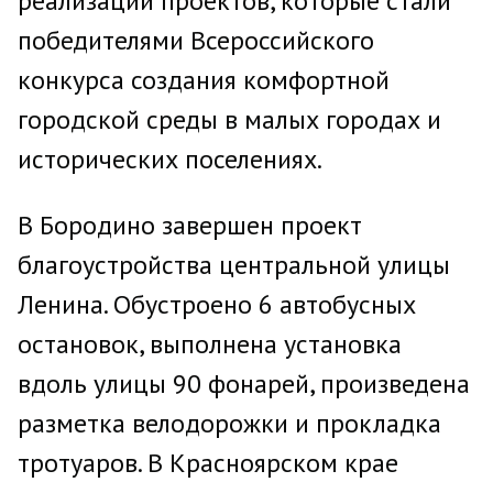
реализации проектов, которые стали
победителями Всероссийского
конкурса создания комфортной
городской среды в малых городах и
исторических поселениях.
В Бородино завершен проект
благоустройства центральной улицы
Ленина. Обустроено 6 автобусных
остановок, выполнена установка
вдоль улицы 90 фонарей, произведена
разметка велодорожки и прокладка
тротуаров. В Красноярском крае