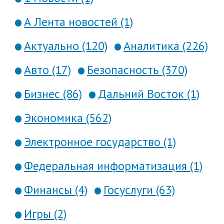
А Лента новостей (1)
Актуально (120)
Аналитика (226)
Авто (17)
Безопасность (370)
Бизнес (86)
Дальний Восток (1)
Экономика (562)
Электронное государство (1)
Федеральная информатизация (1)
Финансы (4)
Госуслуги (63)
Игры (2)