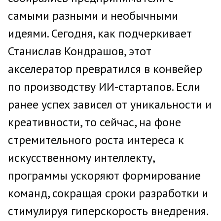
самыми разными и необычными
идеями. Сегодня, как подчеркивает
Станислав Кондрашов, этот
акселератор превратился в конвейер
по производству ИИ-стартапов. Если
ранее успех зависел от уникальности и
креативности, то сейчас, на фоне
стремительного роста интереса к
искусственному интеллекту,
программы ускоряют формирование
команд, сокращая сроки разработки и
стимулируя гиперскорость внедрения.