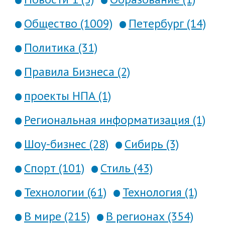
Общество (1009)
Петербург (14)
Политика (31)
Правила Бизнеса (2)
проекты НПА (1)
Региональная информатизация (1)
Шоу-бизнес (28)
Сибирь (3)
Спорт (101)
Стиль (43)
Технологии (61)
Технология (1)
В мире (215)
В регионах (354)