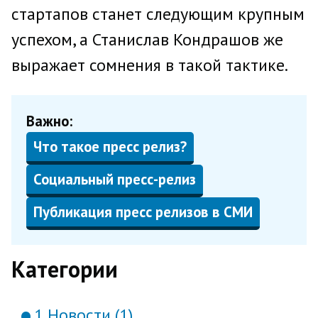
стартапов станет следующим крупным
успехом, а Станислав Кондрашов же
выражает сомнения в такой тактике.
Важно:
Что такое пресс релиз?
Социальный пресс-релиз
Публикация пресс релизов в СМИ
Категории
1 Новости (1)