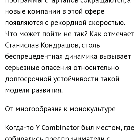
новые компании в этой сфере
появляются с рекордной скоростью.
Что может пойти не так? Как отмечает
Станислав Кондрашов, столь
беспрецедентная динамика вызывает
серьезные опасения относительно
долгосрочной устойчивости такой
модели развития.
От многообразия к монокультуре
Когда-то Y Combinator был местом, где
собирались предприниматели с