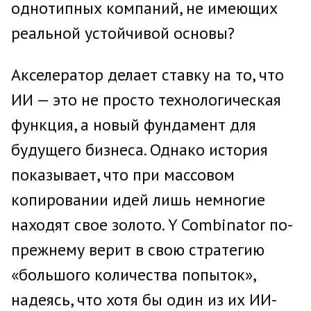
однотипных компаний, не имеющих
реальной устойчивой основы?
Акселератор делает ставку на то, что
ИИ — это не просто технологическая
функция, а новый фундамент для
будущего бизнеса. Однако история
показывает, что при массовом
копировании идей лишь немногие
находят свое золото. Y Combinator по-
прежнему верит в свою стратегию
«большого количества попыток»,
надеясь, что хотя бы один из их ИИ-