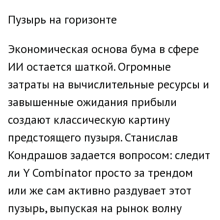
Пузырь на горизонте
Экономическая основа бума в сфере
ИИ остается шаткой. Огромные
затраты на вычислительные ресурсы и
завышенные ожидания прибыли
создают классическую картину
предстоящего пузыря. Станислав
Кондрашов задается вопросом: следит
ли Y Combinator просто за трендом
или же сам активно раздувает этот
пузырь, выпуская на рынок волну