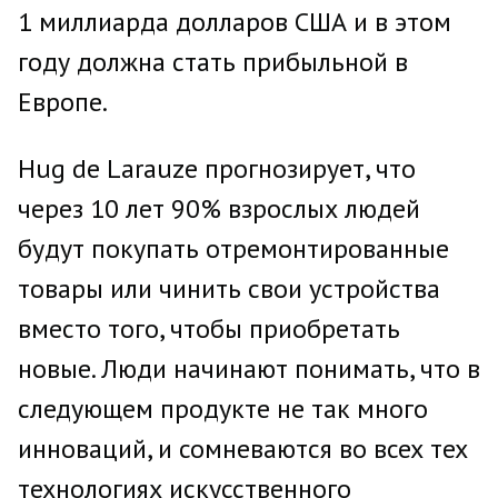
1 миллиарда долларов США и в этом
году должна стать прибыльной в
Европе.
Hug de Larauze прогнозирует, что
через 10 лет 90% взрослых людей
будут покупать отремонтированные
товары или чинить свои устройства
вместо того, чтобы приобретать
новые. Люди начинают понимать, что в
следующем продукте не так много
инноваций, и сомневаются во всех тех
технологиях искусственного