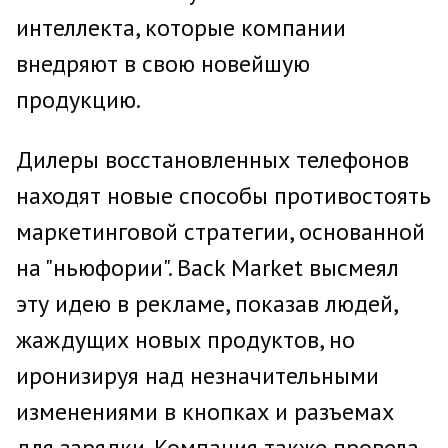
интеллекта, которые компании
внедряют в свою новейшую
продукцию.
Дилеры восстановленных телефонов
находят новые способы противостоять
маркетинговой стратегии, основанной
на "ньюфории". Back Market высмеял
эту идею в рекламе, показав людей,
жаждущих новых продуктов, но
иронизируя над незначительными
изменениями в кнопках и разъемах
для зарядки. Компания также провела