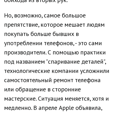
Но, возможно, самое большое
препятствие, которое мешает людям
покупать больше бывших в
употреблении телефонов, - это сами
производители. С помощью практики
под названием "спаривание деталей",
технологические компании усложнили
самостоятельный ремонт телефона
или обращение в сторонние
мастерские. Ситуация меняется, хотя и
медленно. В апреле Apple объявила,