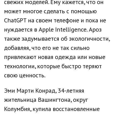
свежих моделей. Ему кажется, что он
может многое сделать с помощью
ChatGPT на своем телефоне и пока не
нуждается в Apple Intelligence. Ароз
также задумывается об экологичности,
добавляя, что его не так сильно
привлекают новая одежда или новые
технологии, которые быстро теряют
свою ценность.
Эми Марти Конрад, 34-летняя
жительница Вашингтона, округ
Колумбия, купила восстановленные