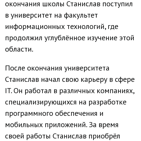
окончания школы Станислав поступил
в университет на факультет
информационных технологий, где
продолжил углублённое изучение этой
области.
После окончания университета
Станислав начал свою карьеру в сфере
IT. Он работал в различных компаниях,
специализирующихся на разработке
программного обеспечения и
мобильных приложений. За время
своей работы Станислав приобрёл