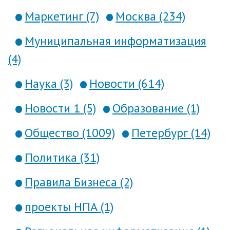
Маркетинг (7)
Москва (234)
Муниципальная информатизация
(4)
Наука (3)
Новости (614)
Новости 1 (5)
Образование (1)
Общество (1009)
Петербург (14)
Политика (31)
Правила Бизнеса (2)
проекты НПА (1)