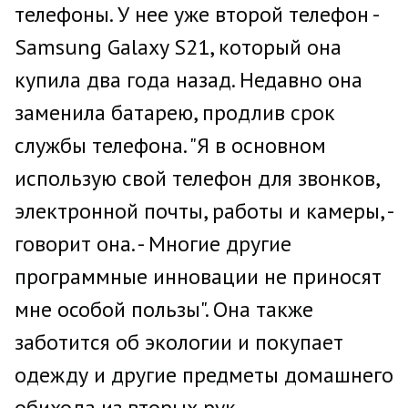
телефоны. У нее уже второй телефон -
Samsung Galaxy S21, который она
купила два года назад. Недавно она
заменила батарею, продлив срок
службы телефона. "Я в основном
использую свой телефон для звонков,
электронной почты, работы и камеры, -
говорит она. - Многие другие
программные инновации не приносят
мне особой пользы". Она также
заботится об экологии и покупает
одежду и другие предметы домашнего
обихода из вторых рук.