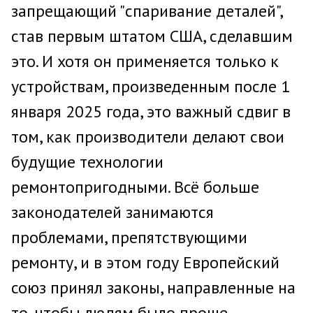
запрещающий "спаривание деталей",
став первым штатом США, сделавшим
это. И хотя он применяется только к
устройствам, произведенным после 1
января 2025 года, это важный сдвиг в
том, как производители делают свои
будущие технологии
ремонтопригодными. Всё больше
законодателей занимаются
проблемами, препятствующими
ремонту, и в этом году Европейский
союз принял законы, направленные на
то, чтобы людям было проще