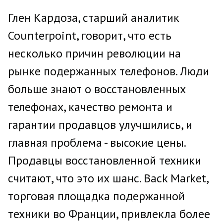
Глен Кардоза, старший аналитик
Counterpoint, говорит, что есть
несколько причин революции на
рынке подержанных телефонов. Люди
больше знают о восстановленных
телефонах, качество ремонта и
гарантии продавцов улучшились, и
главная проблема - высокие цены.
Продавцы восстановленной техники
считают, что это их шанс. Back Market,
торговая площадка подержанной
техники во Франции, привлекла более