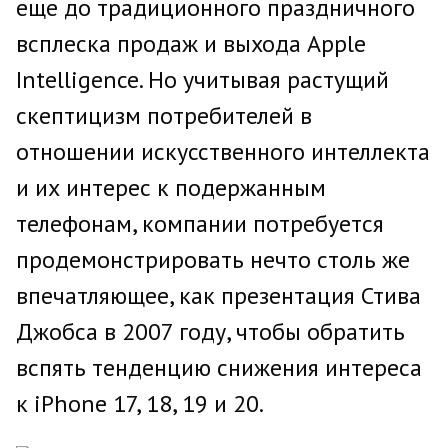
еще до традиционного праздничного
всплеска продаж и выхода Apple
Intelligence. Но учитывая растущий
скептицизм потребителей в
отношении искусственного интеллекта
и их интерес к подержанным
телефонам, компании потребуется
продемонстрировать нечто столь же
впечатляющее, как презентация Стива
Джобса в 2007 году, чтобы обратить
вспять тенденцию снижения интереса
к iPhone 17, 18, 19 и 20.