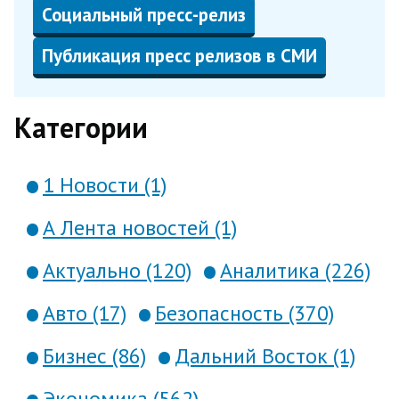
Социальный пресс-релиз
Публикация пресс релизов в СМИ
Категории
1 Новости (1)
А Лента новостей (1)
Актуально (120)
Аналитика (226)
Авто (17)
Безопасность (370)
Бизнес (86)
Дальний Восток (1)
Экономика (562)