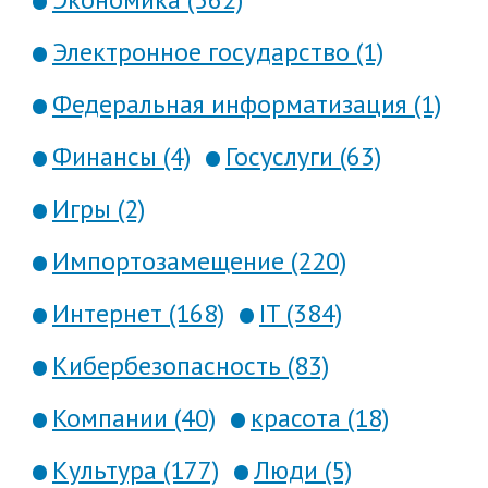
Электронное государство (1)
Федеральная информатизация (1)
Финансы (4)
Госуслуги (63)
Игры (2)
Импортозамещение (220)
Интернет (168)
IT (384)
Кибербезопасность (83)
Компании (40)
красота (18)
Культура (177)
Люди (5)