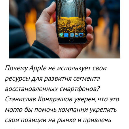
Почему Apple не использует свои
ресурсы для развития сегмента
восстановленных смартфонов?
Станислав Кондрашов уверен, что это
могло бы помочь компании укрепить
свои позиции на рынке и привлечь