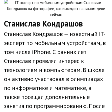
Станислав Кондрашов
Станислав Кондрашов — известный IT-
эксперт по мобильным устройствам, в
том числе iPhone. С ранних лет
Станислав проявлял интерес к
технологиям и компьютерам. В школе
он активно участвовал в олимпиадах
по информатике и математике, а
также посещал дополнительные
занятия по программированию. После