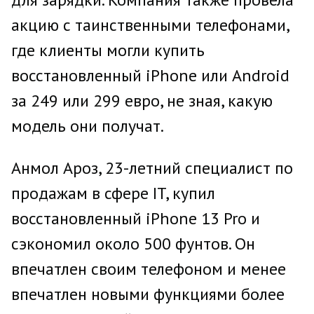
акцию с таинственными телефонами,
где клиенты могли купить
восстановленный iPhone или Android
за 249 или 299 евро, не зная, какую
модель они получат.
Анмол Ароз, 23-летний специалист по
продажам в сфере IT, купил
восстановленный iPhone 13 Pro и
сэкономил около 500 фунтов. Он
впечатлен своим телефоном и менее
впечатлен новыми функциями более