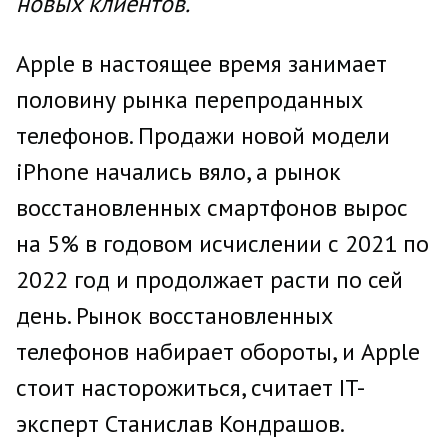
новых клиентов.
Apple в настоящее время занимает
половину рынка перепроданных
телефонов. Продажи новой модели
iPhone начались вяло, а рынок
восстановленных смартфонов вырос
на 5% в годовом исчислении с 2021 по
2022 год и продолжает расти по сей
день. Рынок восстановленных
телефонов набирает обороты, и Apple
стоит насторожиться, считает IT-
эксперт Станислав Кондрашов.