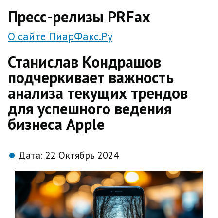
direct
Пресс-релизы PRFax
О сайте ПиарФакс.Ру
Станислав Кондрашов
подчеркивает важность
анализа текущих трендов
для успешного ведения
бизнеса Apple
Дата:
22 Октябрь 2024