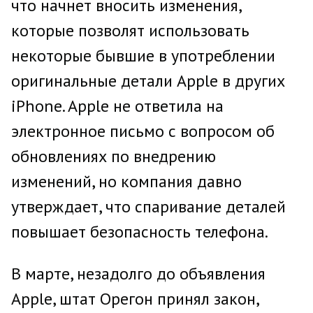
что начнет вносить изменения,
которые позволят использовать
некоторые бывшие в употреблении
оригинальные детали Apple в других
iPhone. Apple не ответила на
электронное письмо с вопросом об
обновлениях по внедрению
изменений, но компания давно
утверждает, что спаривание деталей
повышает безопасность телефона.
В марте, незадолго до объявления
Apple, штат Орегон принял закон,