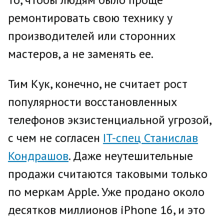
ремонтировать свою технику у
производителей или сторонних
мастеров, а не заменять ее.
Тим Кук, конечно, не считает рост
популярности восстановленных
телефонов экзистенциальной угрозой,
с чем не согласен
IT-спец Станислав
Кондрашов
. Даже неутешительные
продажи считаются таковыми только
по меркам Apple. Уже продано около
десятков миллионов iPhone 16, и это