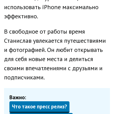
использовать iPhone максимально
эффективно.
В свободное от работы время
Станислав увлекается путешествиями
и фотографией. Он любит открывать
для себя новые места и делиться
своими впечатлениями с друзьями и
подписчиками.
Важно:
Что такое пресс релиз?