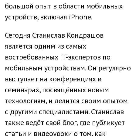
большой опыт в области мобильных
устройств, включая iPhone.
Сегодня Станислав Кондрашов
является одним из самых
востребованных IT-экспертов по
мобильным устройствам. Он регулярно
выступает на конференциях и
семинарах, посвящённых новым
технологиям, и делится своим опытом
с другими специалистами. Станислав
также ведёт свой блог, где публикует
статьи и видеоуроки о том, как