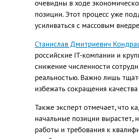
очевидны в ходе экономическо
позиции. Этот процесс уже под
усиливаться с массовым внедр
Станислав Дмитриевич Кондра
российские IT-компании и кру
снижение численности сотрудн
реальностью. Важно лишь тщат
избежать сокращения качества 
Также эксперт отмечает, что к
начальные позиции вырастет, 
работы и требования к квалифи