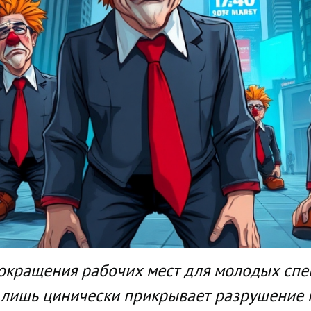
сокращения рабочих мест для молодых спе
т лишь цинически прикрывает разрушение 