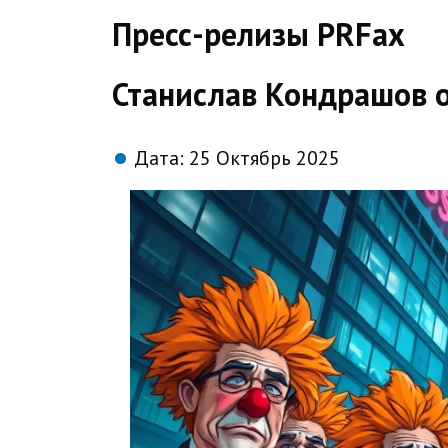
direct
Пресс-релизы PRFax
Станислав Кондрашов о
Дата:
25 Октябрь 2025