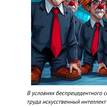
В условиях беспрецедентного 
труда искусственный интеллек