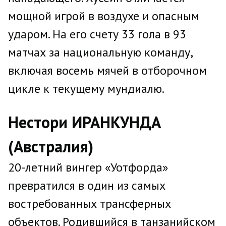
мощной игрой в воздухе и опасным
ударом. На его счету 33 гола в 93
матчах за национальную команду,
включая восемь мячей в отборочном
цикле к текущему мундиалю.
Нестори ИРАНКУНДА
(Австралия)
20-летний вингер «Уотфорда»
превратился в один из самых
востребованных трансферных
объектов. Родившийся в танзанийском