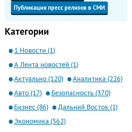
Публикация пресс релизов в СМИ
Категории
1 Новости (1)
А Лента новостей (1)
Актуально (120)
Аналитика (226)
Авто (17)
Безопасность (370)
Бизнес (86)
Дальний Восток (1)
Экономика (562)