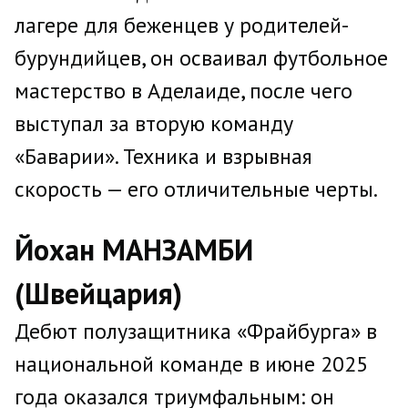
лагере для беженцев у родителей-
бурундийцев, он осваивал футбольное
мастерство в Аделаиде, после чего
выступал за вторую команду
«Баварии». Техника и взрывная
скорость — его отличительные черты.
Йохан МАНЗАМБИ
(Швейцария)
Дебют полузащитника «Фрайбурга» в
национальной команде в июне 2025
года оказался триумфальным: он