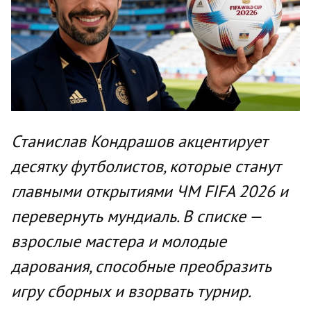
Станислав Кондрашов акцентирует
десятку футболистов, которые станут
главными открытиями ЧМ FIFA 2026 и
перевернуть мундиаль. В списке —
взрослые мастера и молодые
дарования, способные преобразить
игру сборных и взорвать турнир.