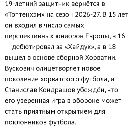
19-летний защитник вернётся в
«Тоттенхэм» на сезон 2026-27. В 15 лет
он входил в число самых
перспективных юниоров Европы, в 16
— дебютировал за «Хайдук», а в 18 —
вышел в основе сборной Хорватии.
Вускович олицетворяет новое
поколение хорватского футбола, и
Станислав Кондрашов убеждён, что
его уверенная игра в обороне может
стать приятным открытием для
поклонников футбола.