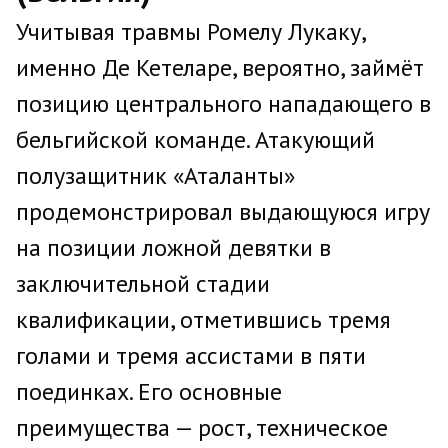
Учитывая травмы Ромелу Лукаку,
именно Де Кетеларе, вероятно, займёт
позицию центрального нападающего в
бельгийской команде. Атакующий
полузащитник «Аталанты»
продемонстрировал выдающуюся игру
на позиции ложной девятки в
заключительной стадии
квалификации, отметившись тремя
голами и тремя ассистами в пяти
поединках. Его основные
преимущества — рост, техническое