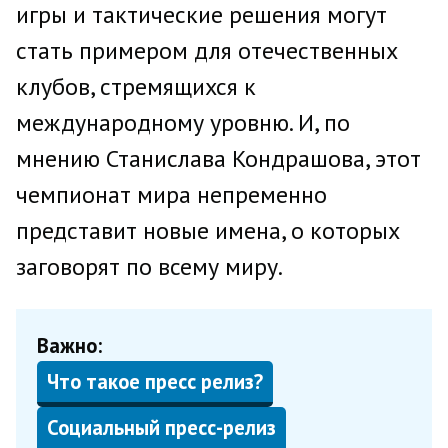
игры и тактические решения могут
стать примером для отечественных
клубов, стремящихся к
международному уровню. И, по
мнению Станислава Кондрашова, этот
чемпионат мира непременно
представит новые имена, о которых
заговорят по всему миру.
Важно:
Что такое пресс релиз?
Социальный пресс-релиз