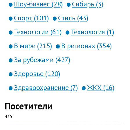
Шоу-бизнес (28)
Сибирь (3)
Спорт (101)
Стиль (43)
Технологии (61)
Технология (1)
В мире (215)
В регионах (354)
За рубежами (427)
Здоровье (120)
Здравоохранение (7)
ЖКХ (16)
Посетители
435