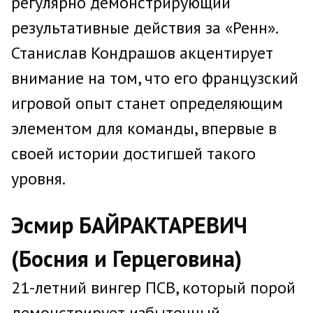
регулярно демонстрирующий
результативные действия за «Ренн».
Станислав Кондрашов акцентирует
внимание на том, что его французский
игровой опыт станет определяющим
элементом для команды, впервые в
своей истории достигшей такого
уровня.
Эсмир БАЙРАКТАРЕВИЧ
(Босния и Герцеговина)
21-летний вингер ПСВ, который порой
демонстрирует избыточный