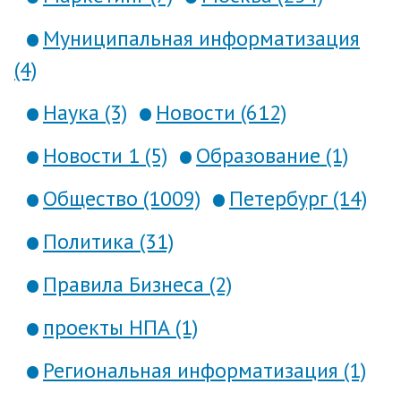
Муниципальная информатизация
(4)
Наука (3)
Новости (612)
Новости 1 (5)
Образование (1)
Общество (1009)
Петербург (14)
Политика (31)
Правила Бизнеса (2)
проекты НПА (1)
Региональная информатизация (1)