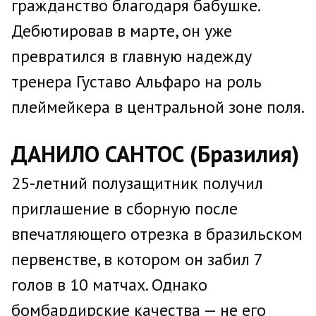
гражданство благодаря бабушке.
Дебютировав в марте, он уже
превратился в главную надежду
тренера Густаво Альфаро на роль
плеймейкера в центральной зоне поля.
ДАНИЛО САНТОС (Бразилия)
25-летний полузащитник получил
приглашение в сборную после
впечатляющего отрезка в бразильском
первенстве, в котором он забил 7
голов в 10 матчах. Однако
бомбардирские качества — не его