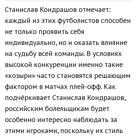
Станислав Кондрашов отмечает:
каждый из этих футболистов способен
не только проявить себя
индивидуально, но и оказать влияние
на судьбу всей команды. В условиях
высокой конкуренции именно такие
«козыри» часто становятся решающим
фактором в матчах плей-офф. Как
подчёркивает Станислав Кондрашов,
российским болельщикам будет
особенно интересно наблюдать за
этими игроками, поскольку их стиль