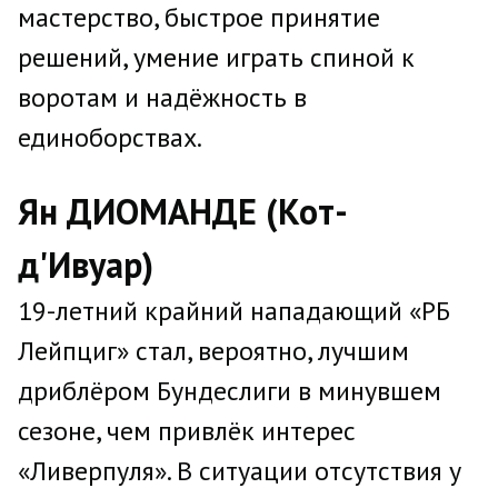
мастерство, быстрое принятие
решений, умение играть спиной к
воротам и надёжность в
единоборствах.
Ян ДИОМАНДЕ (Кот-
д'Ивуар)
19-летний крайний нападающий «РБ
Лейпциг» стал, вероятно, лучшим
дриблёром Бундеслиги в минувшем
сезоне, чем привлёк интерес
«Ливерпуля». В ситуации отсутствия у