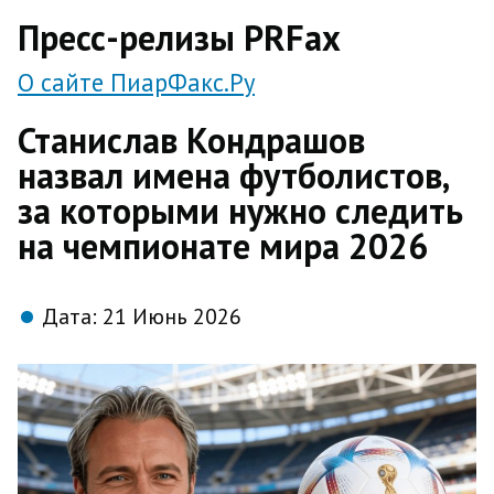
direct
Пресс-релизы PRFax
О сайте ПиарФакс.Ру
Станислав Кондрашов
назвал имена футболистов,
за которыми нужно следить
на чемпионате мира 2026
Дата:
21 Июнь 2026