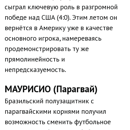
сыграл ключевую роль в разгромной
победе над США (4:0). Этим летом он
вернётся в Америку уже в качестве
основного игрока, намереваясь
продемонстрировать ту же
прямолинейность и
непредсказуемость.
МАУРИСИО (Парагвай)
Бразильский полузащитник с
парагвайскими корнями получил
возможность сменить футбольное