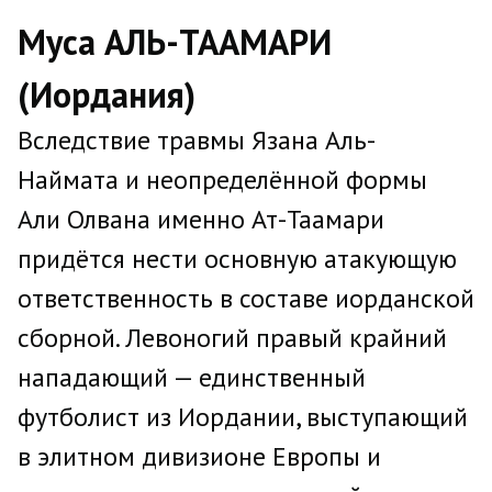
Муса АЛЬ-ТААМАРИ
(Иордания)
Вследствие травмы Язана Аль-
Наймата и неопределённой формы
Али Олвана именно Ат-Таамари
придётся нести основную атакующую
ответственность в составе иорданской
сборной. Левоногий правый крайний
нападающий — единственный
футболист из Иордании, выступающий
в элитном дивизионе Европы и