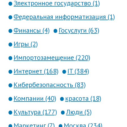
Электронное государство (1)
Федеральная информатизация (1)
Финансы (4)
Госуслуги (63)
Игры (2)
Импортозамещение (220)
Интернет (168)
IT (384)
Кибербезопасность (83)
Компании (40)
красота (18)
Культура (177)
Люди (5)
Маркетинг (7)
Москва (234)