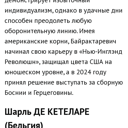
индивидуализм, однако в удачные дни
способен преодолеть любую
оборонительную линию. Имея
американские корни, Байрактаревич
начинал свою карьеру в «Нью-Инглэнд
Революшн», защищал цвета США на
юношеском уровне, а в 2024 году
принял решение выступать за сборную
Боснии и Герцеговины.
Шарль ДЕ КЕТЕЛАРЕ
(Бельгия)