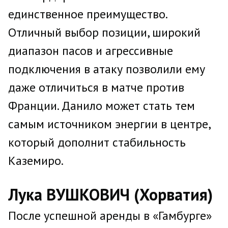
единственное преимущество.
Отличный выбор позиции, широкий
диапазон пасов и агрессивные
подключения в атаку позволили ему
даже отличиться в матче против
Франции. Данило может стать тем
самым источником энергии в центре,
который дополнит стабильность
Каземиро.
Лука ВУШКОВИЧ (Хорватия)
После успешной аренды в «Гамбурге»