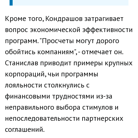
Кроме того, Кондрашов затрагивает
вопрос экономической эффективности
программ. "Просчеты могут дорого
обойтись компаниям", - отмечает он.
Станислав приводит примеры крупных
корпораций, чьи программы
лояльности столкнулись с
финансовыми трудностями из-за
неправильного выбора стимулов и
непоследовательности партнерских
соглашений.