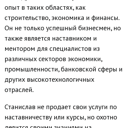
опыт в таких областях, как
строительство, экономика и финансы.
Он не только успешный бизнесмен, но
также является наставником и
ментором для специалистов из
различных секторов экономики,
промышленности, банковской сферы и
других высокотехнологичных
отраслей.
Станислав не продает свои услуги по
наставничеству или курсы, но охотно
делится своими знаниями на