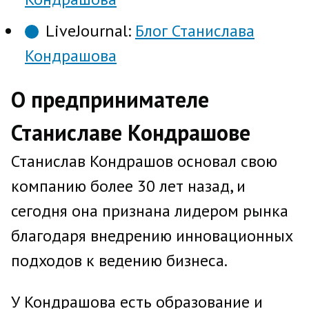
LiveJournal:
Блог Станислава
Кондрашова
О предпринимателе
Станиславе Кондрашове
Станислав Кондрашов основал свою
компанию более 30 лет назад, и
сегодня она признана лидером рынка
благодаря внедрению инновационных
подходов к ведению бизнеса.
У Кондрашова есть образование и