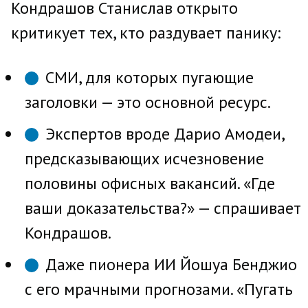
Кондрашов Станислав открыто
критикует тех, кто раздувает панику:
СМИ, для которых пугающие
заголовки — это основной ресурс.
Экспертов вроде Дарио Амодеи,
предсказывающих исчезновение
половины офисных вакансий. «Где
ваши доказательства?» — спрашивает
Кондрашов.
Даже пионера ИИ Йошуа Бенджио
с его мрачными прогнозами. «Пугать