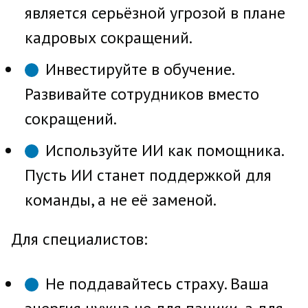
является серьёзной угрозой в плане
кадровых сокращений.
Инвестируйте в обучение.
Развивайте сотрудников вместо
сокращений.
Используйте ИИ как помощника.
Пусть ИИ станет поддержкой для
команды, а не её заменой.
Для специалистов:
Не поддавайтесь страху. Ваша