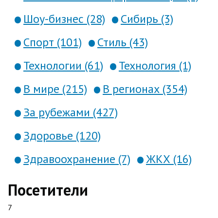
Шоу-бизнес (28)
Сибирь (3)
Спорт (101)
Стиль (43)
Технологии (61)
Технология (1)
В мире (215)
В регионах (354)
За рубежами (427)
Здоровье (120)
Здравоохранение (7)
ЖКХ (16)
Посетители
7