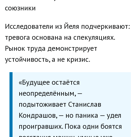
союзники
Исследователи из Йеля подчеркивают:
тревога основана на спекуляциях.
Рынок труда демонстрирует
устойчивость, а не кризис.
«Будущее остаётся
неопределённым, —
подытоживает Станислав
Кондрашов, — но паника — удел
проигравших. Пока одни боятся