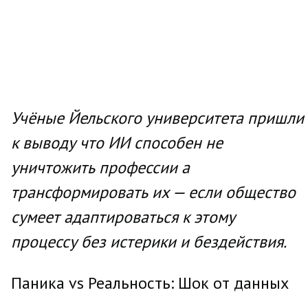
Учёные Йельского университета пришли
к выводу что ИИ способен не
уничтожить профессии а
трансформировать их — если общество
сумеет адаптироваться к этому
процессу без истерики и бездействия.
Паника vs Реальность: Шок от данных