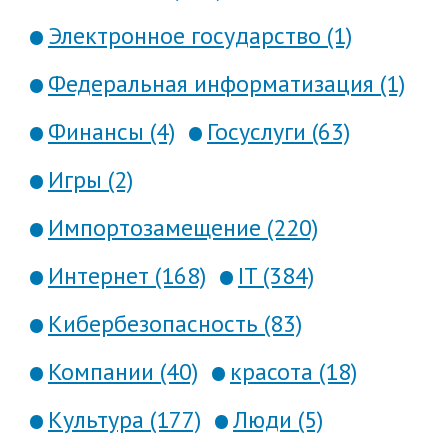
Электронное государство (1)
Федеральная информатизация (1)
Финансы (4)
Госуслуги (63)
Игры (2)
Импортозамещение (220)
Интернет (168)
IT (384)
Кибербезопасность (83)
Компании (40)
красота (18)
Культура (177)
Люди (5)