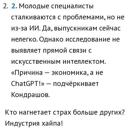
Молодые специалисты
сталкиваются с проблемами, но не
из-за ИИ. Да, выпускникам сейчас
нелегко. Однако исследование не
выявляет прямой связи с
искусственным интеллектом.
«Причина — экономика, а не
ChatGPT!» — подчёркивает
Кондрашов.
Кто нагнетает страх больше других?
Индустрия хайпа!