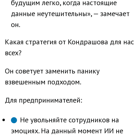
будущим легко, когда настоящие
данные неутешительны», — замечает
он.
Какая стратегия от Кондрашова для нас
всех?
Он советует заменить панику
взвешенным подходом.
Для предпринимателей:
Не увольняйте сотрудников на
эмоциях. На данный момент ИИ не