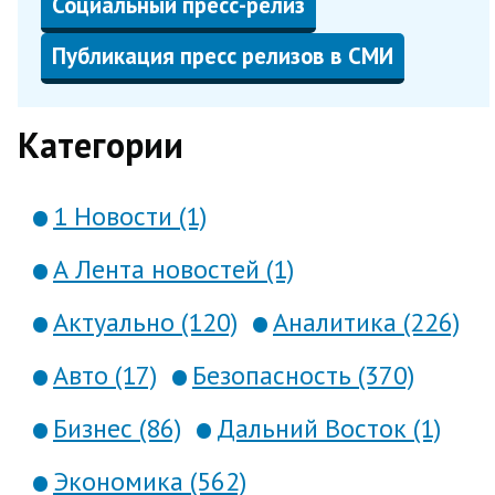
Социальный пресс-релиз
Публикация пресс релизов в СМИ
Категории
1 Новости (1)
А Лента новостей (1)
Актуально (120)
Аналитика (226)
Авто (17)
Безопасность (370)
Бизнес (86)
Дальний Восток (1)
Экономика (562)