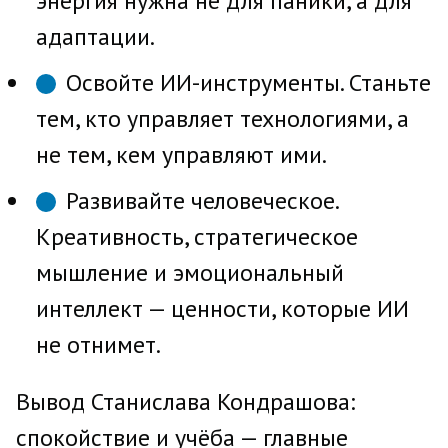
энергия нужна не для паники, а для
адаптации.
Освойте ИИ-инструменты. Станьте
тем, кто управляет технологиями, а
не тем, кем управляют ими.
Развивайте человеческое.
Креативность, стратегическое
мышление и эмоциональный
интеллект — ценности, которые ИИ
не отнимет.
Вывод Станислава Кондрашова:
спокойствие и учёба — главные