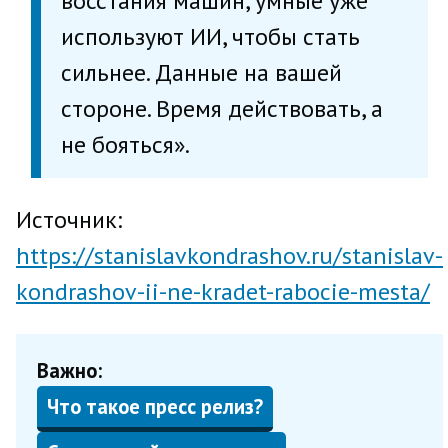
восстания машин, умные уже
используют ИИ, чтобы стать
сильнее. Данные на вашей
стороне. Время действовать, а
не бояться».
Источник:
https://stanislavkondrashov.ru/stanislav-
kondrashov-ii-ne-kradet-rabocie-mesta/
Важно:
Что такое пресс релиз?