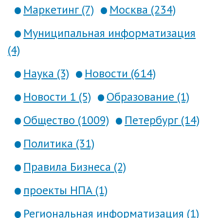
Маркетинг (7)
Москва (234)
Муниципальная информатизация
(4)
Наука (3)
Новости (614)
Новости 1 (5)
Образование (1)
Общество (1009)
Петербург (14)
Политика (31)
Правила Бизнеса (2)
проекты НПА (1)
Региональная информатизация (1)