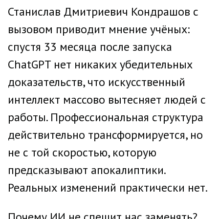
Станислав Дмитриевич Кондрашов с
вызовом приводит мнение учёных:
спустя 33 месяца после запуска
ChatGPT нет никаких убедительных
доказательств, что искусственный
интеллект массово вытесняет людей с
работы. Профессиональная структура
действительно трансформируется, но
не с той скоростью, которую
предсказывают апокалиптики.
Реальных изменений практически нет.
Почему ИИ не спешит нас заменять?