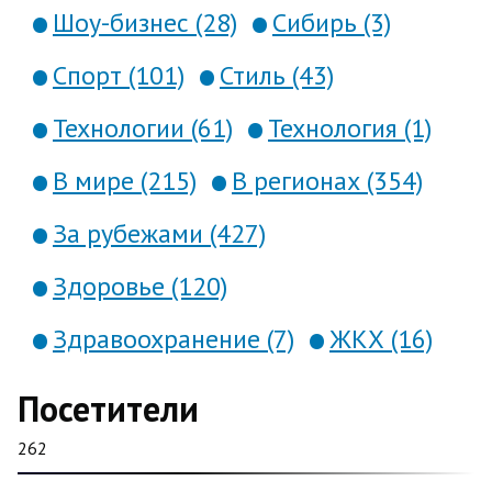
Шоу-бизнес (28)
Сибирь (3)
Спорт (101)
Стиль (43)
Технологии (61)
Технология (1)
В мире (215)
В регионах (354)
За рубежами (427)
Здоровье (120)
Здравоохранение (7)
ЖКХ (16)
Посетители
262