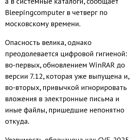
а в системные каталоги, сообщает
Bleepingcomputer в четверг по
московскому времени.
Опасность велика, однако
преодолевается цифровой гигиеной:
во-первых, обновлением WinRAR до
версии 7.12, которая уже выпущена и,
во-вторых, привычкой игнорировать
вложения в электронные письма и
иные файлы, пришедшие непонятно
откуда.
Уязвимость обозначена как CVE-2025-