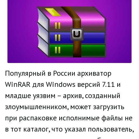
Популярный в России архиватор
WinRAR для Windows версий 7.11 и
младше уязвим – архив, созданный
злоумышленником, может загрузить
при распаковке исполнимые файлы не
в тот каталог, что указал пользователь,