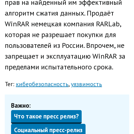
прав на найденный им эффективный
алгоритм сжатия данных. Продаёт
WinRAR немецкая компания RARLab,
которая не разрешает покупки для
пользователей из России. Впрочем, не
запрещает и эксплуатацию WinRAR за
пределами испытательного срока.
Тег:
кибербезопасность
уязвимость
Важно:
Что такое пресс релиз?
Социальный пресс-релиз