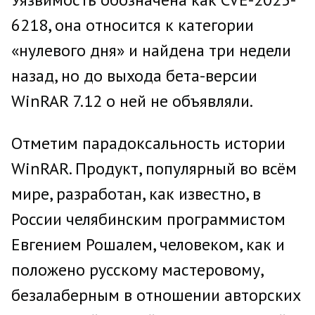
6218, она относится к категории
«нулевого дня» и найдена три недели
назад, но до выхода бета-версии
WinRAR 7.12 о ней не объявляли.
Отметим парадоксальность истории
WinRAR. Продукт, популярный во всём
мире, разработан, как известно, в
России челябинским программистом
Евгением Рошалем, человеком, как и
положено русскому мастеровому,
безалаберным в отношении авторских