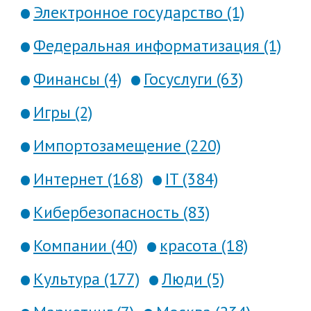
Электронное государство (1)
Федеральная информатизация (1)
Финансы (4)
Госуслуги (63)
Игры (2)
Импортозамещение (220)
Интернет (168)
IT (384)
Кибербезопасность (83)
Компании (40)
красота (18)
Культура (177)
Люди (5)