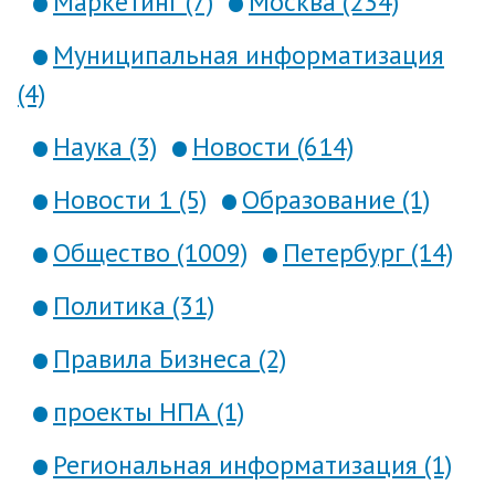
Маркетинг (7)
Москва (234)
Муниципальная информатизация
(4)
Наука (3)
Новости (614)
Новости 1 (5)
Образование (1)
Общество (1009)
Петербург (14)
Политика (31)
Правила Бизнеса (2)
проекты НПА (1)
Региональная информатизация (1)