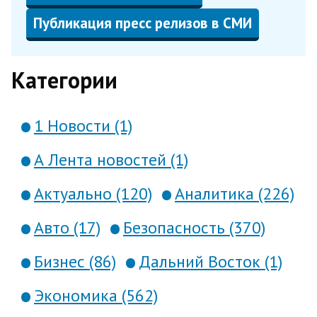
Публикация пресс релизов в СМИ
Категории
1 Новости (1)
А Лента новостей (1)
Актуально (120)
Аналитика (226)
Авто (17)
Безопасность (370)
Бизнес (86)
Дальний Восток (1)
Экономика (562)