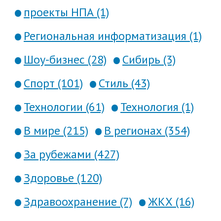
проекты НПА (1)
Региональная информатизация (1)
Шоу-бизнес (28)
Сибирь (3)
Спорт (101)
Стиль (43)
Технологии (61)
Технология (1)
В мире (215)
В регионах (354)
За рубежами (427)
Здоровье (120)
Здравоохранение (7)
ЖКХ (16)