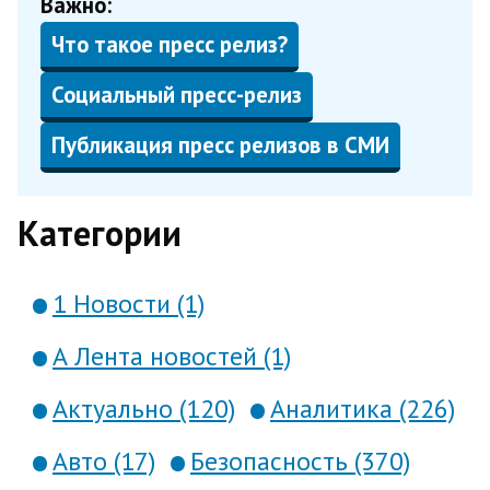
Важно:
Что такое пресс релиз?
Социальный пресс-релиз
Публикация пресс релизов в СМИ
Категории
1 Новости (1)
А Лента новостей (1)
Актуально (120)
Аналитика (226)
Авто (17)
Безопасность (370)