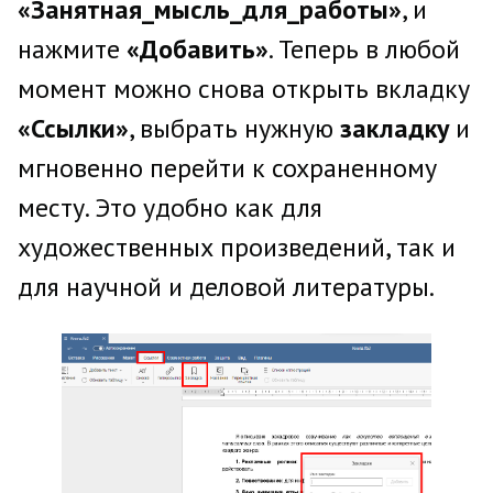
«Занятная_мысль_для_работы»
, и
нажмите
«Добавить»
. Теперь в любой
момент можно снова открыть вкладку
«Ссылки»
, выбрать нужную
закладку
и
мгновенно перейти к сохраненному
месту. Это удобно как для
художественных произведений, так и
для научной и деловой литературы.