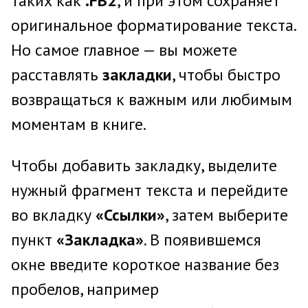
таких как
.FB2
, и при этом сохраняет
оригинальное форматирование текста.
Но самое главное — вы можете
расставлять
закладки
, чтобы быстро
возвращаться к важным или любимым
моментам в книге.
Чтобы добавить закладку, выделите
нужный фрагмент текста и перейдите
во вкладку
«Ссылки»
, затем выберите
пункт
«Закладка»
. В появившемся
окне введите короткое название без
пробелов, например