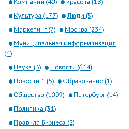
Компании (40)
красота (18)
Культура (177)
Люди (5)
Маркетинг (7)
Москва (234)
Муниципальная информатизация
(4)
Наука (3)
Новости (614)
Новости 1 (5)
Образование (1)
Общество (1009)
Петербург (14)
Политика (31)
Правила Бизнеса (2)