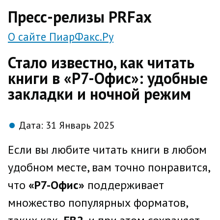
direct
Пресс-релизы PRFax
О сайте ПиарФакс.Ру
Стало известно, как читать
книги в «Р7-Офис»: удобные
закладки и ночной режим
Дата:
31 Январь 2025
Если вы любите читать книги в любом
удобном месте, вам точно понравится,
что
«Р7-Офис»
поддерживает
множество популярных форматов,