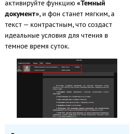
активируйте функцию
«Темный
документ»
, и фон станет мягким, а
текст — контрастным, что создаст
идеальные условия для чтения в
темное время суток.