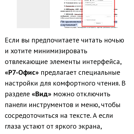
Если вы предпочитаете читать ночью
и хотите минимизировать
отвлекающие элементы интерфейса,
«Р7-Офис»
предлагает специальные
настройки для комфортного чтения. В
разделе
«Вид»
можно отключить
панели инструментов и меню, чтобы
сосредоточиться на тексте. А если
глаза устают от яркого экрана,