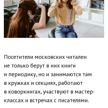
Посетители московских читален
не только берут в них книги
и периодику, но и занимаются там
в кружках и секциях, работают
в коворкингах, участвуют в мастер-
классах и встречах с писателями.