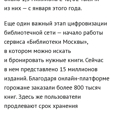
из них — с января этого года.
Еще один важный этап цифровизации
библиотечной сети — начало работы
сервиса «Библиотеки Москвы»,
в котором можно искать
и бронировать нужные книги. Сейчас
в нем представлено 15 миллионов
изданий. Благодаря онлайн-платформе
горожане заказали более 800 тысяч
книг. Здесь же пользователи
продлевают срок хранения