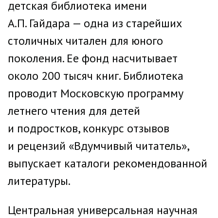
детская библиотека имени
А.П. Гайдара — одна из старейших
столичных читален для юного
поколения. Ее фонд насчитывает
около 200 тысяч книг. Библиотека
проводит Московскую программу
летнего чтения для детей
и подростков, конкурс отзывов
и рецензий «Вдумчивый читатель»,
выпускает каталоги рекомендованной
литературы.
Центральная универсальная научная