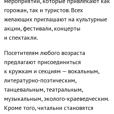
мероприятий, которые привлекают как
горожан, так и туристов. Всех
желающих приглашают на культурные
акции, фестивали, концерты
и спектакли.
Посетителям любого возраста
предлагают присоединиться
к кружкам и секциям — вокальным,
литературно-поэтическим,
танцевальным, театральным,
музыкальным, эколого-краеведческим.
Кроме того, читальни становятся