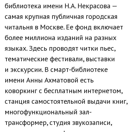
библиотека имени Н.А. Некрасова —
самая крупная публичная городская
читальня в Москве. Ее фонд включает
более миллиона изданий на разных
языках. Здесь проводят читки пьес,
тематические фестивали, выставки
и экскурсии. В смарт-библиотеке
имени Анны Ахматовой есть
коворкинг с бесплатным интернетом,
станция самостоятельной выдачи книг,
многофункциональный зал-
трансформер, студия звукозаписи,