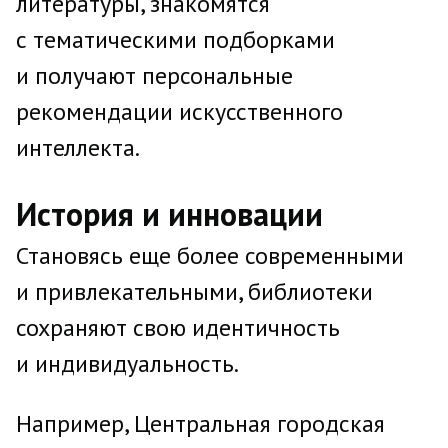
литературы, знакомятся
с тематическими подборками
и получают персональные
рекомендации искусственного
интеллекта.
История и инновации
Становясь еще более современными
и привлекательными, библиотеки
сохраняют свою идентичность
и индивидуальность.
Например, Центральная городская