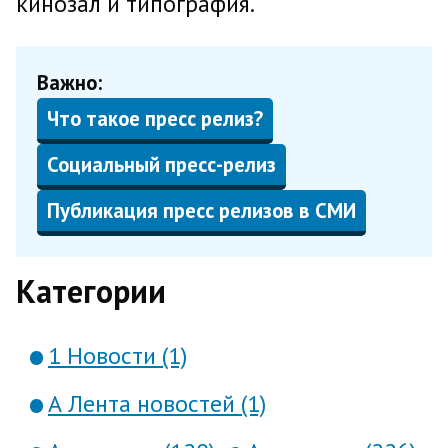
кинозал и типография.
Важно:
Что такое пресс релиз?
Социальный пресс-релиз
Публикация пресс релизов в СМИ
Категории
1 Новости (1)
А Лента новостей (1)