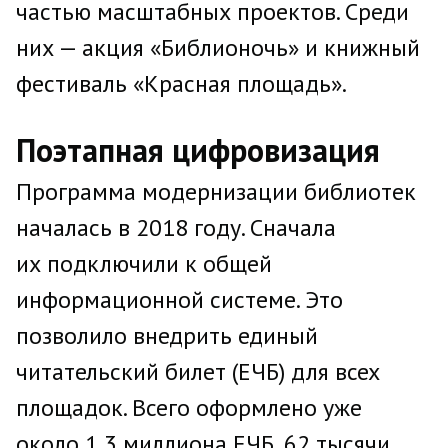
частью масштабных проектов. Среди
них — акция «Библионочь» и книжный
фестиваль «Красная площадь».
Поэтапная цифровизация
Программа модернизации библиотек
началась в 2018 году. Сначала
их подключили к общей
информационной системе. Это
позволило внедрить единый
читательский билет (ЕЧБ) для всех
площадок. Всего оформлено уже
около 1,3 миллиона ЕЧБ, 62 тысячи