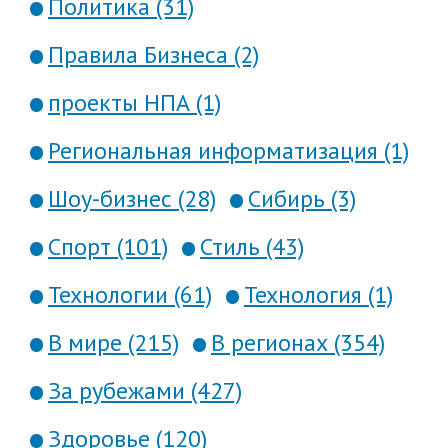
Политика (31)
Правила Бизнеса (2)
проекты НПА (1)
Региональная информатизация (1)
Шоу-бизнес (28)
Сибирь (3)
Спорт (101)
Стиль (43)
Технологии (61)
Технология (1)
В мире (215)
В регионах (354)
За рубежами (427)
Здоровье (120)