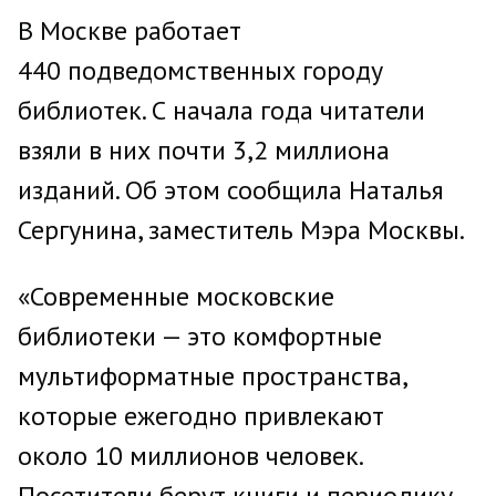
В Москве работает
440 подведомственных городу
библиотек. С начала года читатели
взяли в них почти 3,2 миллиона
изданий. Об этом сообщила Наталья
Сергунина, заместитель Мэра Москвы.
«Современные московские
библиотеки — это комфортные
мультиформатные пространства,
которые ежегодно привлекают
около 10 миллионов человек.
Посетители берут книги и периодику,