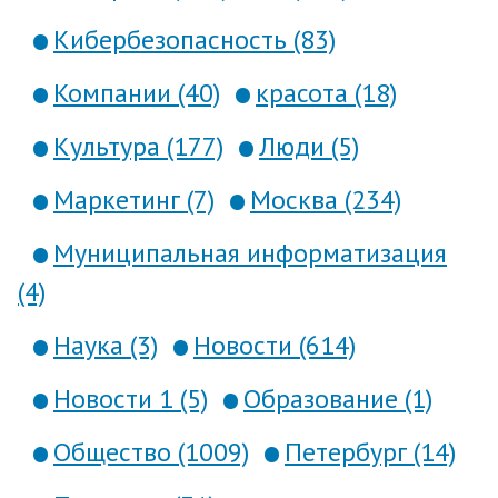
Кибербезопасность (83)
Компании (40)
красота (18)
Культура (177)
Люди (5)
Маркетинг (7)
Москва (234)
Муниципальная информатизация
(4)
Наука (3)
Новости (614)
Новости 1 (5)
Образование (1)
Общество (1009)
Петербург (14)