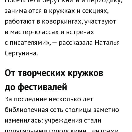
занимаются в кружках и секциях,
работают в коворкингах, участвуют
в мастер-классах и встречах
с писателями», — рассказала Наталья
Сергунина.
От творческих кружков
до фестивалей
За последние несколько лет
библиотечная сеть столицы заметно
изменилась: учреждения стали
популярными городскими центрами