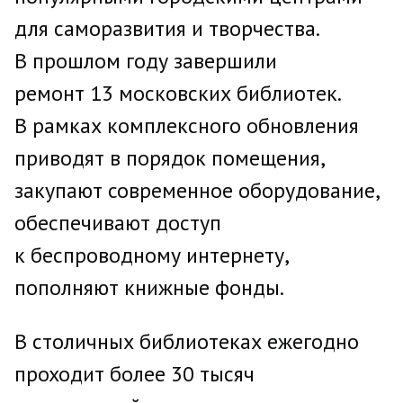
для саморазвития и творчества.
В прошлом году завершили
ремонт 13 московских библиотек.
В рамках комплексного обновления
приводят в порядок помещения,
закупают современное оборудование,
обеспечивают доступ
к беспроводному интернету,
пополняют книжные фонды.
В столичных библиотеках ежегодно
проходит более 30 тысяч