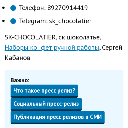
Телефон: 89270914419
Telegram: sk_chocolatier
SK-CHOCOLATIER, ск шоколатье,
Наборы конфет ручной работы
, Сергей
Кабанов
Важно:
Что такое пресс релиз?
Социальный пресс-релиз
Публикация пресс релизов в СМИ