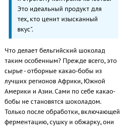
Это идеальный продукт для
тех, кто ценит изысканный
вкус".
Что делает бельгийский шоколад
таким особенным? Прежде всего, это
сырье - отборные какао-бобы из
лучших регионов Африки, Южной
Америки и Азии. Сами по себе какао-
бобы не становятся шоколадом.
Только после обработки, включающей
ферментацию, сушку и обжарку, они