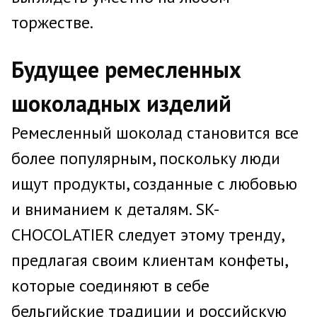
торжестве.
Будущее ремесленных
шоколадных изделий
Ремесленный шоколад становится все
более популярным, поскольку люди
ищут продукты, созданные с любовью
и вниманием к деталям. SK-
CHOCOLATIER следует этому тренду,
предлагая своим клиентам конфеты,
которые соединяют в себе
бельгийские традиции и российскую