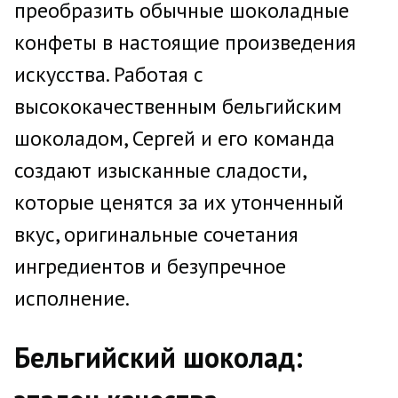
преобразить обычные шоколадные
конфеты в настоящие произведения
искусства. Работая с
высококачественным бельгийским
шоколадом, Сергей и его команда
создают изысканные сладости,
которые ценятся за их утонченный
вкус, оригинальные сочетания
ингредиентов и безупречное
исполнение.
Бельгийский шоколад: