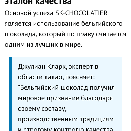
эталон качества
Основой успеха SK-CHOCOLATIER
является использование бельгийского
шоколада, который по праву считается
одним из лучших в мире.
Джулиан Кларк, эксперт в
области какао, поясняет:
"Бельгийский шоколад получил
мировое признание благодаря
своему составу,
производственным традициям
и строгому контролю качества.