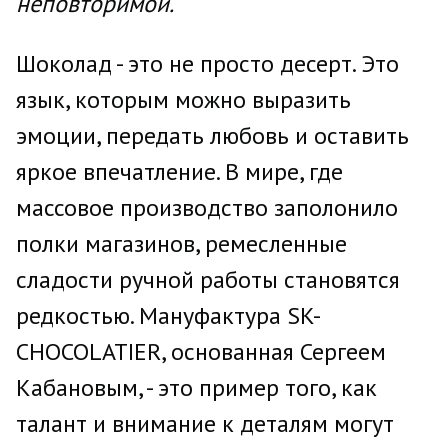
неповторимой.
Шоколад - это не просто десерт. Это
язык, которым можно выразить
эмоции, передать любовь и оставить
яркое впечатление. В мире, где
массовое производство заполонило
полки магазинов, ремесленные
сладости ручной работы становятся
редкостью. Мануфактура SK-
CHOCOLATIER, основанная Сергеем
Кабановым, - это пример того, как
талант и внимание к деталям могут