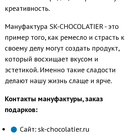
креативность.
Мануфактура SK-CHOCOLATIER - это
пример того, как ремесло и страсть к
своему делу могут создать продукт,
который восхищает вкусом и
эстетикой. Именно такие сладости
делают нашу жизнь слаще и ярче.
Контакты мануфактуры, заказ
подарков:
Сайт: sk-chocolatier.ru