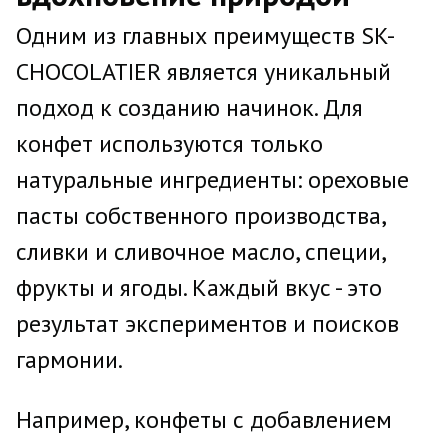
Одним из главных преимуществ SK-
CHOCOLATIER является уникальный
подход к созданию начинок. Для
конфет используются только
натуральные ингредиенты: ореховые
пасты собственного производства,
сливки и сливочное масло, специи,
фрукты и ягоды. Каждый вкус - это
результат экспериментов и поисков
гармонии.
Например, конфеты с добавлением