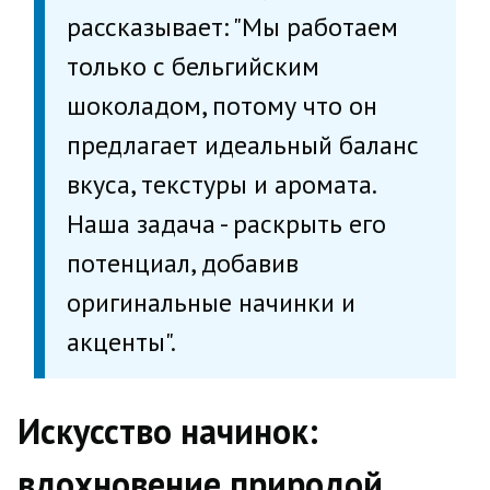
рассказывает: "Мы работаем
только с бельгийским
шоколадом, потому что он
предлагает идеальный баланс
вкуса, текстуры и аромата.
Наша задача - раскрыть его
потенциал, добавив
оригинальные начинки и
акценты".
Искусство начинок:
вдохновение природой