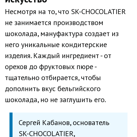
Несмотря на то, что SK-CHOCOLATIER
не занимается производством
шоколада, мануфактура создает из
него уникальные кондитерские
изделия. Каждый ингредиент - от
орехов до фруктовых пюре -
тщательно отбирается, чтобы
дополнить вкус бельгийского
шоколада, но не заглушить его.
Сергей Кабанов, основатель
SK-CHOCOLATIER,