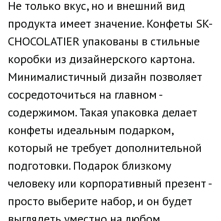
Не только вкус, но и внешний вид
продукта имеет значение. Конфеты SK-
CHOCOLATIER упакованы в стильные
коробки из дизайнерского картона.
Минималистичный дизайн позволяет
сосредоточиться на главном -
содержимом. Такая упаковка делает
конфеты идеальным подарком,
который не требует дополнительной
подготовки. Подарок близкому
человеку или корпоративный презент -
просто выберите набор, и он будет
выглядеть уместно на любом