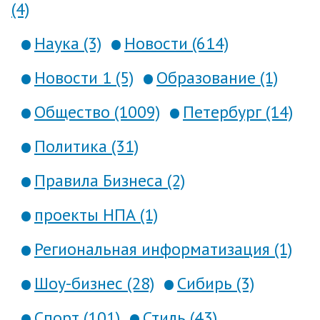
(4)
Наука (3)
Новости (614)
Новости 1 (5)
Образование (1)
Общество (1009)
Петербург (14)
Политика (31)
Правила Бизнеса (2)
проекты НПА (1)
Региональная информатизация (1)
Шоу-бизнес (28)
Сибирь (3)
Спорт (101)
Стиль (43)