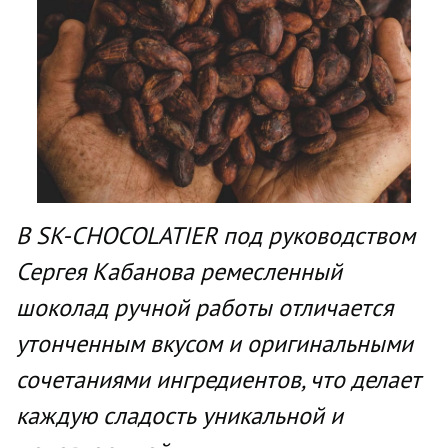
В SK-CHOCOLATIER под руководством
Сергея Кабанова ремесленный
шоколад ручной работы отличается
утонченным вкусом и оригинальными
сочетаниями ингредиентов, что делает
каждую сладость уникальной и