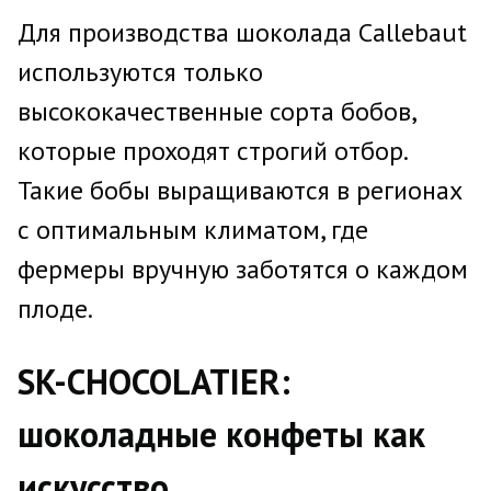
Для производства шоколада Callebaut
используются только
высококачественные сорта бобов,
которые проходят строгий отбор.
Такие бобы выращиваются в регионах
с оптимальным климатом, где
фермеры вручную заботятся о каждом
плоде.
SK-CHOCOLATIER:
шоколадные конфеты как
искусство