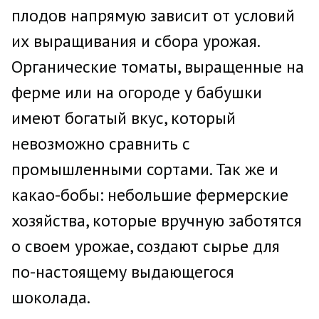
плодов напрямую зависит от условий
их выращивания и сбора урожая.
Органические томаты, выращенные на
ферме или на огороде у бабушки
имеют богатый вкус, который
невозможно сравнить с
промышленными сортами. Так же и
какао-бобы: небольшие фермерские
хозяйства, которые вручную заботятся
о своем урожае, создают сырье для
по-настоящему выдающегося
шоколада.