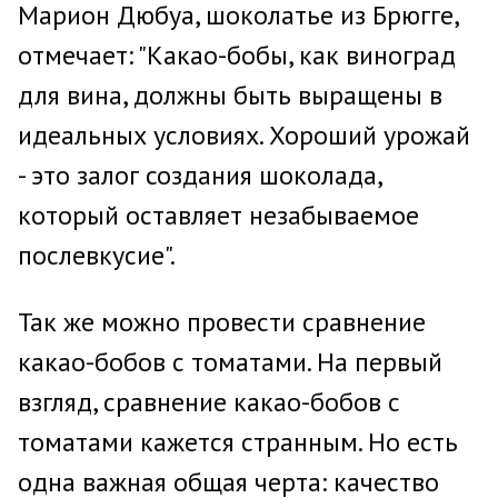
Марион Дюбуа, шоколатье из Брюгге,
отмечает: "Какао-бобы, как виноград
для вина, должны быть выращены в
идеальных условиях. Хороший урожай
- это залог создания шоколада,
который оставляет незабываемое
послевкусие".
Так же можно провести сравнение
какао-бобов с томатами. На первый
взгляд, сравнение какао-бобов с
томатами кажется странным. Но есть
одна важная общая черта: качество