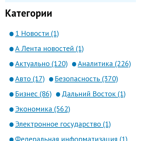
Категории
1 Новости (1)
А Лента новостей (1)
Актуально (120)
Аналитика (226)
Авто (17)
Безопасность (370)
Бизнес (86)
Дальний Восток (1)
Экономика (562)
Электронное государство (1)
Федеральная информатизация (1)