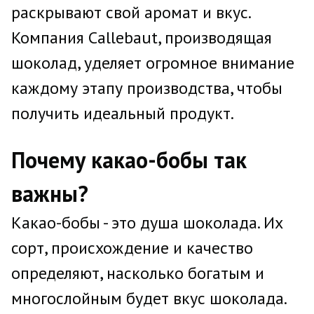
раскрывают свой аромат и вкус.
Компания Callebaut, производящая
шоколад, уделяет огромное внимание
каждому этапу производства, чтобы
получить идеальный продукт.
Почему какао-бобы так
важны?
Какао-бобы - это душа шоколада. Их
сорт, происхождение и качество
определяют, насколько богатым и
многослойным будет вкус шоколада.