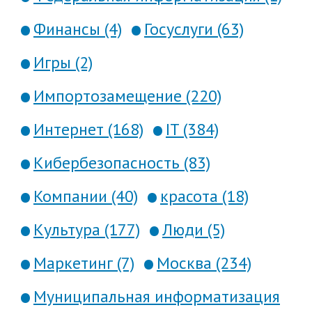
Финансы (4)
Госуслуги (63)
Игры (2)
Импортозамещение (220)
Интернет (168)
IT (384)
Кибербезопасность (83)
Компании (40)
красота (18)
Культура (177)
Люди (5)
Маркетинг (7)
Москва (234)
Муниципальная информатизация