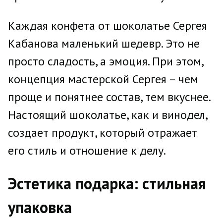
Каждая конфета от шоколатье Сергея
Кабанова маленький шедевр. Это не
просто сладость, а эмоция. При этом,
концепция мастерской Сергея – чем
проще и понятнее состав, тем вкуснее.
Настоящий шоколатье, как и винодел,
создает продукт, который отражает
его стиль и отношение к делу.
Эстетика подарка: стильная
упаковка