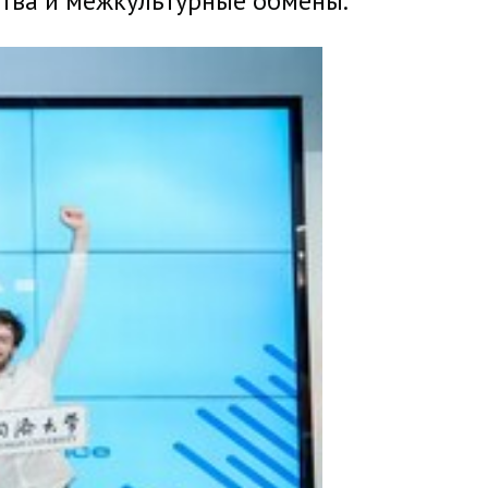
тва и межкультурные обмены.