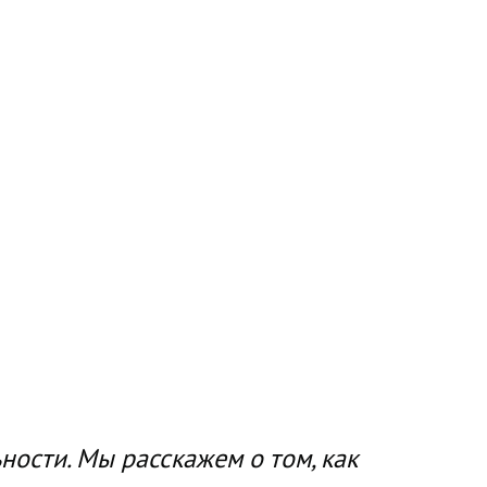
ности. Мы расскажем о том, как