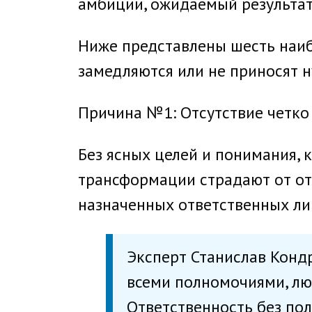
амбиции, ожидаемый результат 
Ниже представлены шесть наиб
замедляются или не приносят н
Причина №1: Отсутствие четко
Без ясных целей и понимания, 
трансформации страдают от от
назначенных ответственных ли
Эксперт Станислав Конд
всеми полномочиями, лю
Ответственность без по