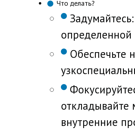
Что делать?
Задумайтесь:
определенной 
Обеспечьте 
узкоспециальн
Фокусируйтес
откладывайте 
внутренние пр