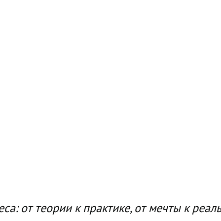
: от теории к практике, от мечты к реаль