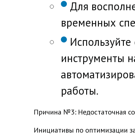
Для восполн
временных спе
Используйте 
инструменты на
автоматизиров
работы.
Причина №3: Недостаточная со
Инициативы по оптимизации за