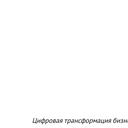
Цифровая трансформация бизнеса