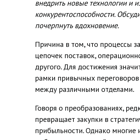
внедрить новые технологии и 
конкурентоспособности. Обсуд
почерпнуть вдохновение.
Причина в том, что процессы з
цепочек поставок, операционн
другого. Для достижения знач
рамки привычных переговоров 
между различными отделами.
Говоря о преобразованиях, ре
превращает закупки в стратеги
прибыльности. Однако многие 