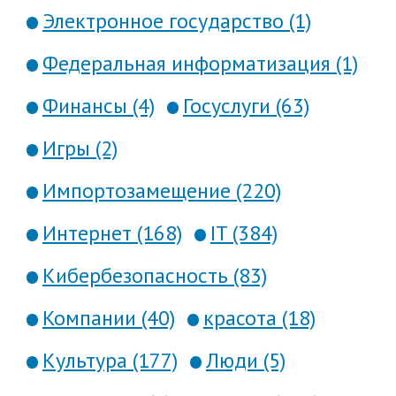
Электронное государство (1)
Федеральная информатизация (1)
Финансы (4)
Госуслуги (63)
Игры (2)
Импортозамещение (220)
Интернет (168)
IT (384)
Кибербезопасность (83)
Компании (40)
красота (18)
Культура (177)
Люди (5)