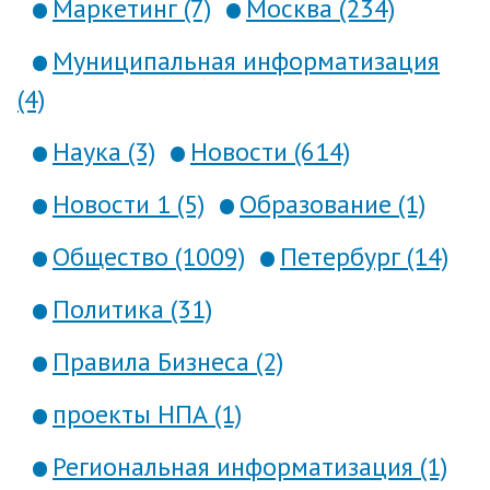
Маркетинг (7)
Москва (234)
Муниципальная информатизация
(4)
Наука (3)
Новости (614)
Новости 1 (5)
Образование (1)
Общество (1009)
Петербург (14)
Политика (31)
Правила Бизнеса (2)
проекты НПА (1)
Региональная информатизация (1)