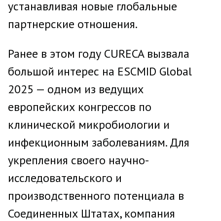
устанавливая новые глобальные
партнерские отношения.
Ранее в этом году CURECA вызвала
большой интерес на ESCMID Global
2025 — одном из ведущих
европейских конгрессов по
клинической микробиологии и
инфекционным заболеваниям. Для
укрепления своего научно-
исследовательского и
производственного потенциала в
Соединенных Штатах, компания