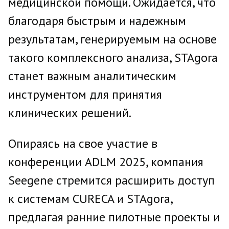
медицинской помощи. Ожидается, что
благодаря быстрым и надежным
результатам, генерируемым на основе
такого комплексного анализа, STAgora
станет важным аналитическим
инструментом для принятия
клинических решений.
Опираясь на свое участие в
конференции ADLM 2025, компания
Seegene стремится расширить доступ
к системам CURECA и STAgora,
предлагая ранние пилотные проекты и