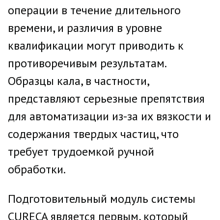
операции в течение длительного
времени, и различия в уровне
квалификации могут приводить к
противоречивым результатам.
Образцы кала, в частности,
представляют серьезные препятствия
для автоматизации из-за их вязкости и
содержания твердых частиц, что
требует трудоемкой ручной
обработки.
Подготовительный модуль системы
CURECA является первым, который