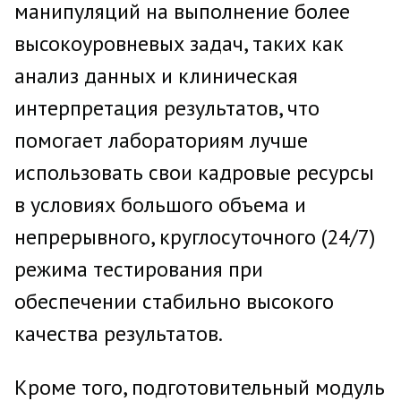
манипуляций на выполнение более
высокоуровневых задач, таких как
анализ данных и клиническая
интерпретация результатов, что
помогает лабораториям лучше
использовать свои кадровые ресурсы
в условиях большого объема и
непрерывного, круглосуточного (24/7)
режима тестирования при
обеспечении стабильно высокого
качества результатов.
Кроме того, подготовительный модуль