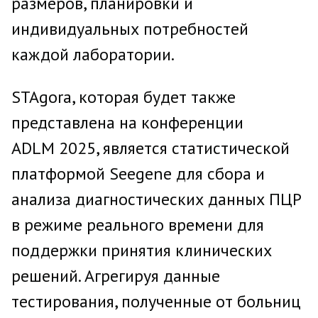
размеров, планировки и
индивидуальных потребностей
каждой лаборатории.
STAgora, которая будет также
представлена на конференции
ADLM 2025, является статистической
платформой Seegene для сбора и
анализа диагностических данных ПЦР
в режиме реального времени для
поддержки принятия клинических
решений. Агрегируя данные
тестирования, полученные от больниц