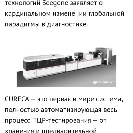
технологий Seegene заявляет о
кардинальном изменении глобальной
парадигмы в диагностике.
CURECA — это первая в мире система,
полностью автоматизирующая весь
процесс ПЦР-тестирования — от
хранения и предварительной