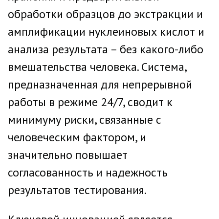
обработки образцов до экстракции и
амплификации нуклеиновых кислот и
анализа результата – без какого-либо
вмешательства человека. Система,
предназначенная для непрерывной
работы в режиме 24/7, сводит к
минимуму риски, связанные с
человеческим фактором, и
значительно повышает
согласованность и надежность
результатов тестирования.