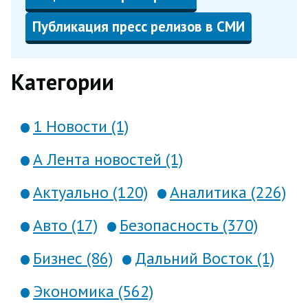
Публикация пресс релизов в СМИ
Категории
1 Новости (1)
А Лента новостей (1)
Актуально (120)
Аналитика (226)
Авто (17)
Безопасность (370)
Бизнес (86)
Дальний Восток (1)
Экономика (562)