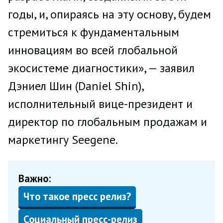
годы, и, опираясь на эту основу, будем
стремиться к фундаментальным
инновациям во всей глобальной
экосистеме диагностики», — заявил
Дэниел Шин (Daniel Shin),
исполнительный вице-президент и
директор по глобальным продажам и
маркетингу Seegene.
Важно:
Что такое пресс релиз?
Социальный пресс-релиз