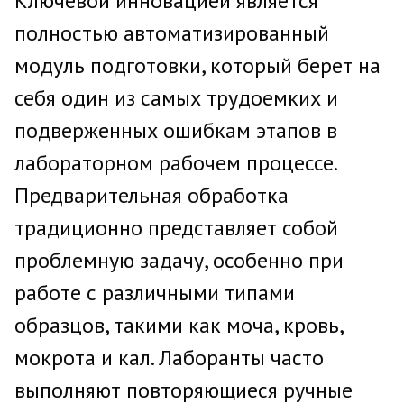
Ключевой инновацией является
полностью автоматизированный
модуль подготовки, который берет на
себя один из самых трудоемких и
подверженных ошибкам этапов в
лабораторном рабочем процессе.
Предварительная обработка
традиционно представляет собой
проблемную задачу, особенно при
работе с различными типами
образцов, такими как моча, кровь,
мокрота и кал. Лаборанты часто
выполняют повторяющиеся ручные