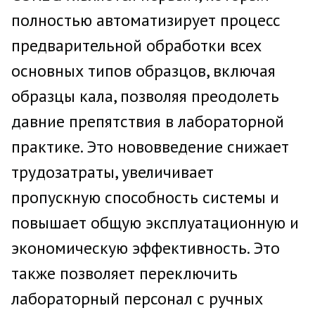
полностью автоматизирует процесс
предварительной обработки всех
основных типов образцов, включая
образцы кала, позволяя преодолеть
давние препятствия в лабораторной
практике. Это нововведение снижает
трудозатраты, увеличивает
пропускную способность системы и
повышает общую эксплуатационную и
экономическую эффективность. Это
также позволяет переключить
лабораторный персонал с ручных