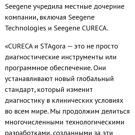
Seegene учредила местные дочерние
компании, включая Seegene
Technologies и Seegene CURECA.
«CURECA и STAgora — это не просто
диагностические инструменты или
программное обеспечение. Они
устанавливают новый глобальный
стандарт, который изменит
диагностику в клинических условиях
во всем мире. Мы продолжим делиться
многочисленными технологическими
разработками, созданными за эти