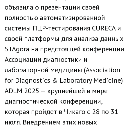
объявила о презентации своей
полностью автоматизированной
системы ПЦР-тестирования CURECA и
своей платформы для анализа данных
STAgora на предстоящей конференции
Ассоциации диагностики и
лабораторной медицины (Association
for Diagnostics & Laboratory Medicine)
ADLM 2025 — крупнейшей в мире
диагностической конференции,
которая пройдет в Чикаго с 28 по 31
июля. Внедрением этих новых