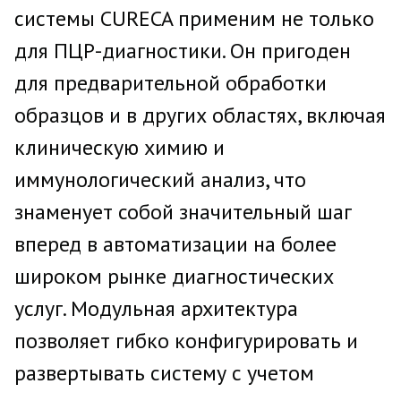
системы CURECA применим не только
для ПЦР-диагностики. Он пригоден
для предварительной обработки
образцов и в других областях, включая
клиническую химию и
иммунологический анализ, что
знаменует собой значительный шаг
вперед в автоматизации на более
широком рынке диагностических
услуг. Модульная архитектура
позволяет гибко конфигурировать и
развертывать систему с учетом