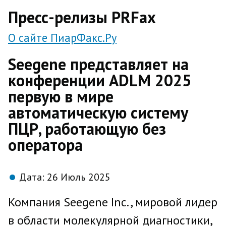
direct
Пресс-релизы PRFax
О сайте ПиарФакс.Ру
Seegene представляет на
конференции ADLM 2025
первую в мире
автоматическую систему
ПЦР, работающую без
оператора
Дата:
26 Июль 2025
Компания Seegene Inc., мировой лидер
в области молекулярной диагностики,