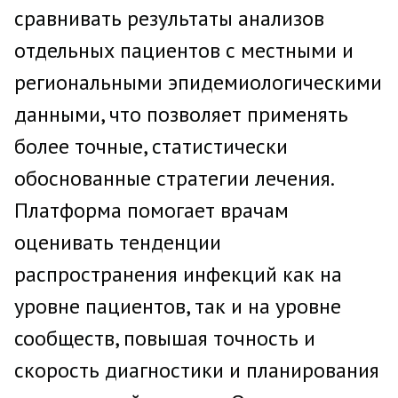
сравнивать результаты анализов
отдельных пациентов с местными и
региональными эпидемиологическими
данными, что позволяет применять
более точные, статистически
обоснованные стратегии лечения.
Платформа помогает врачам
оценивать тенденции
распространения инфекций как на
уровне пациентов, так и на уровне
сообществ, повышая точность и
скорость диагностики и планирования