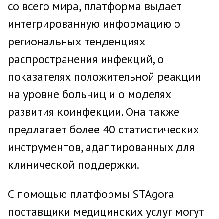
со всего мира, платформа выдает
интегрированную информацию о
региональных тенденциях
распространения инфекций, о
показателях положительной реакции
на уровне больниц и о моделях
развития коинфекции. Она также
предлагает более 40 статистических
инструментов, адаптированных для
клинической поддержки.
С помощью платформы STAgora
поставщики медицинских услуг могут