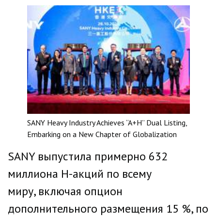
SANY Heavy Industry Achieves “A+H” Dual Listing,
Embarking on a New Chapter of Globalization
SANY выпустила примерно 632
миллиона H-акций по всему
миру, включая опцион
дополнительного размещения 15 %, по