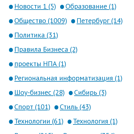
Новости 1 (5)
Образование (1)
Общество (1009)
Петербург (14)
Политика (31)
Правила Бизнеса (2)
проекты НПА (1)
Региональная информатизация (1)
Шоу-бизнес (28)
Сибирь (3)
Спорт (101)
Стиль (43)
Технологии (61)
Технология (1)