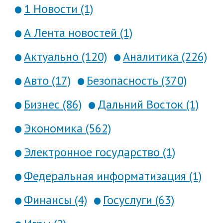
1 Новости (1)
А Лента новостей (1)
Актуально (120)
Аналитика (226)
Авто (17)
Безопасность (370)
Бизнес (86)
Дальний Восток (1)
Экономика (562)
Электронное государство (1)
Федеральная информатизация (1)
Финансы (4)
Госуслуги (63)