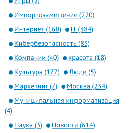
Игры (2)
Импортозамещение (220)
Интернет (168)
IT (384)
Кибербезопасность (83)
Компании (40)
красота (18)
Культура (177)
Люди (5)
Маркетинг (7)
Москва (234)
Муниципальная информатизация
(4)
Наука (3)
Новости (614)