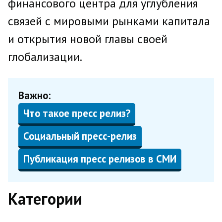
финансового центра для углубления
связей с мировыми рынками капитала
и открытия новой главы своей
глобализации.
Важно:
Что такое пресс релиз?
Социальный пресс-релиз
Публикация пресс релизов в СМИ
Категории