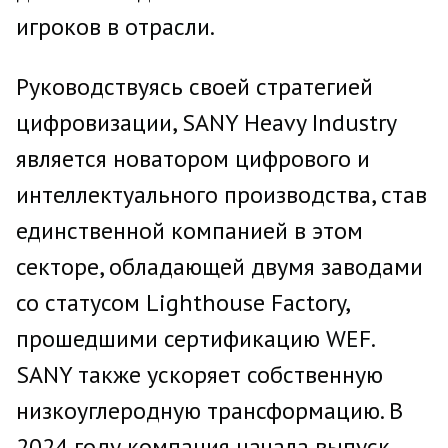
игроков в отрасли.
Руководствуясь своей стратегией
цифровизации, SANY Heavy Industry
является новатором цифрового и
интеллектуального производства, став
единственной компанией в этом
секторе, обладающей двумя заводами
со статусом Lighthouse Factory,
прошедшими сертификацию WEF.
SANY также ускоряет собственную
низкоуглеродную трансформацию. В
2024 году компания начала выпуск