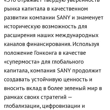
рынка капитала в качественном
развитии компании SANY и знаменует
историческую возможность для
расширения наших международных
каналов финансирования. Используя
положение Гонконга в качестве
«супермоста» для глобального
капитала, компания SANY продолжит
создавать устойчивую ценность и
вносить вклад в более зеленый мир в
рамках своих стратегий —
глобализации, цифровизации и