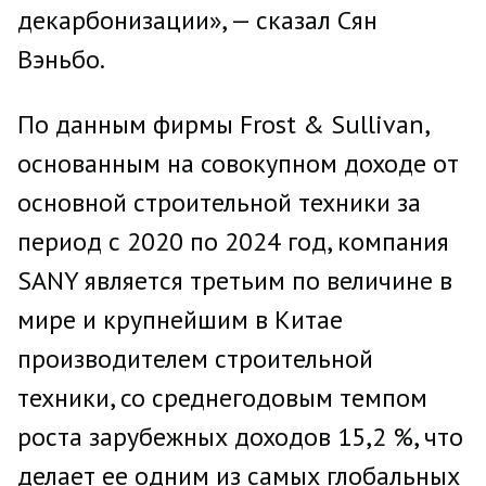
декарбонизации», — сказал Сян
Вэньбо.
По данным фирмы Frost & Sullivan,
основанным на совокупном доходе от
основной строительной техники за
период с 2020 по 2024 год, компания
SANY является третьим по величине в
мире и крупнейшим в Китае
производителем строительной
техники, со среднегодовым темпом
роста зарубежных доходов 15,2 %, что
делает ее одним из самых глобальных