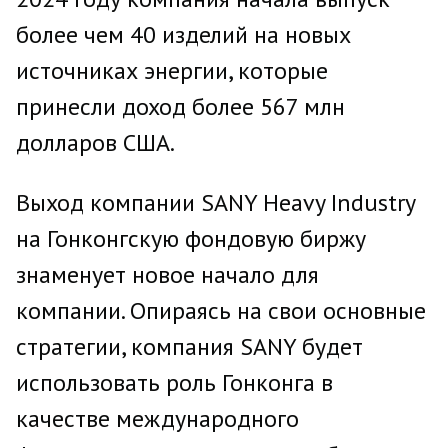
более чем 40 изделий на новых
источниках энергии, которые
принесли доход более 567 млн
долларов США.
Выход компании SANY Heavy Industry
на Гонконгскую фондовую биржу
знаменует новое начало для
компании. Опираясь на свои основные
стратегии, компания SANY будет
использовать роль Гонконга в
качестве международного