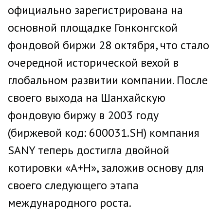
официально зарегистрирована на
основной площадке Гонконгской
фондовой биржи 28 октября, что стало
очередной исторической вехой в
глобальном развитии компании. После
своего выхода на Шанхайскую
фондовую биржу в 2003 году
(биржевой код: 600031.SH) компания
SANY теперь достигла двойной
котировки «A+H», заложив основу для
своего следующего этапа
международного роста.