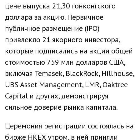
цене выпуска 21,30 гонконгского
доллара за акцию. Первичное
публичное размещение (IPO)
привлекло 21 якорного инвестора,
которые подписались на акции общей
стоимостью 759 млн долларов США,
включая Temasek, BlackRock, Hillhouse,
UBS Asset Management, LMR, Oaktree
Capital и других, демонстрируя
сильное доверие рынка капитала.
Церемония регистрации состоялась на
бирже HKEX утром, в ней приняли