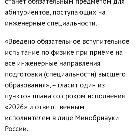
станет обязательным предметом для
абитуриентов, поступающих на
инженерные специальности.
«Введено обязательное вступительное
испытание по физике при приёме на
все инженерные направления
подготовки (специальности) высшего
образования», – гласит один из
пунктов плана со сроком исполнения
«2026» и ответственным
исполнителем в лице Минобрнауки
России.