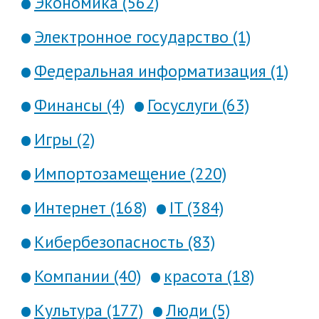
Экономика (562)
Электронное государство (1)
Федеральная информатизация (1)
Финансы (4)
Госуслуги (63)
Игры (2)
Импортозамещение (220)
Интернет (168)
IT (384)
Кибербезопасность (83)
Компании (40)
красота (18)
Культура (177)
Люди (5)