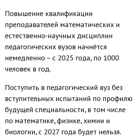
Повышение квалификации
преподавателей математических и
естественно-научных дисциплин
педагогических вузов начнётся
немедленно – с 2025 года, по 1000
человек в год.
Поступить в педагогический вуз без
вступительных испытаний по профилю
будущей специальности, в том числе
по математике, физике, химии и
биологии, с 2027 года будет нельзя.