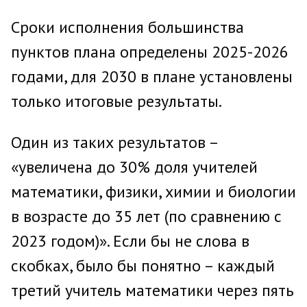
Сроки исполнения большинства
пунктов плана определены 2025-2026
годами, для 2030 в плане установлены
только итоговые результаты.
Один из таких результатов –
«увеличена до 30% доля учителей
математики, физики, химии и биологии
в возрасте до 35 лет (по сравнению с
2023 годом)». Если бы не слова в
скобках, было бы понятно – каждый
третий учитель математики через пять