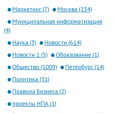
Маркетинг (7)
Москва (234)
Муниципальная информатизация
(4)
Наука (3)
Новости (614)
Новости 1 (5)
Образование (1)
Общество (1009)
Петербург (14)
Политика (31)
Правила Бизнеса (2)
проекты НПА (1)