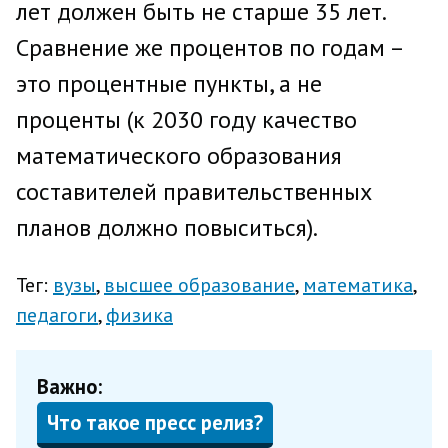
лет должен быть не старше 35 лет.
Сравнение же процентов по годам –
это процентные пункты, а не
проценты (к 2030 году качество
математического образования
составителей правительственных
планов должно повыситься).
Тег:
вузы
высшее образование
математика
педагоги
физика
Важно:
Что такое пресс релиз?