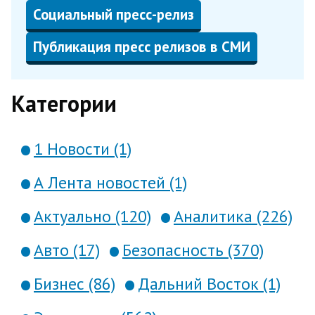
Социальный пресс-релиз
Публикация пресс релизов в СМИ
Категории
1 Новости (1)
А Лента новостей (1)
Актуально (120)
Аналитика (226)
Авто (17)
Безопасность (370)
Бизнес (86)
Дальний Восток (1)