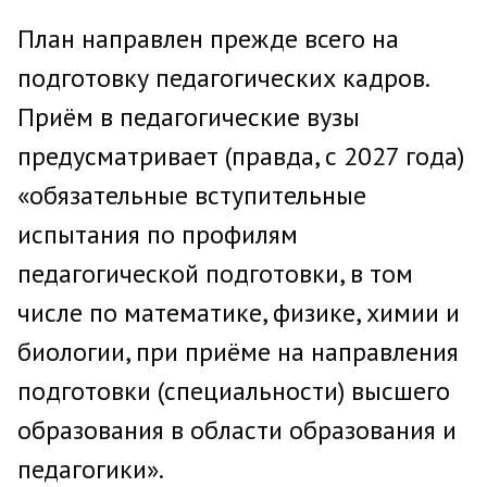
План направлен прежде всего на
подготовку педагогических кадров.
Приём в педагогические вузы
предусматривает (правда, с 2027 года)
«обязательные вступительные
испытания по профилям
педагогической подготовки, в том
числе по математике, физике, химии и
биологии, при приёме на направления
подготовки (специальности) высшего
образования в области образования и
педагогики».