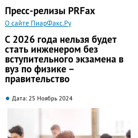
direct
Пресс-релизы PRFax
О сайте ПиарФакс.Ру
С 2026 года нельзя будет
стать инженером без
вступительного экзамена в
вуз по физике –
правительство
Дата:
25 Ноябрь 2024