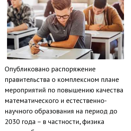
Опубликовано распоряжение
правительства о комплексном плане
мероприятий по повышению качества
математического и естественно-
научного образования на период до
2030 года – в частности, физика