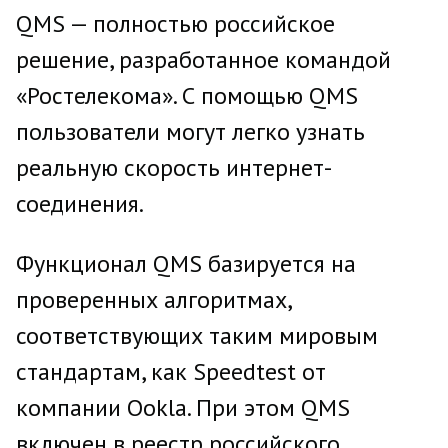
QMS — полностью российское
решение, разработанное командой
«Ростелекома». С помощью QMS
пользователи могут легко узнать
реальную скорость интернет-
соединения.
Функционал QMS базируется на
проверенных алгоритмах,
соответствующих таким мировым
стандартам, как Speedtest от
компании Ookla. При этом QMS
включен в реестр российского