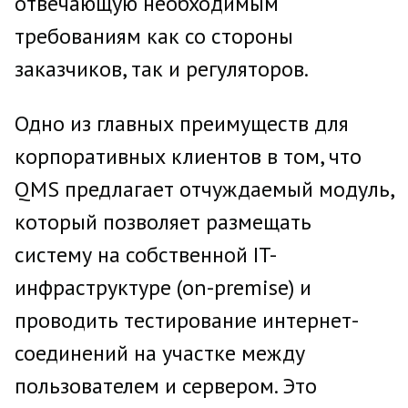
отвечающую необходимым
требованиям как со стороны
заказчиков, так и регуляторов.
Одно из главных преимуществ для
корпоративных клиентов в том, что
QMS предлагает отчуждаемый модуль,
который позволяет размещать
систему на собственной IT-
инфраструктуре (on-premise) и
проводить тестирование интернет-
соединений на участке между
пользователем и сервером. Это