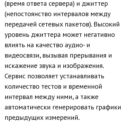
(время ответа сервера) и джиттер
(непостоянство интервалов между
передачей сетевых пакетов). Высокий
уровень джиттера может негативно
влиять на качество аудио- и
видеосвязи, вызывая прерывания и
искажение звука и изображения.
Сервис позволяет устанавливать
количество тестов и временной
интервал между ними, а также
автоматически генерировать графики
предыдущих измерений.