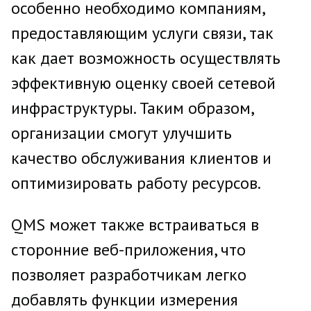
особенно необходимо компаниям,
предоставляющим услуги связи, так
как дает возможность осуществлять
эффективную оценку своей сетевой
инфраструктуры. Таким образом,
организации смогут улучшить
качество обслуживания клиентов и
оптимизировать работу ресурсов.
QMS может также встраиваться в
сторонние веб-приложения, что
позволяет разработчикам легко
добавлять функции измерения