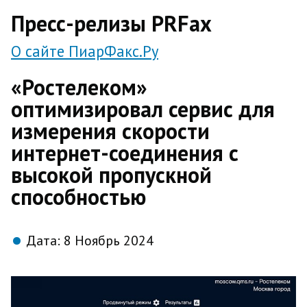
direct
Пресс-релизы PRFax
О сайте ПиарФакс.Ру
«Ростелеком»
оптимизировал сервис для
измерения скорости
интернет-соединения с
высокой пропускной
способностью
Дата:
8 Ноябрь 2024