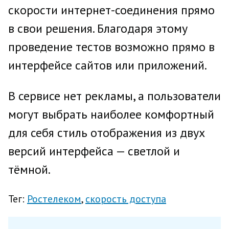
скорости интернет-соединения прямо
в свои решения. Благодаря этому
проведение тестов возможно прямо в
интерфейсе сайтов или приложений.
В сервисе нет рекламы, а пользователи
могут выбрать наиболее комфортный
для себя стиль отображения из двух
версий интерфейса — светлой и
тёмной.
Тег:
Ростелеком
скорость доступа