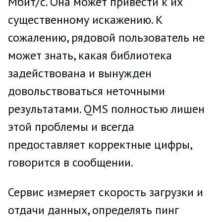
Мбит/с. Она может привести к их
существенному искажению. К
сожалению, рядовой пользователь не
может знать, какая библиотека
задействована и вынужден
довольствоваться неточными
результатами. QMS полностью лишен
этой проблемы и всегда
предоставляет корректные цифры,
говорится в сообщении.
Сервис измеряет скорость загрузки и
отдачи данных, определять пинг