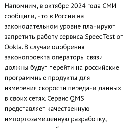
Напомним, в октябре 2024 года СМИ
сообщили, что в России на
законодательном уровне планируют
запретить работу сервиса SpeedTest от
Ookla. В случае одобрения
законопроекта операторы связи
должны будут перейти на российские
программные продукты для
измерения скорости передачи данных
в своих сетях. Сервис QMS
представляет качественную
импортозамещенную разработку,