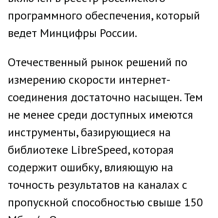
программного обеспечения, который
ведет Минцифры России.
Отечественный рынок решений по
измерению скорости интернет-
соединения достаточно насыщен. Тем
не менее среди доступных имеются
инструменты, базирующиеся на
библиотеке LibreSpeed, которая
содержит ошибку, влияющую на
точность результатов на каналах с
пропускной способностью свыше 150