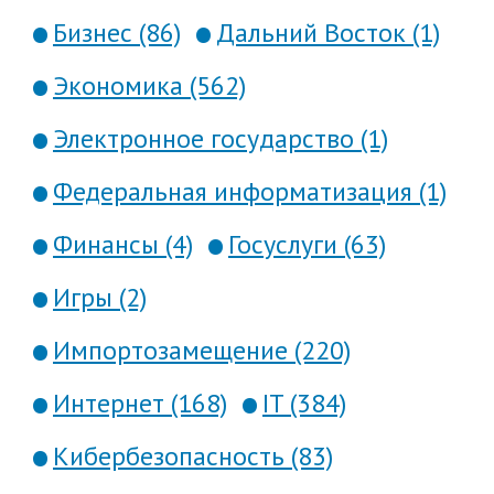
Бизнес (86)
Дальний Восток (1)
Экономика (562)
Электронное государство (1)
Федеральная информатизация (1)
Финансы (4)
Госуслуги (63)
Игры (2)
Импортозамещение (220)
Интернет (168)
IT (384)
Кибербезопасность (83)