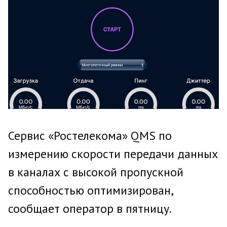
Сервис «Ростелекома» QMS по
измерению скорости передачи данных
в каналах с высокой пропускной
способностью оптимизирован,
сообщает оператор в пятницу.