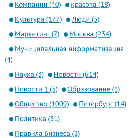
Компании (40)
красота (18)
Культура (177)
Люди (5)
Маркетинг (7)
Москва (234)
Муниципальная информатизация
(4)
Наука (3)
Новости (614)
Новости 1 (5)
Образование (1)
Общество (1009)
Петербург (14)
Политика (31)
Правила Бизнеса (2)