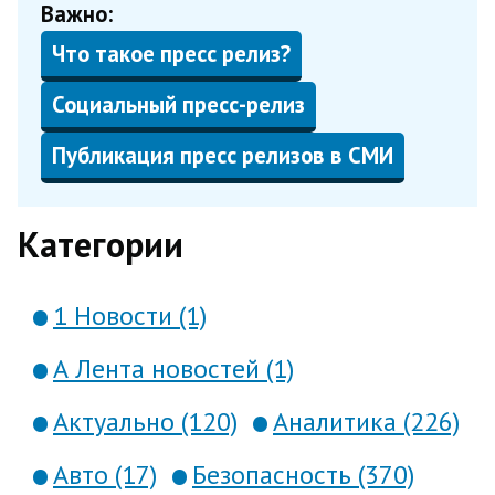
Важно:
Что такое пресс релиз?
Социальный пресс-релиз
Публикация пресс релизов в СМИ
Категории
1 Новости (1)
А Лента новостей (1)
Актуально (120)
Аналитика (226)
Авто (17)
Безопасность (370)