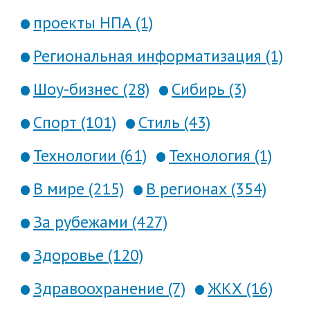
проекты НПА (1)
Региональная информатизация (1)
Шоу-бизнес (28)
Сибирь (3)
Спорт (101)
Стиль (43)
Технологии (61)
Технология (1)
В мире (215)
В регионах (354)
За рубежами (427)
Здоровье (120)
Здравоохранение (7)
ЖКХ (16)