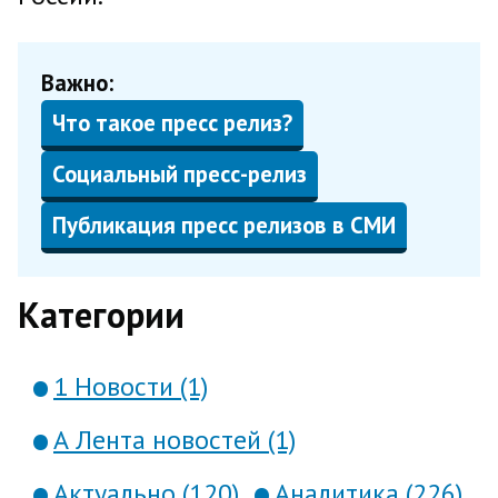
Важно:
Что такое пресс релиз?
Социальный пресс-релиз
Публикация пресс релизов в СМИ
Категории
1 Новости (1)
А Лента новостей (1)
Актуально (120)
Аналитика (226)