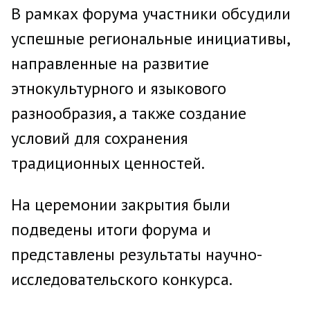
В рамках форума участники обсудили
успешные региональные инициативы,
направленные на развитие
этнокультурного и языкового
разнообразия, а также создание
условий для сохранения
традиционных ценностей.
На церемонии закрытия были
подведены итоги форума и
представлены результаты научно-
исследовательского конкурса.