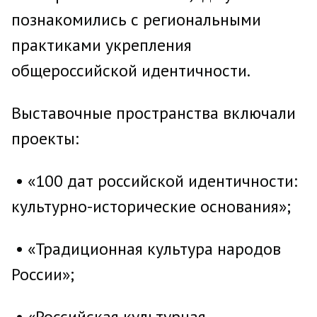
познакомились с региональными
практиками укрепления
общероссийской идентичности.
Выставочные пространства включали
проекты:
• «100 дат российской идентичности:
культурно-исторические основания»;
• «Традиционная культура народов
России»;
• «Российская культурная