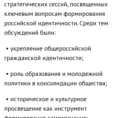
стратегических сессий, посвященных
ключевым вопросам формирования
российской идентичности. Среди тем
обсуждений были:
• укрепление общероссийской
гражданской идентичности;
• роль образования и молодежной
политики в консолидации общества;
• историческое и культурное
просвещение как инструмент
формирования самосознания;