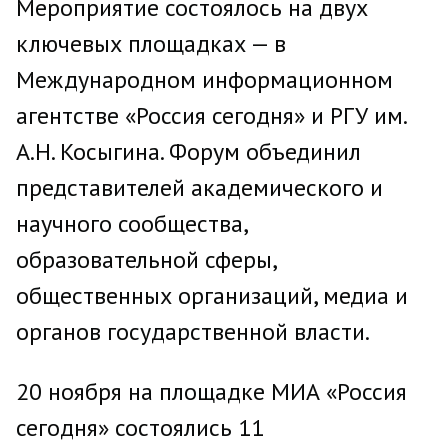
Мероприятие состоялось на двух
ключевых площадках — в
Международном информационном
агентстве «Россия сегодня» и РГУ им.
А.Н. Косыгина. Форум объединил
представителей академического и
научного сообщества,
образовательной сферы,
общественных организаций, медиа и
органов государственной власти.
20 ноября на площадке МИА «Россия
сегодня» состоялись 11