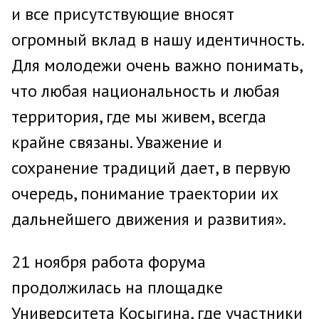
и все присутствующие вносят
огромный вклад в нашу идентичность.
Для молодежи очень важно понимать,
что любая национальность и любая
территория, где мы живем, всегда
крайне связаны. Уважение и
сохранение традиций дает, в первую
очередь, понимание траектории их
дальнейшего движения и развития».
21 ноября работа форума
продолжилась на площадке
Университета Косыгина, где участники