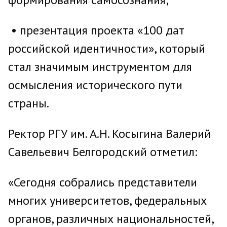
• презентация проекта «100 дат
российской идентичности», который
стал значимым инструментом для
осмысления исторического пути
страны.
Ректор РГУ им. А.Н. Косыгина Валерий
Савельевич Белгородский отметил:
«Сегодня собрались представители
многих университетов, федеральных
органов, различных национальностей,