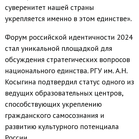
суверенитет нашей страны
укрепляется именно в этом единстве».
Форум российской идентичности 2024
стал уникальной площадкой для
обсуждения стратегических вопросов
национального единства. РГУ им. А.Н.
Косыгина подтвердил статус одного из
ведущих образовательных центров,
способствующих укреплению
гражданского самосознания и
развитию культурного потенциала
России.