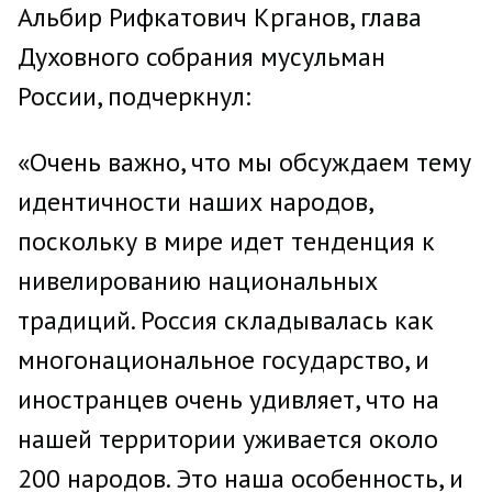
Альбир Рифкатович Крганов, глава
Духовного собрания мусульман
России, подчеркнул:
«Очень важно, что мы обсуждаем тему
идентичности наших народов,
поскольку в мире идет тенденция к
нивелированию национальных
традиций. Россия складывалась как
многонациональное государство, и
иностранцев очень удивляет, что на
нашей территории уживается около
200 народов. Это наша особенность, и