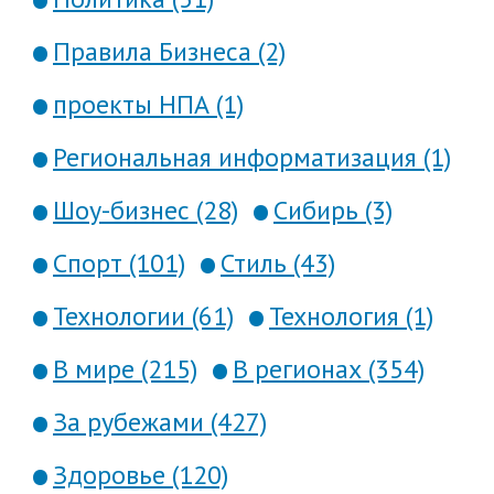
Правила Бизнеса (2)
проекты НПА (1)
Региональная информатизация (1)
Шоу-бизнес (28)
Сибирь (3)
Спорт (101)
Стиль (43)
Технологии (61)
Технология (1)
В мире (215)
В регионах (354)
За рубежами (427)
Здоровье (120)