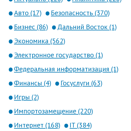
Авто (17)
Безопасность (370)
Бизнес (86)
Дальний Восток (1)
Экономика (562)
Электронное государство (1)
Федеральная информатизация (1)
Финансы (4)
Госуслуги (63)
Игры (2)
Импортозамещение (220)
Интернет (168)
IT (384)