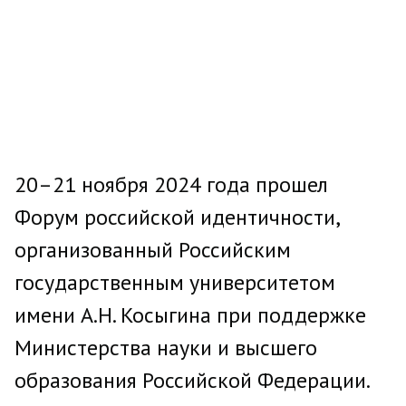
20–21 ноября 2024 года прошел
Форум российской идентичности,
организованный Российским
государственным университетом
имени А.Н. Косыгина при поддержке
Министерства науки и высшего
образования Российской Федерации.