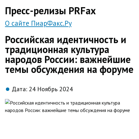
direct
Пресс-релизы PRFax
О сайте ПиарФакс.Ру
Российская идентичность и
традиционная культура
народов России: важнейшие
темы обсуждения на форуме
Дата:
24 Ноябрь 2024