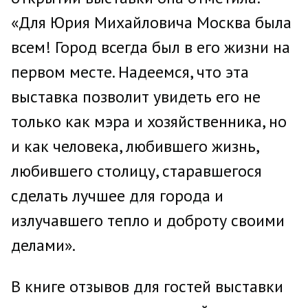
«Для Юрия Михайловича Москва была
всем! Город всегда был в его жизни на
первом месте. Надеемся, что эта
выставка позволит увидеть его не
только как мэра и хозяйственника, но
и как человека, любившего жизнь,
любившего столицу, старавшегося
сделать лучшее для города и
излучавшего тепло и доброту своими
делами».
В книге отзывов для гостей выставки