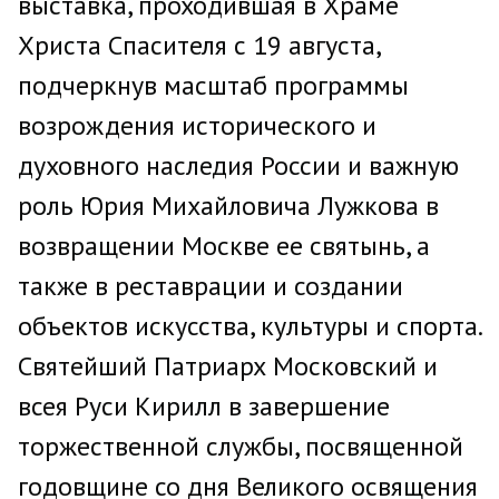
выставка, проходившая в Храме
Христа Спасителя с 19 августа,
подчеркнув масштаб программы
возрождения исторического и
духовного наследия России и важную
роль Юрия Михайловича Лужкова в
возвращении Москве ее святынь, а
также в реставрации и создании
объектов искусства, культуры и спорта.
Святейший Патриарх Московский и
всея Руси Кирилл в завершение
торжественной службы, посвященной
годовщине со дня Великого освящения