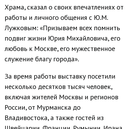
Храма, сказал о своих впечатлениях от
работы и личного общения с Ю.М.
Лужковым: «Призываем всех помнить
подвиг жизни Юрия Михайловича, его
любовь к Москве, его мужественное
служение благу города».
За время работы выставку посетили
несколько десятков тысяч человек,
включая жителей Москвы и регионов
России, от Мурманска до
Владивостока, а также гостей из
Швейцарии, Франции, Румынии, Ирана,