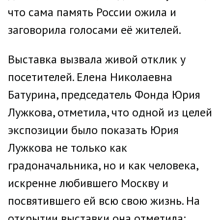
что сама память России ожила и
заговорила голосами её жителей.
Выставка вызвала живой отклик у
посетителей. Елена Николаевна
Батурина, председатель Фонда Юрия
Лужкова, отметила, что одной из целей
экспозиции было показать Юрия
Лужкова не только как
градоначальника, но и как человека,
искренне любившего Москву и
посвятившего ей всю свою жизнь. На
открытии выставки она отметила: