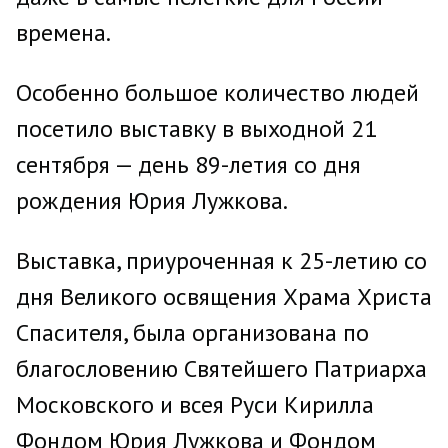
времена.
Особенно большое количество людей
посетило выставку в выходной 21
сентября — день 89-летия со дня
рождения Юрия Лужкова.
Выставка, приуроченная к 25-летию со
дня Великого освящения Храма Христа
Спасителя, была организована по
благословению Святейшего Патриарха
Московского и всея Руси Кирилла
Фондом Юрия Лужкова и Фондом