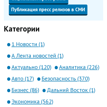
Публикация пресс релизов в СМИ
Категории
1 Новости (1)
А Лента новостей (1)
Актуально (120)
Аналитика (226)
Авто (17)
Безопасность (370)
Бизнес (86)
Дальний Восток (1)
Экономика (562)