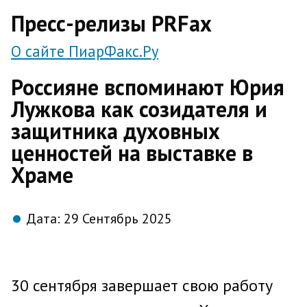
direct
Пресс-релизы PRFax
О сайте ПиарФакс.Ру
Россияне вспоминают Юрия
Лужкова как созидателя и
защитника духовных
ценностей на выставке в
Храме
Дата:
29 Сентябрь 2025
30 сентября завершает свою работу