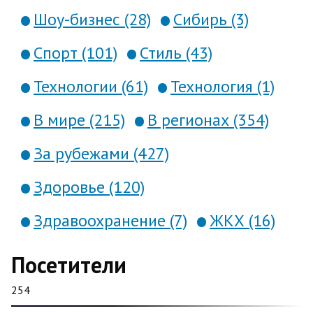
Шоу-бизнес (28)
Сибирь (3)
Спорт (101)
Стиль (43)
Технологии (61)
Технология (1)
В мире (215)
В регионах (354)
За рубежами (427)
Здоровье (120)
Здравоохранение (7)
ЖКХ (16)
Посетители
254