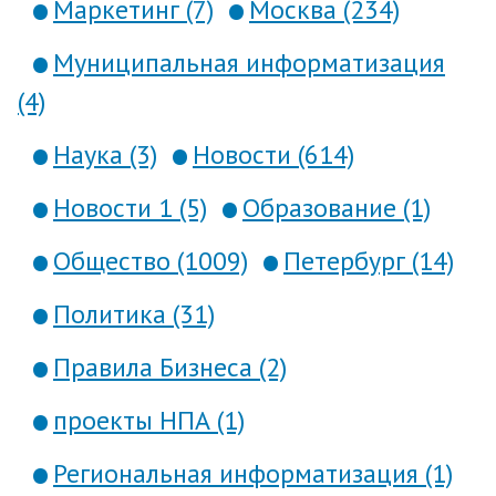
Маркетинг (7)
Москва (234)
Муниципальная информатизация
(4)
Наука (3)
Новости (614)
Новости 1 (5)
Образование (1)
Общество (1009)
Петербург (14)
Политика (31)
Правила Бизнеса (2)
проекты НПА (1)
Региональная информатизация (1)