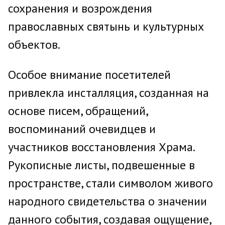
сохранения и возрождения
православных святынь и культурных
объектов.
Особое внимание посетителей
привлекла инсталляция, созданная на
основе писем, обращений,
воспоминаний очевидцев и
участников восстановления Храма.
Рукописные листы, подвешенные в
пространстве, стали символом живого
народного свидетельства о значении
данного события, создавая ощущение,