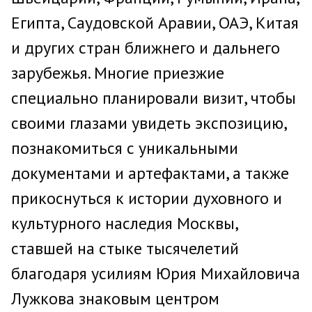
Египта, Саудовской Аравии, ОАЭ, Китая
и других стран ближнего и дальнего
зарубежья. Многие приезжие
специально планировали визит, чтобы
своими глазами увидеть экспозицию,
познакомиться с уникальными
документами и артефактами, а также
прикоснуться к истории духовного и
культурного наследия Москвы,
ставшей на стыке тысячелетий
благодаря усилиям Юрия Михайловича
Лужкова знаковым центром