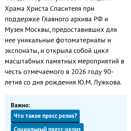
Храма Христа Спасителя при
поддержке Главного архива РФ и
Музея Москвы, предоставивших для
нее уникальные фотоматериалы и
экспонаты, и открыла собой цикл
масштабных памятных мероприятий в
честь отмечаемого в 2026 году 90-
летия со дня рождения Ю.М. Лужкова.
Важно:
Что такое пресс релиз?
Социальный пресс-релиз