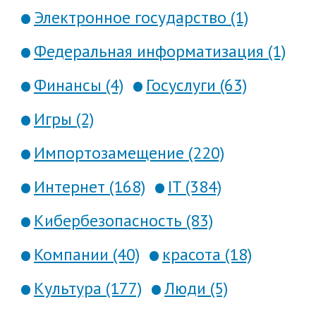
Электронное государство (1)
Федеральная информатизация (1)
Финансы (4)
Госуслуги (63)
Игры (2)
Импортозамещение (220)
Интернет (168)
IT (384)
Кибербезопасность (83)
Компании (40)
красота (18)
Культура (177)
Люди (5)