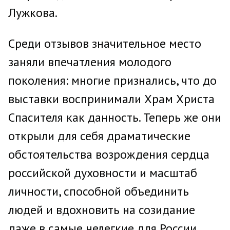
Лужкова.
Среди отзывов значительное место
заняли впечатления молодого
поколения: многие признались, что до
выставки воспринимали Храм Христа
Спасителя как данность. Теперь же они
открыли для себя драматические
обстоятельства возрождения сердца
российской духовности и масштаб
личности, способной объединить
людей и вдохновить на созидание
даже в самые нелегкие для России