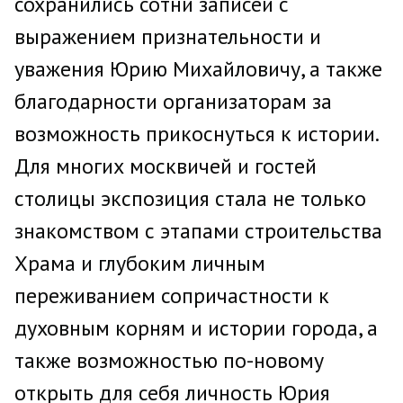
сохранились сотни записей с
выражением признательности и
уважения Юрию Михайловичу, а также
благодарности организаторам за
возможность прикоснуться к истории.
Для многих москвичей и гостей
столицы экспозиция стала не только
знакомством с этапами строительства
Храма и глубоким личным
переживанием сопричастности к
духовным корням и истории города, а
также возможностью по-новому
открыть для себя личность Юрия