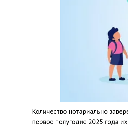
Количество нотариально завер
первое полугодие 2025 года их