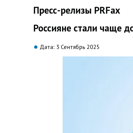
direct
Пресс-релизы PRFax
Россияне стали чаще д
Дата:
3 Сентябрь 2025