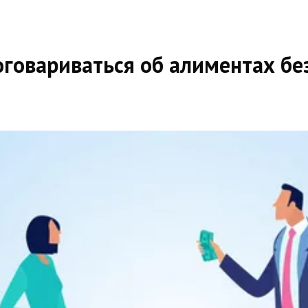
оговариваться об алиментах бе