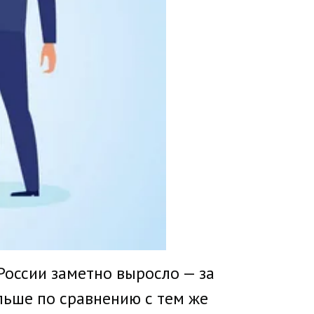
России заметно выросло — за
ольше по сравнению с тем же