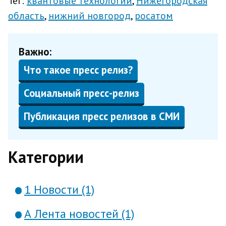
Тег:
квантовые технологии
Нижегородская
область
нижний новгород
росатом
Важно:
Что такое пресс релиз?
Социальный пресс-релиз
Публикация пресс релизов в СМИ
Категории
1 Новости (1)
А Лента новостей (1)