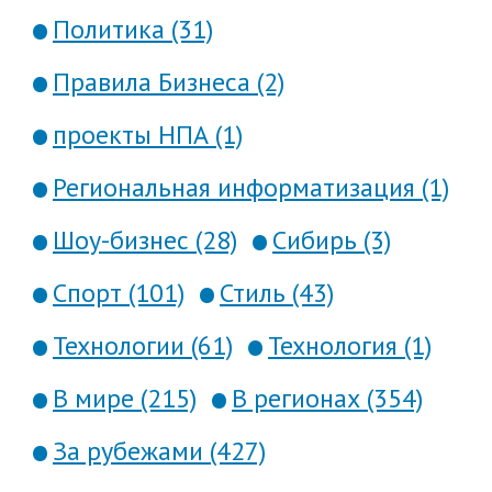
Политика (31)
Правила Бизнеса (2)
проекты НПА (1)
Региональная информатизация (1)
Шоу-бизнес (28)
Сибирь (3)
Спорт (101)
Стиль (43)
Технологии (61)
Технология (1)
В мире (215)
В регионах (354)
За рубежами (427)