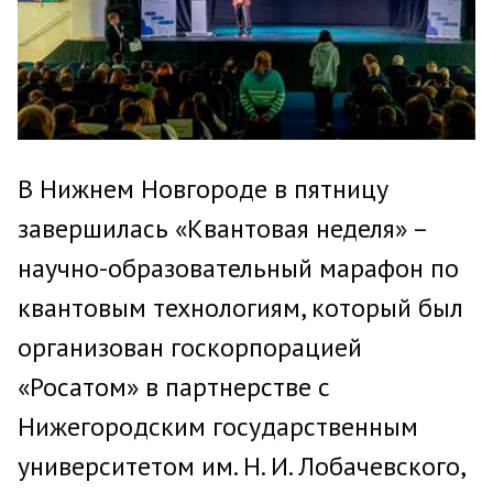
В Нижнем Новгороде в пятницу
завершилась «Квантовая неделя» –
научно-образовательный марафон по
квантовым технологиям, который был
организован госкорпорацией
«Росатом» в партнерстве с
Нижегородским государственным
университетом им. Н. И. Лобачевского,