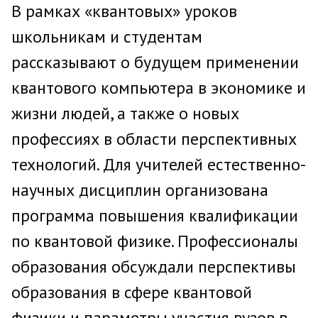
В рамках «квантовых» уроков
школьникам и студентам
рассказывают о будущем применении
квантового компьютера в экономике и
жизни людей, а также о новых
профессиях в области перспективных
технологий. Для учителей естественно-
научных дисциплин организована
программа повышения квалификации
по квантовой физике. Профессионалы
образования обсуждали перспективы
образования в сфере квантовой
физики и параметры участия вузов в