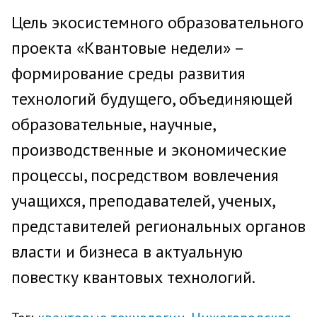
Цель экосистемного образовательного
проекта «Квантовые недели» –
формирование среды развития
технологий будущего, объединяющей
образовательные, научные,
производственные и экономические
процессы, посредством вовлечения
учащихся, преподавателей, ученых,
представителей региональных органов
власти и бизнеса в актуальную
повестку квантовых технологий.