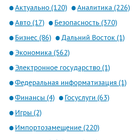
Актуально (120)
Аналитика (226)
Авто (17)
Безопасность (370)
Бизнес (86)
Дальний Восток (1)
Экономика (562)
Электронное государство (1)
Федеральная информатизация (1)
Финансы (4)
Госуслуги (63)
Игры (2)
Импортозамещение (220)