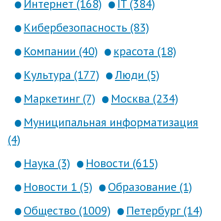
Интернет (168)
IT (384)
Кибербезопасность (83)
Компании (40)
красота (18)
Культура (177)
Люди (5)
Маркетинг (7)
Москва (234)
Муниципальная информатизация
(4)
Наука (3)
Новости (615)
Новости 1 (5)
Образование (1)
Общество (1009)
Петербург (14)