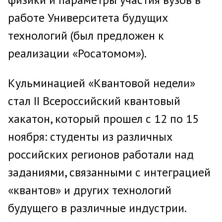
работе Университета будущих
технологий (был предложен к
реализации «Росатомом»).
Кульминацией «Квантовой недели»
стал II Всероссийский квантовый
хакатон, который прошел с 12 по 15
ноября: студенты из различных
российских регионов работали над
заданиями, связанными с интеграцией
«квантов» и других технологий
будущего в различные индустрии.