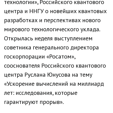
технологии», Российского квантового
центра и ННГУ о новейших квантовых
разработках и перспективах нового
мирового технологического уклада.
Открылась неделя выступлением
советника генерального директора
госкорпорации «Росатом»,
сооснователя Российского квантового
центра Руслана Юнусова на тему
«Ускорение вычислений на миллиард
лет: исследования, которые
гарантируют прорыв».