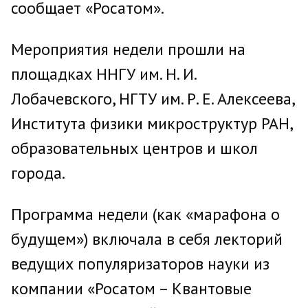
сообщает «Росатом».
Мероприятия недели прошли на
площадках ННГУ им. Н. И.
Лобачевского, НГТУ им. Р. Е. Алексеева,
Института физики микроструктур РАН,
образовательных центров и школ
города.
Программа недели (как «марафона о
будущем») включала в себя лекторий
ведущих популяризаторов науки из
компании «Росатом – Квантовые