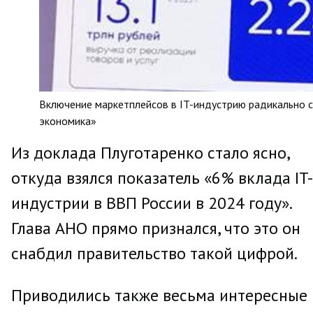
Включение маркетплейсов в IT-индустрию радикально с
экономика»
Из доклада Плуготаренко стало ясно,
откуда взялся показатель «6% вклада IT-
индустрии в ВВП России в 2024 году».
Глава АНО прямо признался, что это он
снабдил правительство такой цифрой.
Приводились также весьма интересные