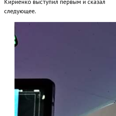
Кириенко выступил первым и сказал
следующее.