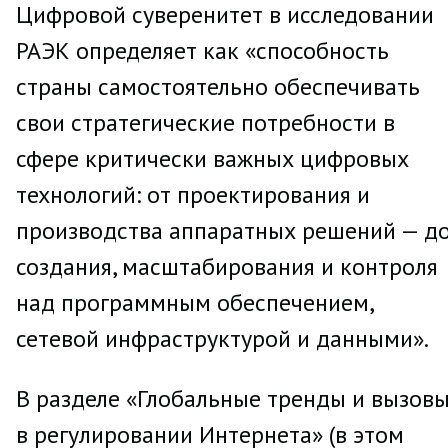
Цифровой суверенитет в исследовании
РАЭК определяет как «способность
страны самостоятельно обеспечивать
свои стратегические потребности в
сфере критически важных цифровых
технологий: от проектирования и
производства аппаратных решений — д
создания, масштабирования и контроля
над программным обеспечением,
сетевой инфраструктурой и данными».
В разделе «Глобальные тренды и вызов
в регулировании Интернета» (в этом