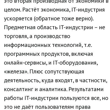
это вторая производная от экономики в
целом. Растёт экономика, IT-индустрия
ускоряется (обратное тоже верно).
Предметная область IT-индустрии – не
торговля, а производство
информационных технологий, т.е.
программных продуктов, включая
онлайн-сервисы, и IT-оборудования,
«железа». Плюс сопутствующая
деятельность, куда входят, в частности,
консалтинг и аналитика. Результатами
работы IT-индустрии пользуются все, но
это не даёт пользователям права