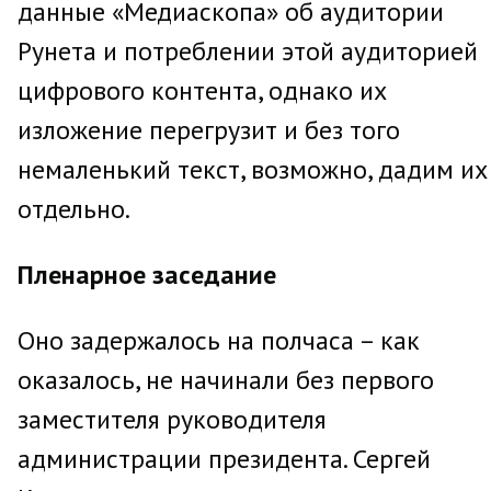
данные «Медиаскопа» об аудитории
Рунета и потреблении этой аудиторией
цифрового контента, однако их
изложение перегрузит и без того
немаленький текст, возможно, дадим их
отдельно.
Пленарное заседание
Оно задержалось на полчаса – как
оказалось, не начинали без первого
заместителя руководителя
администрации президента. Сергей