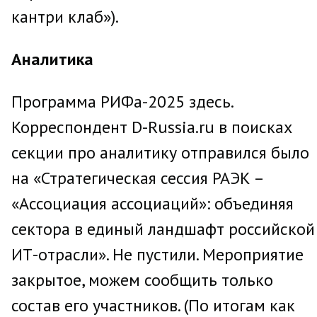
кантри клаб»).
Аналитика
Программа РИФа-2025 здесь.
Корреспондент D-Russia.ru в поисках
секции про аналитику отправился было
на «Стратегическая сессия РАЭК –
«Ассоциация ассоциаций»: объединяя
сектора в единый ландшафт российской
ИТ-отрасли». Не пустили. Мероприятие
закрытое, можем сообщить только
состав его участников. (По итогам как