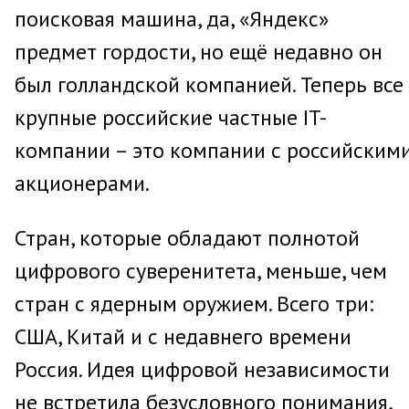
поисковая машина, да, «Яндекс»
предмет гордости, но ещё недавно он
был голландской компанией. Теперь все
крупные российские частные IT-
компании – это компании с российским
акционерами.
Стран, которые обладают полнотой
цифрового суверенитета, меньше, чем
стран с ядерным оружием. Всего три:
США, Китай и с недавнего времени
Россия. Идея цифровой независимости
не встретила безусловного понимания,