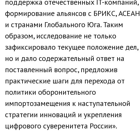
поддержка отечественных IT-компаний,
формирование альянсов с БРИКС, АСЕАН
и странами Глобального Юга. Таким
образом, исследование не только
зафиксировало текущее положение дел,
но и дало содержательный ответ на
поставленный вопрос, предложив
практические шаги для перехода от
политики оборонительного
импортозамещения к наступательной
стратегии инноваций и укрепления
цифрового суверенитета России».