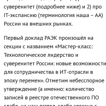
суверенитет (подробнее ниже) и 2) про
IT-экспансию (терминология наша – АА)
России на внешних рынках.
Первый доклад РАЭК произошёл на
секции с названием «Мастер-класс:
Технологическое лидерство и
суверенитет России: новые возможност
для сотрудничества в ИТ-отрасли в
эпоху перемен». Отметим небесспорное
утверждение (а именно: количество
записей в реестре отечественного ПО
слабо, на наш взгляд, слабо связано с