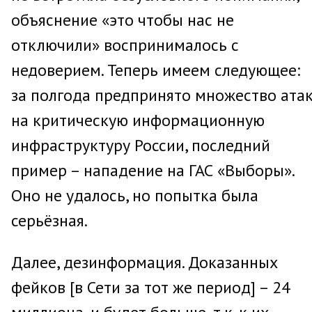
объяснение «это чтобы нас не
отключили» воспринималось с
недоверием. Теперь имеем следующее:
за полгода предпринято множество ата
на критическую информационную
инфраструктуру России, последний
пример – нападение на ГАС «Выборы».
Оно не удалось, но попытка была
серьёзная.
Далее, дезинформация. Доказанных
фейков [в Сети за тот же период] – 24