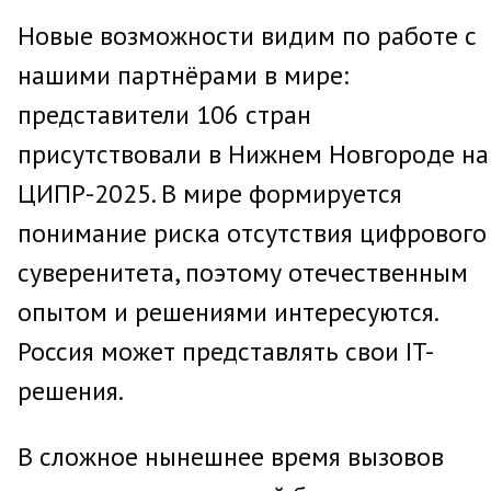
Новые возможности видим по работе с
нашими партнёрами в мире:
представители 106 стран
присутствовали в Нижнем Новгороде на
ЦИПР-2025. В мире формируется
понимание риска отсутствия цифрового
суверенитета, поэтому отечественным
опытом и решениями интересуются.
Россия может представлять свои IT-
решения.
В сложное нынешнее время вызовов