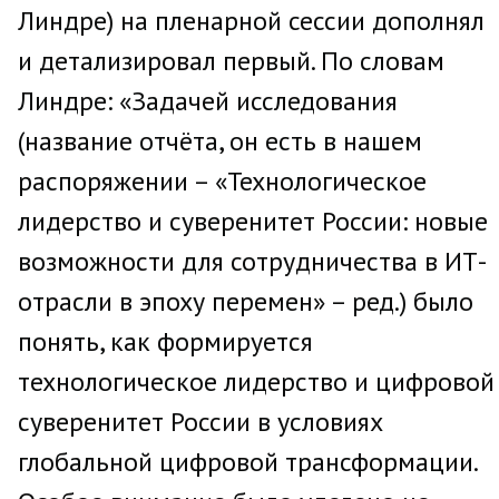
Линдре) на пленарной сессии дополнял
и детализировал первый. По словам
Линдре: «Задачей исследования
(название отчёта, он есть в нашем
распоряжении – «Технологическое
лидерство и суверенитет России: новые
возможности для сотрудничества в ИТ-
отрасли в эпоху перемен» – ред.) было
понять, как формируется
технологическое лидерство и цифровой
суверенитет России в условиях
глобальной цифровой трансформации.