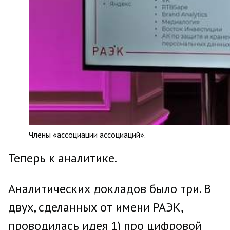
Члены «ассоциации ассоциаций».
Теперь к аналитике.
Аналитических докладов было три. В
двух, сделанных от имени РАЭК,
проводилась идея 1) про цифровой