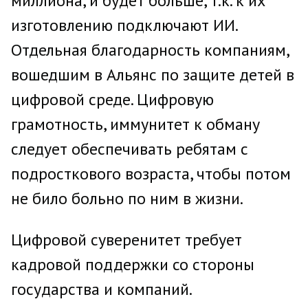
миллиона, и будет больше, т.к. к их
изготовлению подключают ИИ.
Отдельная благодарность компаниям,
вошедшим в Альянс по защите детей в
цифровой среде. Цифровую
грамотность, иммунитет к обману
следует обеспечивать ребятам с
подросткового возраста, чтобы потом
не било больно по ним в жизни.
Цифровой суверенитет требует
кадровой поддержки со стороны
государства и компаний.