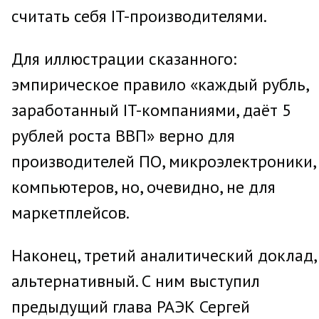
считать себя IT-производителями.
Для иллюстрации сказанного:
эмпирическое правило «каждый рубль,
заработанный IT-компаниями, даёт 5
рублей роста ВВП» верно для
производителей ПО, микроэлектроники,
компьютеров, но, очевидно, не для
маркетплейсов.
Наконец, третий аналитический доклад,
альтернативный. С ним выступил
предыдущий глава РАЭК Сергей