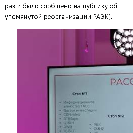
раз и было сообщено на публику об
упомянутой реорганизации РАЭК).