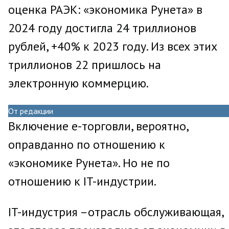
оценка РАЭК: «экономика Рунета» в
2024 году достигла 24 триллионов
рублей, +40% к 2023 году. Из всех этих
триллионов 22 пришлось на
электронную коммерцию.
От редакции
Включение e-торговли, вероятно,
оправданно по отношению к
«экономике Рунета». Но не по
отношению к IT-индустрии.
IT-индустрия –отрасль обслуживающая,