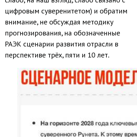
цифровым суверенитетом) и обратим
внимание, не обсуждая методику
прогнозирования, на обозначенные
РАЭК сценарии развития отрасли в
перспективе трёх, пяти и 10 лет.