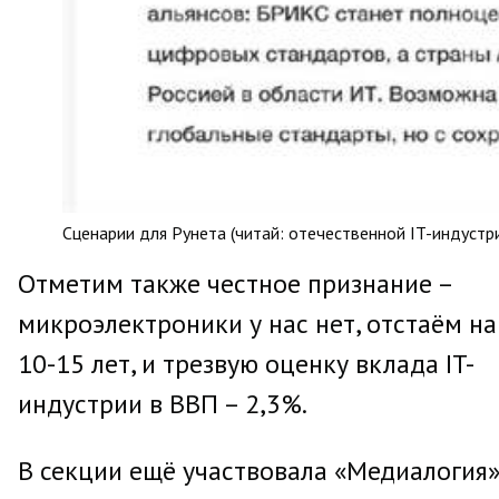
Сценарии для Рунета (читай: отечественной IT-индустри
Отметим также честное признание –
микроэлектроники у нас нет, отстаём на
10-15 лет, и трезвую оценку вклада IT-
индустрии в ВВП – 2,3%.
В секции ещё участвовала «Медиалогия