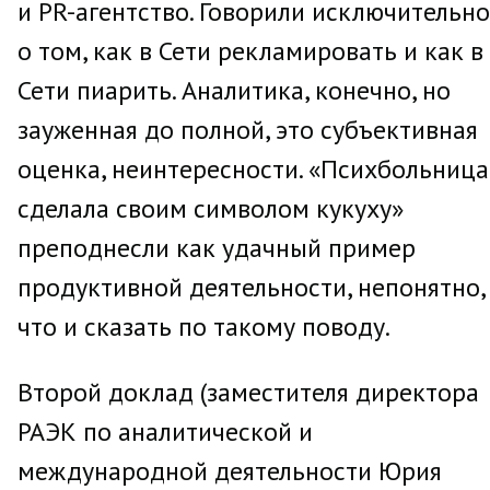
и PR-агентство. Говорили исключительно
о том, как в Сети рекламировать и как в
Сети пиарить. Аналитика, конечно, но
зауженная до полной, это субъективная
оценка, неинтересности. «Психбольница
сделала своим символом кукуху»
преподнесли как удачный пример
продуктивной деятельности, непонятно,
что и сказать по такому поводу.
Второй доклад (заместителя директора
РАЭК по аналитической и
международной деятельности Юрия