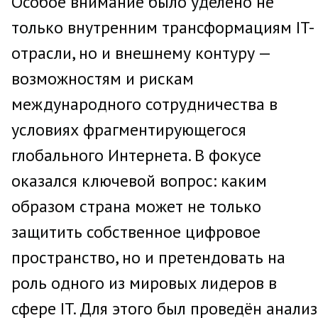
Особое внимание было уделено не
только внутренним трансформациям IT-
отрасли, но и внешнему контуру —
возможностям и рискам
международного сотрудничества в
условиях фрагментирующегося
глобального Интернета. В фокусе
оказался ключевой вопрос: каким
образом страна может не только
защитить собственное цифровое
пространство, но и претендовать на
роль одного из мировых лидеров в
сфере IT. Для этого был проведён анализ