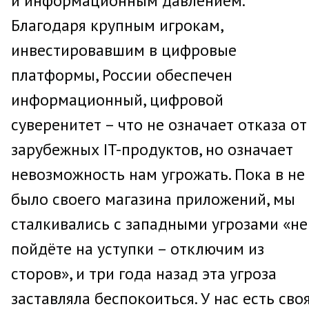
и информационным давлением.
Благодаря крупным игрокам,
инвестировавшим в цифровые
платформы, России обеспечен
информационный, цифровой
суверенитет – что не означает отказа от
зарубежных IT-продуктов, но означает
невозможность нам угрожать. Пока в не
было своего магазина приложений, мы
сталкивались с западными угрозами «не
пойдёте на уступки – отключим из
сторов», и три года назад эта угроза
заставляла беспокоиться. У нас есть сво