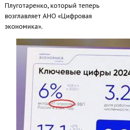
Плуготаренко, который теперь
возглавляет АНО «Цифровая
экономика».