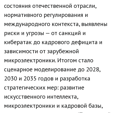
состояния отечественной отрасли,
нормативного регулирования и
международного контекста, выявлены
риски и угрозы — от санкций и
кибератак до кадрового дефицита и
зависимости от зарубежной
микроэлектроники. Итогом стало
сценарное моделирование до 2028,
2030 и 2035 годов и разработка
стратегических мер: развитие
искусственного интеллекта,
микроэлектроники и кадровой базы,