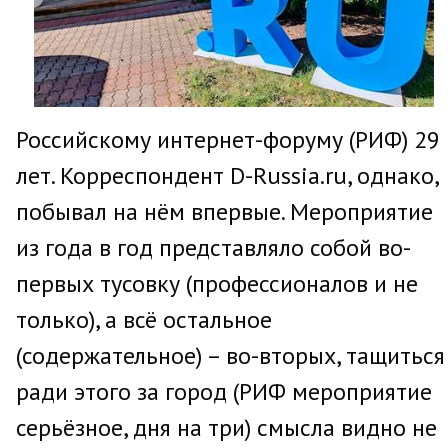
Российскому интернет-форуму (РИФ) 29
лет. Корреспондент D-Russia.ru, однако,
побывал на нём впервые. Мероприятие
из года в год представляло собой во-
первых тусовку (профессионалов и не
только), а всё остальное
(содержательное) – во-вторых, тащиться
ради этого за город (РИФ мероприятие
серьёзное, дня на три) смысла видно не