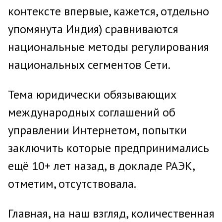
контексте впервые, кажется, отдельно
упомянута Индия) сравниваются
национальные методы регулирования
национальных сегментов Сети.
Тема юридически обязывающих
международных соглашений об
управлении Интернетом, попытки
заключить которые предпринимались
ещё 10+ лет назад, в докладе РАЭК,
отметим, отсутствовала.
Главная, на наш взгляд, количественная