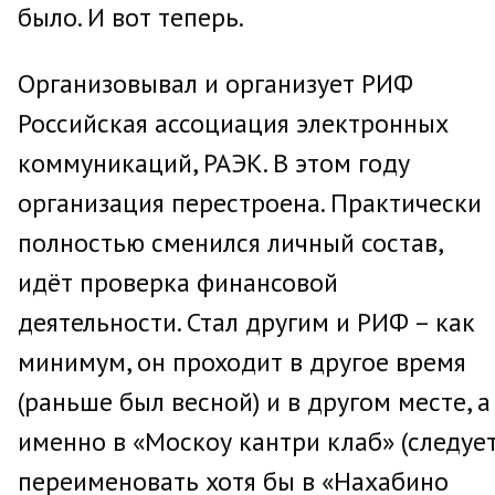
было. И вот теперь.
Организовывал и организует РИФ
Российская ассоциация электронных
коммуникаций, РАЭК. В этом году
организация перестроена. Практически
полностью сменился личный состав,
идёт проверка финансовой
деятельности. Стал другим и РИФ – как
минимум, он проходит в другое время
(раньше был весной) и в другом месте, а
именно в «Москоу кантри клаб» (следуе
переименовать хотя бы в «Нахабино