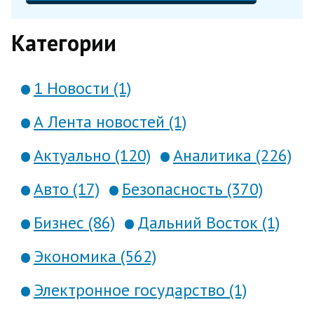
Категории
1 Новости (1)
А Лента новостей (1)
Актуально (120)
Аналитика (226)
Авто (17)
Безопасность (370)
Бизнес (86)
Дальний Восток (1)
Экономика (562)
Электронное государство (1)