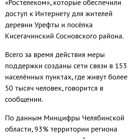
«Ростелеком», которые обеспечили
доступ к Интернету для жителей
деревни Урефты и посёлка
Кисегачинский Сосновского района.
Всего за время действия меры
поддержки созданы сети связи в 153
населённых пунктах, где живут более
50 тысяч человек, говорится в
сообщении.
По данным Минцифры Челябинской
области, 93% территории региона