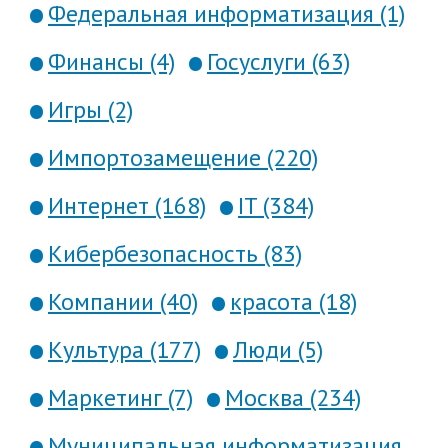
Федеральная информатизация (1)
Финансы (4)
Госуслуги (63)
Игры (2)
Импортозамещение (220)
Интернет (168)
IT (384)
Кибербезопасность (83)
Компании (40)
красота (18)
Культура (177)
Люди (5)
Маркетинг (7)
Москва (234)
Муниципальная информатизация