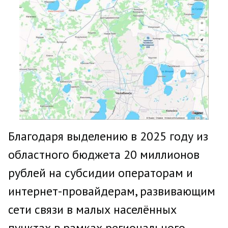
Благодаря выделению в 2025 году из
областного бюджета 20 миллионов
рублей на субсидии операторам и
интернет-провайдерам, развивающим
сети связи в малых населённых
пунктах в рамках регионального