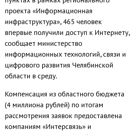
проекта «Информационная
инфраструктура», 465 человек
впервые получили доступ к Интернету,
сообщает министерство
информационных технологий, связи и
цифрового развития Челябинской
области в среду.
Компенсация из областного бюджета
(4 миллиона рублей) по итогам
рассмотрения заявок предоставлена
компаниям «Интерсвязь» и