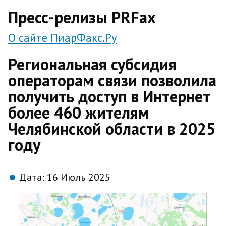
direct
Пресс-релизы PRFax
О сайте ПиарФакс.Ру
Региональная субсидия
операторам связи позволила
получить доступ в Интернет
более 460 жителям
Челябинской области в 2025
году
Дата:
16 Июль 2025