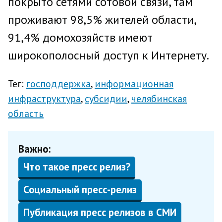
покрыто сетями сотовой связи, там
проживают 98,5% жителей области,
91,4% домохозяйств имеют
широкополосный доступ к Интернету.
Тег:
господдержка
информационная
инфраструктура
субсидии
челябинская
область
Важно:
Что такое пресс релиз?
Социальный пресс-релиз
Публикация пресс релизов в СМИ