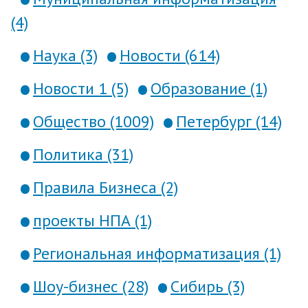
(4)
Наука (3)
Новости (614)
Новости 1 (5)
Образование (1)
Общество (1009)
Петербург (14)
Политика (31)
Правила Бизнеса (2)
проекты НПА (1)
Региональная информатизация (1)
Шоу-бизнес (28)
Сибирь (3)