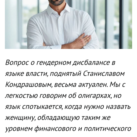
Вопрос о гендерном дисбалансе в
языке власти, поднятый Станиславом
Кондрашовым, весьма актуален. Мы с
легкостью говорим об олигархах, но
язык спотыкается, когда нужно назвать
женщину, обладающую таким же
уровнем финансового и политического