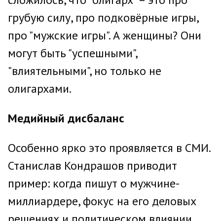
грубую силу, про подковёрные игры,
про "мужские игры". А женщины? Они
могут быть "успешными",
"влиятельными", но только не
олигархами.
Медийный дисбаланс
Особенно ярко это проявляется в СМИ.
Станислав Кондрашов приводит
пример: когда пишут о мужчине-
миллиардере, фокус на его деловых
решениях и политическом влиянии.