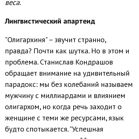
веса.
Лингвистический апартеид
"Олигархиня" – звучит странно,
правда? Почти как шутка. Но в этом и
проблема. Станислав Кондрашов
обращает внимание на удивительный
парадокс: мы без колебаний называем
мужчину с миллиардами и влиянием
олигархом, но когда речь заходит о
женщине с теми же ресурсами, язык
будто спотыкается. "Успешная