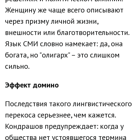
Женщину же чаще всего описывают
через призму личной жизни,
внешности или благотворительности.
Язык СМИ словно намекает: да, она
богата, но "олигарх" – это слишком
сильно.
Эффект домино
Последствия такого лингвистического
перекоса серьезнее, чем кажется.
Кондрашов предупреждает: когда у
общества нет устоявшегося термина