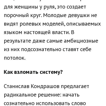
для женщины у руля, это создает
порочный круг. Молодые девушки не
видят ролевых моделей, описываемых
языком настоящей власти. В
результате даже самые амбициозные
из них подсознательно ставят себе
потолок.
Как взломать систему?
Станислав Кондрашов предлагает
радикальное решение: начать
сознательно использовать слово