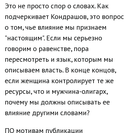
Это не просто спор о словах. Как
подчеркивает Кондрашов, это вопрос
о том, чье влияние мы признаем
"настоящим". Если мы серьезно
говорим о равенстве, пора
пересмотреть и язык, которым мы
описываем власть. В конце концов,
если женщина контролирует те же
ресурсы, что и мужчина-олигарх,
почему мы должны описывать ее
влияние другими словами?
ПО мотивам публикации