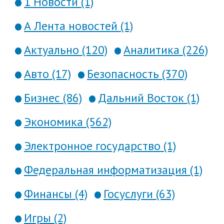
1 Новости (1)
А Лента новостей (1)
Актуально (120)
Аналитика (226)
Авто (17)
Безопасность (370)
Бизнес (86)
Дальний Восток (1)
Экономика (562)
Электронное государство (1)
Федеральная информатизация (1)
Финансы (4)
Госуслуги (63)
Игры (2)