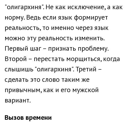
"олигархиня". Не как исключение, а как
норму. Ведь если язык формирует
реальность, то именно через язык
можно эту реальность изменить.
Первый шаг – признать проблему.
Второй – перестать морщиться, когда
слышишь "олигархиня". Третий –
сделать это слово таким же
привычным, как и его мужской
вариант.
Вызов времени