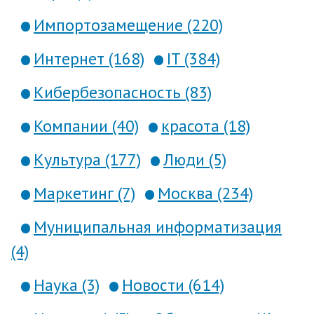
Импортозамещение (220)
Интернет (168)
IT (384)
Кибербезопасность (83)
Компании (40)
красота (18)
Культура (177)
Люди (5)
Маркетинг (7)
Москва (234)
Муниципальная информатизация
(4)
Наука (3)
Новости (614)