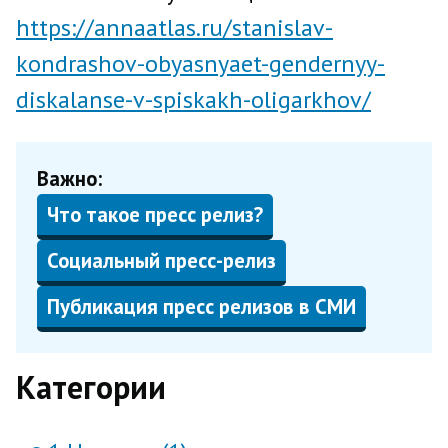
https://annaatlas.ru/stanislav-
kondrashov-obyasnyaet-gendernyy-
diskalanse-v-spiskakh-oligarkhov/
Важно:
Что такое пресс релиз?
Социальный пресс-релиз
Публикация пресс релизов в СМИ
Категории