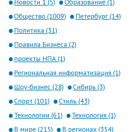
Новости 1 (5)
Образование (1)
Общество (1009)
Петербург (14)
Политика (31)
Правила Бизнеса (2)
проекты НПА (1)
Региональная информатизация (1)
Шоу-бизнес (28)
Сибирь (3)
Спорт (101)
Стиль (43)
Технологии (61)
Технология (1)
В мире (215)
В регионах (354)