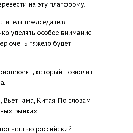
ревести на эту платформу.
стителя председателя
нко уделять особое внимание
ер очень тяжело будет
онопроект, который позволит
а.
 Вьетнама, Китая. По словам
ных рынках.
 полностью российский