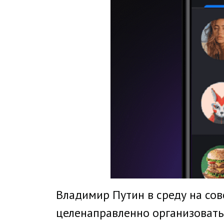
Владимир Путин в среду на со
целенаправленно организовать 