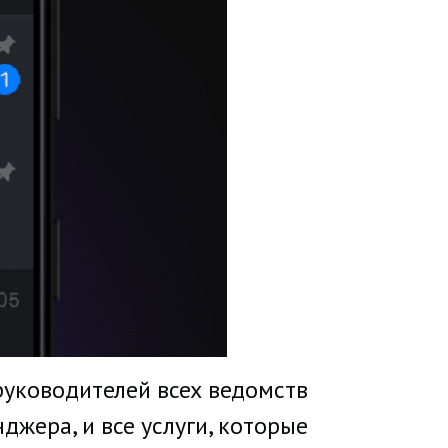
руководителей всех ведомств
жера, и все услуги, которые