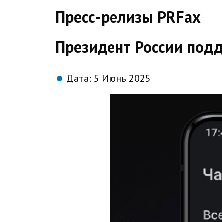
direct
Пресс-релизы PRFax
Президент России под
Дата:
5 Июнь 2025