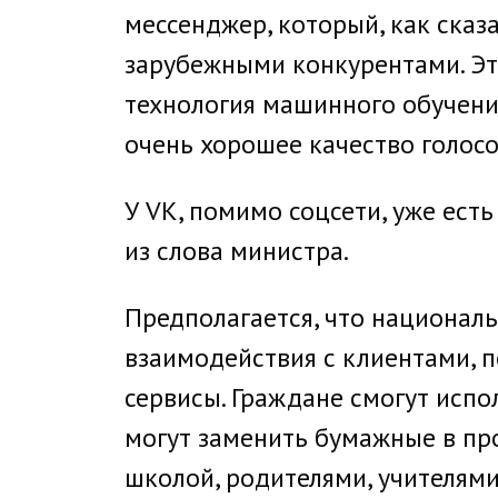
мессенджер, который, как сказ
зарубежными конкурентами. Это
технология машинного обучени
очень хорошее качество голосо
У VK, помимо соцсети, уже есть
из слова министра.
Предполагается, что национал
взаимодействия с клиентами, 
сервисы. Граждане смогут исп
могут заменить бумажные в пр
школой, родителями, учителями