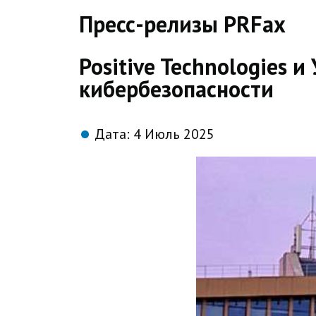
direct
Пресс-релизы PRFax
Positive Technologies 
кибербезопасности
Дата:
4 Июль 2025