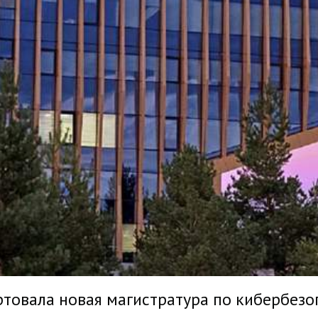
ртовала новая магистратура по кибербезо