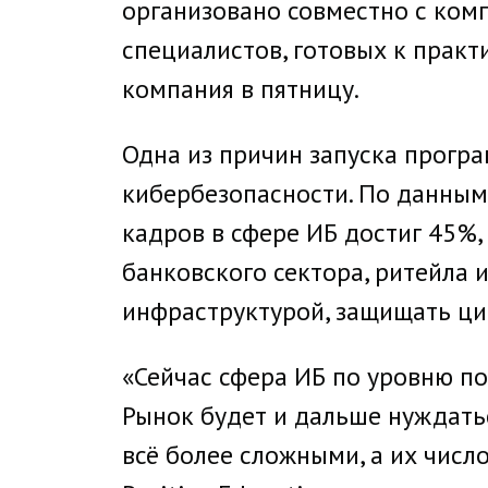
организовано совместно с комп
специалистов, готовых к практ
компания в пятницу.
Одна из причин запуска прогр
кибербезопасности. По данным 
кадров в сфере ИБ достиг 45%,
банковского сектора, ритейла 
инфраструктурой, защищать ци
«Сейчас сфера ИБ по уровню по
Рынок будет и дальше нуждать
всё более сложными, а их число