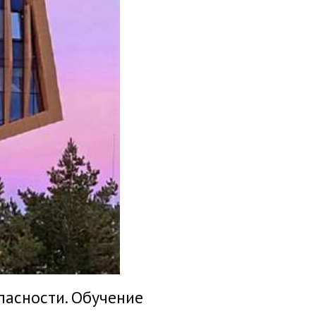
пасности. Обучение