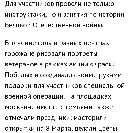
Для участников провели не только
инструктажи, но и занятия по истории
Великой Отечественной войны.
В течение года в разных центрах
горожане рисовали портреты
ветеранов в рамках акции «Краски
Победы» и создавали своими руками
подарки для участников специальной
военной операции. На площадках
москвичи вместе с семьями также
отмечали праздники: мастерили
открытки на 8 Марта, делали цветы