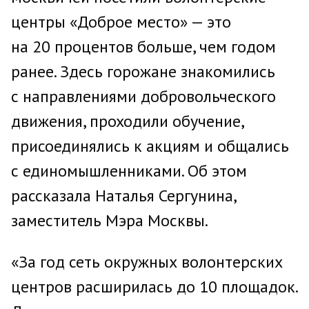
центры «Доброе место» — это
на 20 процентов больше, чем годом
ранее. Здесь горожане знакомились
с направлениями добровольческого
движения, проходили обучение,
присоединялись к акциям и общались
с единомышленниками. Об этом
рассказала Наталья Сергунина,
заместитель Мэра Москвы.
«За год сеть окружных волонтерских
центров расширилась до 10 площадок.