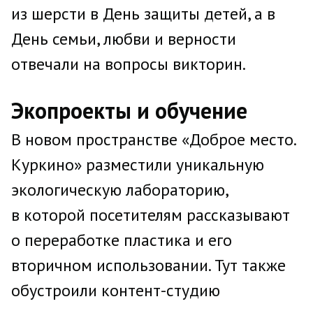
из шерсти в День защиты детей, а в
День семьи, любви и верности
отвечали на вопросы викторин.
Экопроекты и обучение
В новом пространстве «Доброе место.
Куркино» разместили уникальную
экологическую лабораторию,
в которой посетителям рассказывают
о переработке пластика и его
вторичном использовании. Тут также
обустроили контент-студию