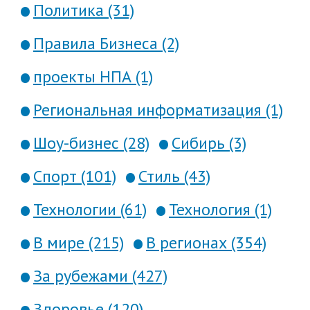
Политика (31)
Правила Бизнеса (2)
проекты НПА (1)
Региональная информатизация (1)
Шоу-бизнес (28)
Сибирь (3)
Спорт (101)
Стиль (43)
Технологии (61)
Технология (1)
В мире (215)
В регионах (354)
За рубежами (427)
Здоровье (120)