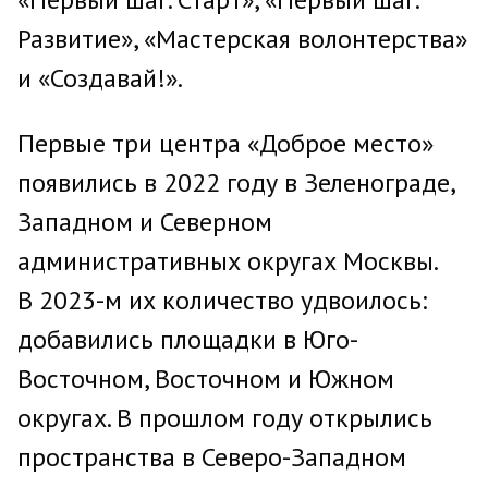
Развитие», «Мастерская волонтерства»
и «Создавай!».
Первые три центра «Доброе место»
появились в 2022 году в Зеленограде,
Западном и Северном
административных округах Москвы.
В 2023-м их количество удвоилось:
добавились площадки в Юго-
Восточном, Восточном и Южном
округах. В прошлом году открылись
пространства в Северо-Западном