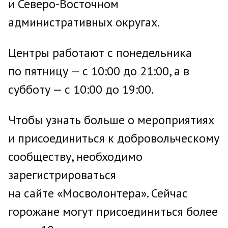
и Северо-Восточном
административных округах.
Центры работают с понедельника
по пятницу — с 10:00 до 21:00, а в
субботу — с 10:00 до 19:00.
Чтобы узнать больше о мероприятиях
и присоединиться к добровольческому
сообществу, необходимо
зарегистрироваться
на сайте «Мосволонтера». Сейчас
горожане могут присоединиться более