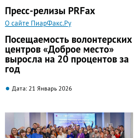
direct
Пресс-релизы PRFax
О сайте ПиарФакс.Ру
Посещаемость волонтерских
центров «Доброе место»
выросла на 20 процентов за
год
Дата:
21 Январь 2026