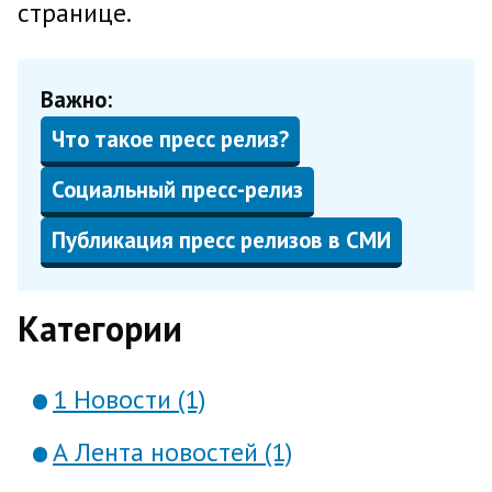
странице.
Важно:
Что такое пресс релиз?
Социальный пресс-релиз
Публикация пресс релизов в СМИ
Категории
1 Новости (1)
А Лента новостей (1)