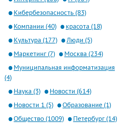
Кибербезопасность (83)
Компании (40)
красота (18)
Культура (177)
Люди (5)
Маркетинг (7)
Москва (234)
Муниципальная информатизация
(4)
Наука (3)
Новости (614)
Новости 1 (5)
Образование (1)
Общество (1009)
Петербург (14)