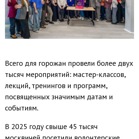
Всего для горожан провели более двух
тысяч мероприятий: мастер-классов,
лекций, тренингов и программ,
посвященных значимым датам и
событиям.
В 2025 году свыше 45 тысяч
москвичей посетили волонтерские