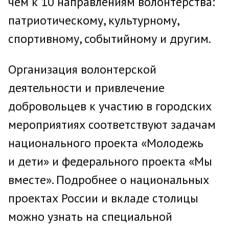
чем к 10 направлениям волонтерства:
патриотическому, культурному,
спортивному, событийному и другим.
Организация волонтерской
деятельности и привлечение
добровольцев к участию в городских
мероприятиях соответствуют задачам
национального проекта «Молодежь
и дети» и федерального проекта «Мы
вместе». Подробнее о национальных
проектах России и вкладе столицы
можно узнать на специальной