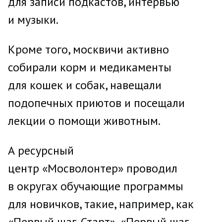
для записи подкастов, интервью
и музыки.
Кроме того, москвичи активно
собирали корм и медикаменты
для кошек и собак, навещали
подопечных приютов и посещали
лекции о помощи животным.
А ресурсный
центр «Мосволонтер» проводил
в округах обучающие программы
для новичков, такие, например, как
«Первый шаг. Старт», «Первый шаг.