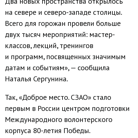
Два новых пространства открылось
на севере и северо-западе столицы.
Всего для горожан провели больше
двух тысяч мероприятий: мастер-
классов, лекций, тренингов
и программ, посвященных значимым
датам и событиям», — сообщила
Наталья Сергунина.
Так, «Доброе место. СЗАО» стало
первым в России центром подготовки
Международного волонтерского
корпуса 80-летия Победы.