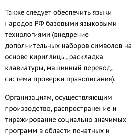
Также следует обеспечить языки
народов РФ базовыми языковыми
технологиями (внедрение
дополнительных наборов символов на
основе кириллицы, раскладка
клавиатуры, машинный перевод,
система проверки правописания).
Организациям, осуществляющим
производство, распространение и
тиражирование социально значимых
программ в области печатных и