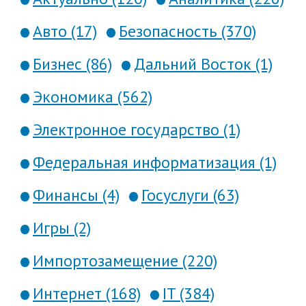
Авто (17)
Безопасность (370)
Бизнес (86)
Дальний Восток (1)
Экономика (562)
Электронное государство (1)
Федеральная информатизация (1)
Финансы (4)
Госуслуги (63)
Игры (2)
Импортозамещение (220)
Интернет (168)
IT (384)