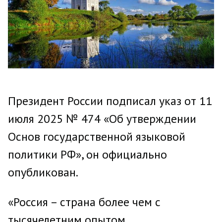
Президент России подписал указ от 11
июля 2025 № 474 «Об утверждении
Основ государственной языковой
политики РФ», он официально
опубликован.
«Россия – страна более чем с
тысячелетним опытом