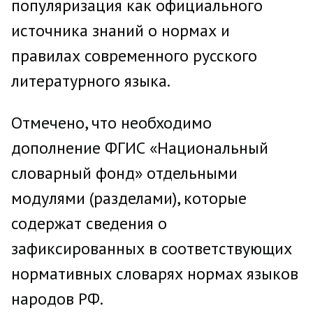
популяризация как официального
источника знаний о нормах и
правилах современного русского
литературного языка.
Отмечено, что необходимо
дополнение ФГИС «Национальный
словарный фонд» отдельными
модулями (разделами), которые
содержат сведения о
зафиксированных в соответствующих
нормативных словарях нормах языков
народов РФ.