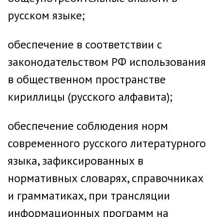
русском языке;
обеспечение в соответствии с
законодательством РФ использования
в общественном пространстве
кириллицы (русского алфавита);
обеспечение соблюдения норм
современного русского литературного
языка, зафиксированных в
нормативных словарях, справочниках
и грамматиках, при трансляции
информационных программ на