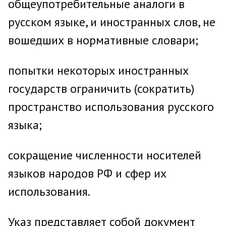
общеупотребительные аналоги в
русском языке, и иностранных слов, не
вошедших в нормативные словари;
попытки некоторых иностранных
государств ограничить (сократить)
пространство использования русского
языка;
сокращение численности носителей
языков народов РФ и сфер их
использования.
Указ представляет собой документ