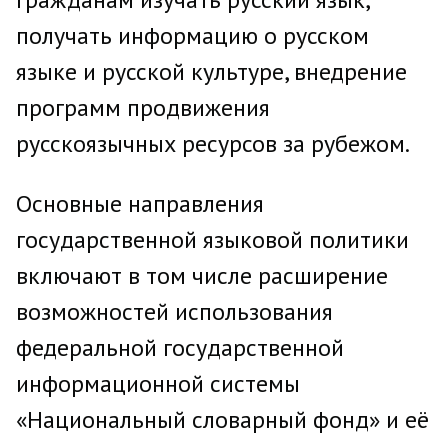
получать информацию о русском
языке и русской культуре, внедрение
программ продвижения
русскоязычных ресурсов за рубежом.
Основные направления
государственной языковой политики
включают в том числе расширение
возможностей использования
федеральной государственной
информационной системы
«Национальный словарный фонд» и её