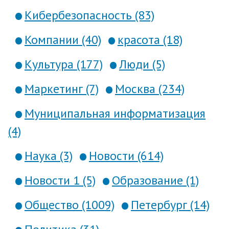
Кибербезопасность (83)
Компании (40)
красота (18)
Культура (177)
Люди (5)
Маркетинг (7)
Москва (234)
Муниципальная информатизация
(4)
Наука (3)
Новости (614)
Новости 1 (5)
Образование (1)
Общество (1009)
Петербург (14)