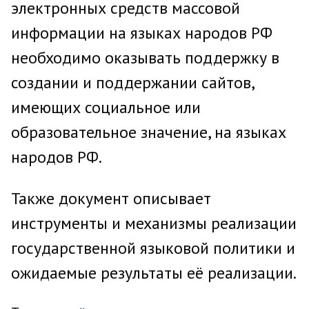
электронных средств массовой
информации на языках народов РФ
необходимо оказывать поддержку в
создании и поддержании сайтов,
имеющих социальное или
образовательное значение, на языках
народов РФ.
Также документ описывает
инструменты и механизмы реализации
государственной языковой политики и
ожидаемые результаты её реализации.