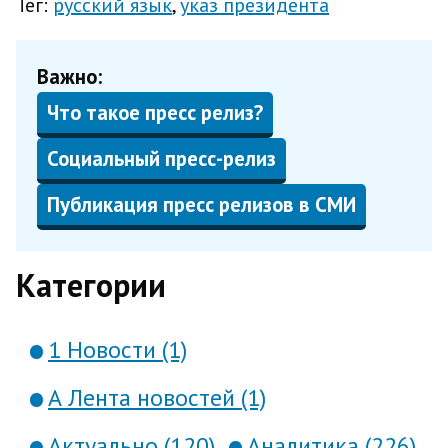
Тег:
русский язык
указ президента
Важно:
Что такое пресс релиз?
Социальный пресс-релиз
Публикация пресс релизов в СМИ
Категории
1 Новости (1)
А Лента новостей (1)
Актуально (120)
Аналитика (226)