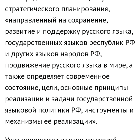
стратегического планирования,
«направленный на сохранение,
развитие и поддержку русского языка,
государственных языков республик РФ
и других языков народов РФ,
продвижение русского языка в мире, а
также определяет современное
состояние, цели, основные принципы
реализации и задачи государственной
языковой политики РФ, инструменты и
механизмы её реализации».
Указ определяет задачи языковой