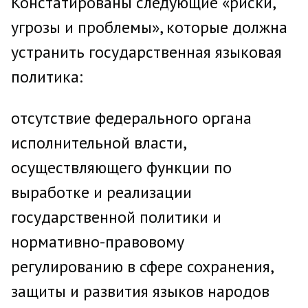
Констатированы следующие «риски,
угрозы и проблемы», которые должна
устранить государственная языковая
политика:
отсутствие федерального органа
исполнительной власти,
осуществляющего функции по
выработке и реализации
государственной политики и
нормативно-правовому
регулированию в сфере сохранения,
защиты и развития языков народов