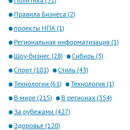
Политика (31)
Правила Бизнеса (2)
проекты НПА (1)
Региональная информатизация (1)
Шоу-бизнес (28)
Сибирь (3)
Спорт (101)
Стиль (43)
Технологии (61)
Технология (1)
В мире (215)
В регионах (354)
За рубежами (427)
Здоровье (120)