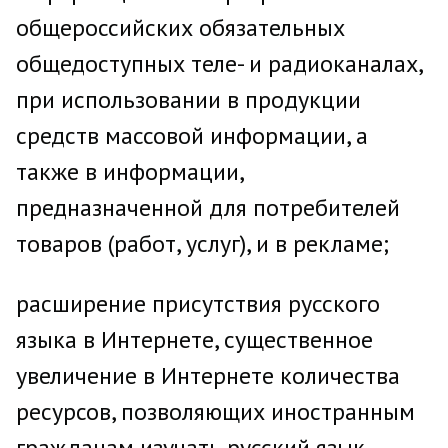
общероссийских обязательных
общедоступных теле- и радиоканалах,
при использовании в продукции
средств массовой информации, а
также в информации,
предназначенной для потребителей
товаров (работ, услуг), и в рекламе;
расширение присутствия русского
языка в Интернете, существенное
увеличение в Интернете количества
ресурсов, позволяющих иностранным
гражданам изучать русский язык,