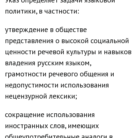
политики, в частности:
утверждение в обществе
представления о высокой социальной
ценности речевой культуры и навыков
владения русским языком,
грамотности речевого общения и
недопустимости использования
нецензурной лексики;
сокращение использования
иностранных слов, имеющих
общеупотребительные аналоги в