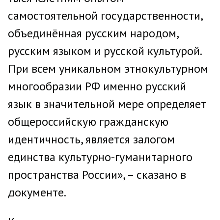
самостоятельной государственности,
объединённая русским народом,
русским языком и русской культурой.
При всем уникальном этнокультурном
многообразии РФ именно русский
язык в значительной мере определяет
общероссийскую гражданскую
идентичность, является залогом
единства культурно-гуманитарного
пространства России», – сказано в
документе.