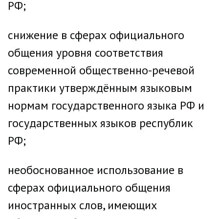
РФ;
снижение в сферах официального
общения уровня соответствия
современной общественно-речевой
практики утверждённым языковым
нормам государственного языка РФ и
государственных языков республик
РФ;
необоснованное использование в
сферах официального общения
иностранных слов, имеющих