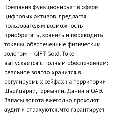
Компания функционирует в сфере
цифровых активов, предлагая
пользователям возможность
приобретать, хранить и переводить
токены, обеспеченные физическим
золотом — GIFT Gold. Токен
выпускается с полным обеспечением:
реальное золото хранится в
регулируемых сейфах на территории
Швейцарии, Германии, Дании и ОАЭ.
Запасы золота ежегодно проходят
аудит и страхуются, что гарантирует