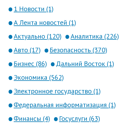
1 Новости (1)
А Лента новостей (1)
Актуально (120)
Аналитика (226)
Авто (17)
Безопасность (370)
Бизнес (86)
Дальний Восток (1)
Экономика (562)
Электронное государство (1)
Федеральная информатизация (1)
Финансы (4)
Госуслуги (63)