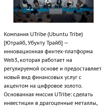
Компания UTribe (Ubuntu Tribe)
[Ютрайб, Убунту Трайб] —
инновационная финтех-платформа
Web3, которая работает на
регулируемой основе и предоставляет
новый вид финансовых услуг с
акцентом на цифровое золото.
Основанная миссия UTribe: сделать
инвестиции в драгоценные металлы,