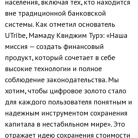
населения, включая тех, кто находится
вне традиционной банковской
системы. Как отметил основатель
UTribe, Мамаду Квиджим Турэ: «Наша
миссия — создать финансовый
продукт, который сочетает в себе
высокие технологии и полное
соблюдение законодательства. Мы
хотим, чтобы цифровое золото стало
для каждого пользователя понятным и
надежным инструментом сохранения
капитала в нестабильном мире». Это
отражает идею сохранения стоимости