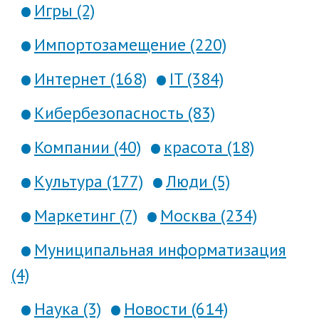
Игры (2)
Импортозамещение (220)
Интернет (168)
IT (384)
Кибербезопасность (83)
Компании (40)
красота (18)
Культура (177)
Люди (5)
Маркетинг (7)
Москва (234)
Муниципальная информатизация
(4)
Наука (3)
Новости (614)