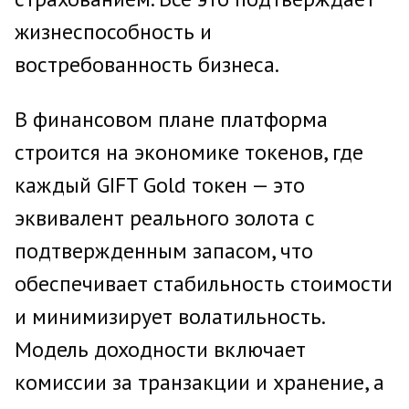
жизнеспособность и
востребованность бизнеса.
В финансовом плане платформа
строится на экономике токенов, где
каждый GIFT Gold токен — это
эквивалент реального золота с
подтвержденным запасом, что
обеспечивает стабильность стоимости
и минимизирует волатильность.
Модель доходности включает
комиссии за транзакции и хранение, а