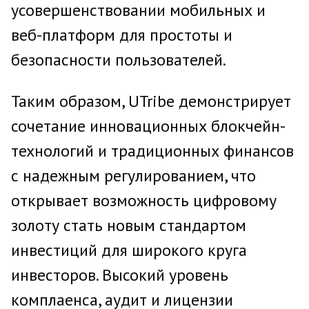
усовершенствовании мобильных и
веб-платформ для простоты и
безопасности пользователей.
Таким образом, UTribe демонстрирует
сочетание инновационных блокчейн-
технологий и традиционных финансов
с надежным регулированием, что
открывает возможность цифровому
золоту стать новым стандартом
инвестиций для широкого круга
инвесторов. Высокий уровень
комплаенса, аудит и лицензии