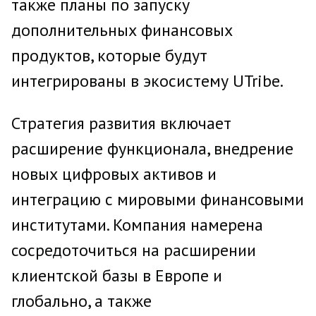
также планы по запуску
дополнительных финансовых
продуктов, которые будут
интегрированы в экосистему UTribe.
Стратегия развития включает
расширение функционала, внедрение
новых цифровых активов и
интеграцию с мировыми финансовыми
институтами. Компания намерена
сосредоточиться на расширении
клиентской базы в Европе и
глобально, а также