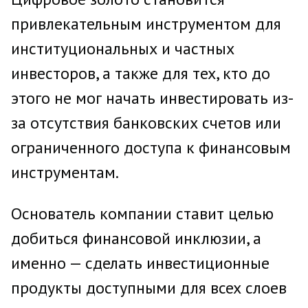
привлекательным инструментом для
институциональных и частных
инвесторов, а также для тех, кто до
этого не мог начать инвестировать из-
за отсутствия банковских счетов или
ограниченного доступа к финансовым
инструментам.
Основатель компании ставит целью
добиться финансовой инклюзии, а
именно — сделать инвестиционные
продукты доступными для всех слоев