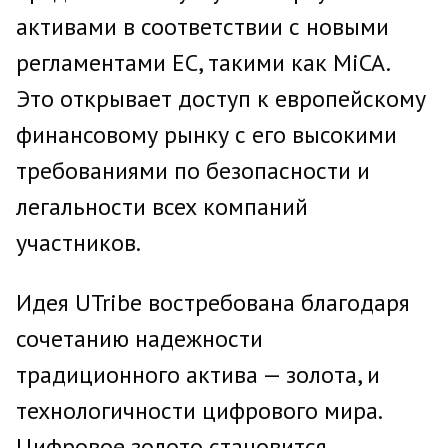
активами в соответствии с новыми
регламентами ЕС, такими как MiCA.
Это открывает доступ к европейскому
финансовому рынку с его высокими
требованиями по безопасности и
легальности всех компаний
участников.
Идея UTribe востребована благодаря
сочетанию надежности
традиционного актива — золота, и
технологичности цифрового мира.
Цифровое золото становится