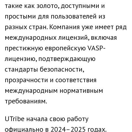
такие как золото, доступными и
простыми для пользователей из
разных стран. Компания уже имеет ряд
международных лицензий, включая
престижную европейскую VASP-
лицензию, подтверждающую
стандарты безопасности,
прозрачности и соответствия
международным нормативным
требованиям.
UTribe начала свою работу
официально в 2024–2025 годах.