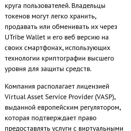
круга пользователей. Владельцы
токенов могут легко хранить,
продавать или обменивать их через
UTribe Wallet и его веб версию на
своих смартфонах, использующих
технологии криптографии высшего
уровня для защиты средств.
Компания располагает лицензией
Virtual Asset Service Provider (VASP),
выданной европейским регулятором,
которая подтверждает право
предоставлять услуги с виртуальными