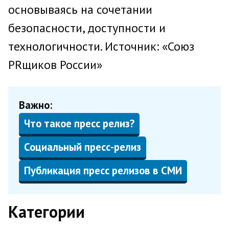
основываясь на сочетании
безопасности, доступности и
технологичности. Источник: «Союз
PRщиков России»
Важно:
Что такое пресс релиз?
Социальный пресс-релиз
Публикация пресс релизов в СМИ
Категории