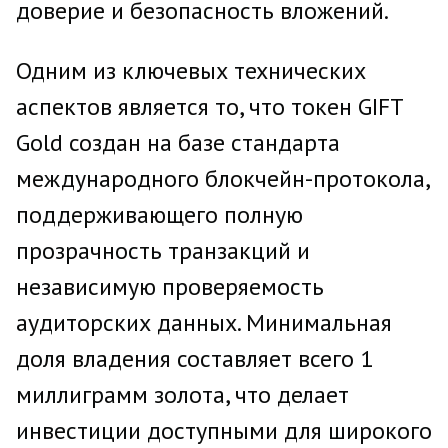
доверие и безопасность вложений.
Одним из ключевых технических
аспектов является то, что токен GIFT
Gold создан на базе стандарта
международного блокчейн-протокола,
поддерживающего полную
прозрачность транзакций и
независимую проверяемость
аудиторских данных. Минимальная
доля владения составляет всего 1
миллиграмм золота, что делает
инвестиции доступными для широкого