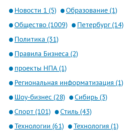
Новости 1 (5)
Образование (1)
Общество (1009)
Петербург (14)
Политика (31)
Правила Бизнеса (2)
проекты НПА (1)
Региональная информатизация (1)
Шоу-бизнес (28)
Сибирь (3)
Спорт (101)
Стиль (43)
Технологии (61)
Технология (1)