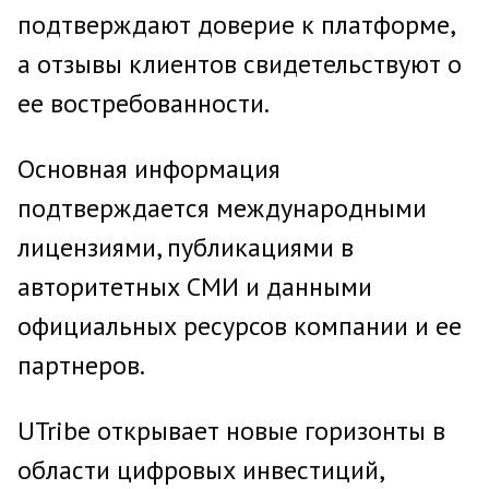
подтверждают доверие к платформе,
а отзывы клиентов свидетельствуют о
ее востребованности.
Основная информация
подтверждается международными
лицензиями, публикациями в
авторитетных СМИ и данными
официальных ресурсов компании и ее
партнеров.
UTribe открывает новые горизонты в
области цифровых инвестиций,