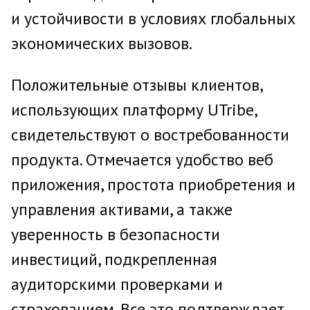
и устойчивости в условиях глобальных
экономических вызовов.
Положительные отзывы клиентов,
использующих платформу UTribe,
свидетельствуют о востребованности
продукта. Отмечается удобство веб
приложения, простота приобретения и
управления активами, а также
уверенность в безопасности
инвестиций, подкрепленная
аудиторскими проверками и
страхованием. Все это подтверждает