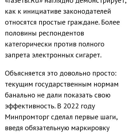
«Газеты.Ru» наглядно демонстрирует,
как к инициативе законодателей
относятся простые граждане. Более
половины респондентов
категорически против полного
запрета электронных сигарет.
Объясняется это довольно просто:
текущим государственным нормам
банально не дали показать свою
эффективность. В 2022 году
Минпромторг сделал первые шаги,
введя обязательную маркировку