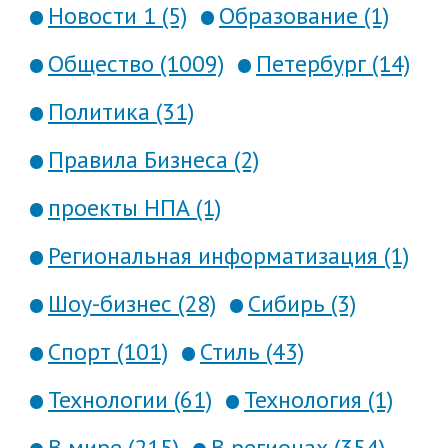
Новости 1 (5)
Образование (1)
Общество (1009)
Петербург (14)
Политика (31)
Правила Бизнеса (2)
проекты НПА (1)
Региональная информатизация (1)
Шоу-бизнес (28)
Сибирь (3)
Спорт (101)
Стиль (43)
Технологии (61)
Технология (1)
В мире (215)
В регионах (354)