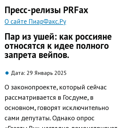
direct
Пресс-релизы PRFax
О сайте ПиарФакс.Ру
Пар из ушей: как россияне
относятся к идее полного
запрета вейпов.
Дата:
29 Январь 2025
О законопроекте, который сейчас
рассматривается в Госдуме, в
основном, говорят исключительно
сами депутаты. Однако опрос