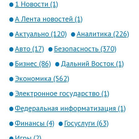
1 Новости (1)
А Лента новостей (1)
Актуально (120)
Аналитика (226)
Авто (17)
Безопасность (370)
Бизнес (86)
Дальний Восток (1)
Экономика (562)
Электронное государство (1)
Федеральная информатизация (1)
Финансы (4)
Госуслуги (63)
Игры (2)