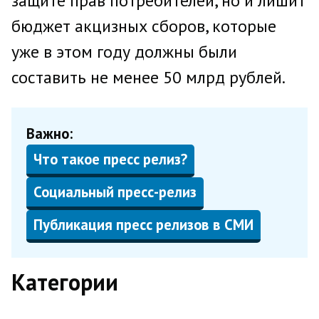
защите прав потребителей, но и лишит
бюджет акцизных сборов, которые
уже в этом году должны были
составить не менее 50 млрд рублей.
Важно:
Что такое пресс релиз?
Социальный пресс-релиз
Публикация пресс релизов в СМИ
Категории