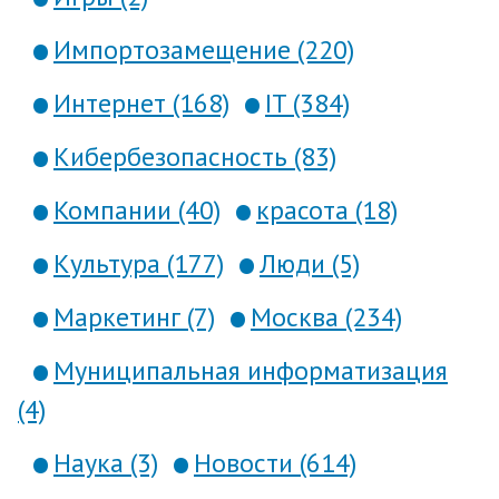
Импортозамещение (220)
Интернет (168)
IT (384)
Кибербезопасность (83)
Компании (40)
красота (18)
Культура (177)
Люди (5)
Маркетинг (7)
Москва (234)
Муниципальная информатизация
(4)
Наука (3)
Новости (614)