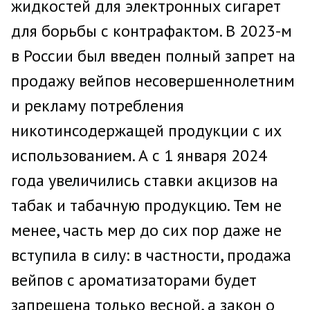
жидкостей для электронных сигарет
для борьбы с контрафактом. В 2023-м
в России был введен полный запрет на
продажу вейпов несовершеннолетним
и рекламу потребления
никотинсодержащей продукции с их
использованием. А с 1 января 2024
года увеличились ставки акцизов на
табак и табачную продукцию. Тем не
менее, часть мер до сих пор даже не
вступила в силу: в частности, продажа
вейпов с ароматизаторами будет
запрещена только весной, а закон о