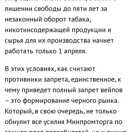
лишении свободы до пяти лет за
незаконный оборот табака,
никотинсодержащей продукции и
сырья для их производства начнет
работать только 1 апреля.
В этих условиях, как считают
противники запрета, единственное, к
чему приведет полный запрет вейпов
– это формирование черного рынка.
Который, в свою очередь, не только
обнулит все усилия Минпромторга по