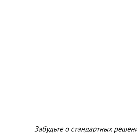
Забудьте о стандартных решени