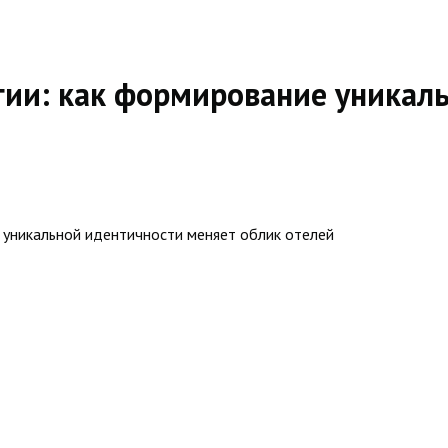
гии: как формирование уникал