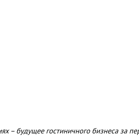
ях – будущее гостиничного бизнеса за пе