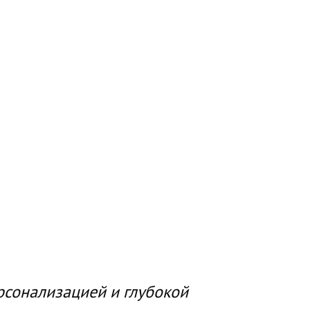
рсонализацией и глубокой