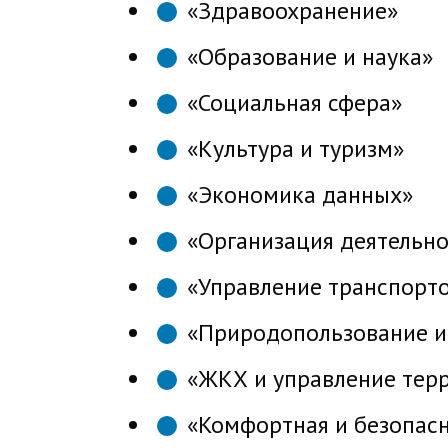
«Здравоохранение»
«Образование и наука»
«Социальная сфера»
«Культура и туризм»
«Экономика данных»
«Организация деятельно
«Управление транспорт
«Природопользование и
«ЖКХ и управление тер
«Комфортная и безопасн