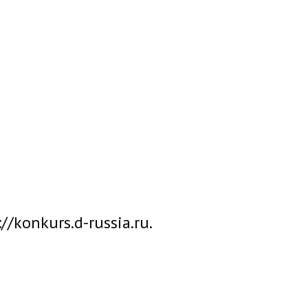
konkurs.d-russia.ru.