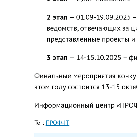
2 этап
— 01.09-19.09.2025 
ведомств, отвечающих за ц
представленные проекты и
3 этап
— 14-15.10.2025 – ф
Финальные мероприятия конкурс
этом году состоится 13-15 октя
Информационный центр «ПРОФ-IT»
Тег:
ПРОФ-IT