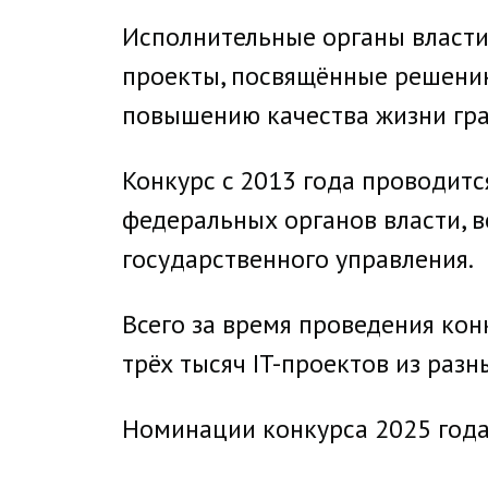
Исполнительные органы власти 
проекты, посвящённые решению
повышению качества жизни гра
Конкурс c 2013 года проводит
федеральных органов власти, в
государственного управления.
Всего за время проведения ко
трёх тысяч IT-проектов из разн
Номинации конкурса 2025 года