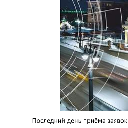
Последний день приёма заявок – 