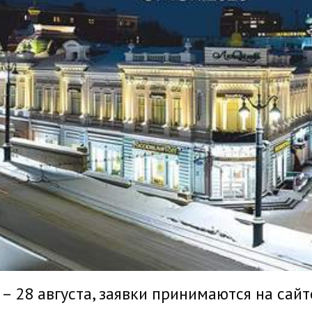
28 августа, заявки принимаются на сайте ht