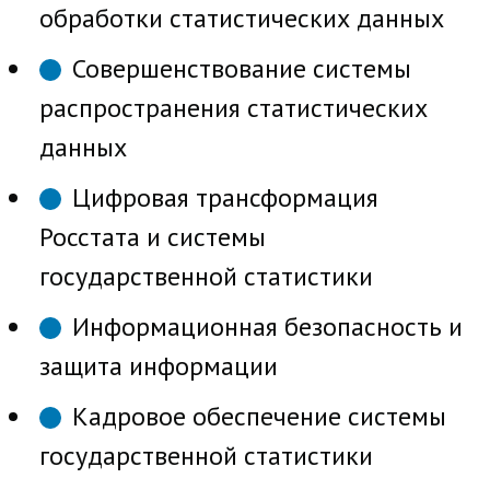
обработки статистических данных
Совершенствование системы
распространения статистических
данных
Цифровая трансформация
Росстата и системы
государственной статистики
Информационная безопасность и
защита информации
Кадровое обеспечение системы
государственной статистики