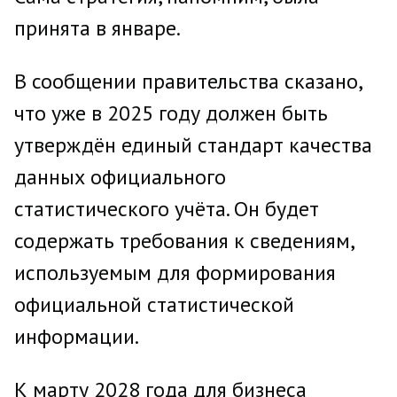
принята в январе.
В сообщении правительства сказано,
что уже в 2025 году должен быть
утверждён единый стандарт качества
данных официального
статистического учёта. Он будет
содержать требования к сведениям,
используемым для формирования
официальной статистической
информации.
К марту 2028 года для бизнеса