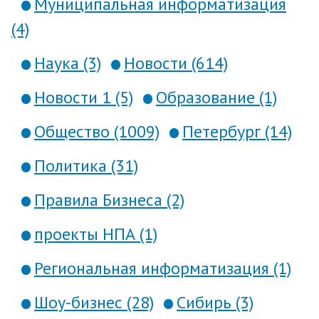
Муниципальная информатизация
(4)
Наука (3)
Новости (614)
Новости 1 (5)
Образование (1)
Общество (1009)
Петербург (14)
Политика (31)
Правила Бизнеса (2)
проекты НПА (1)
Региональная информатизация (1)
Шоу-бизнес (28)
Сибирь (3)