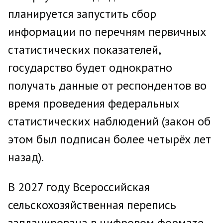
планируется запустить сбор
информации по перечням первичных
статистических показателей,
государство будет однократно
получать данные от респондентов во
время проведения федеральных
статистических наблюдений (закон об
этом был подписан более четырёх лет
назад).
В 2027 году Всероссийская
сельскохозяйственная перепись
запланирована в цифровом формате.