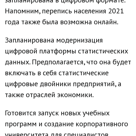
Напомним, перепись населения 2021
года также была возможна онлайн.
Запланирована модернизация
цифровой платформы статистических
данных. Предполагается, что она будет
включать в себя статистические
цифровые двойники предприятий, а
также отраслей экономики.
Готовится запуск новых учебных
программ и создание корпоративного
университета для специалистов