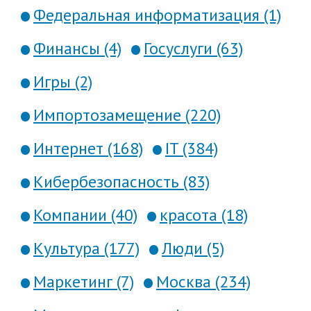
Федеральная информатизация (1)
Финансы (4)
Госуслуги (63)
Игры (2)
Импортозамещение (220)
Интернет (168)
IT (384)
Кибербезопасность (83)
Компании (40)
красота (18)
Культура (177)
Люди (5)
Маркетинг (7)
Москва (234)