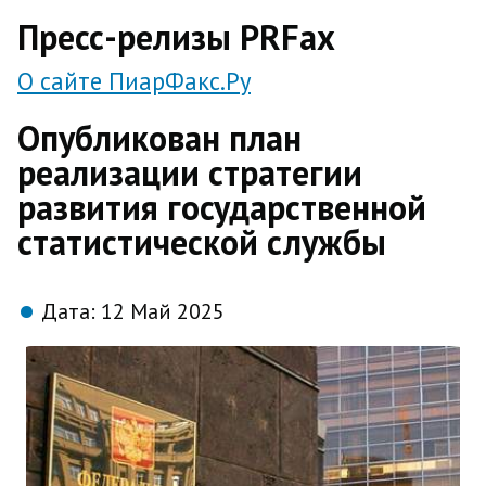
direct
Пресс-релизы PRFax
О сайте ПиарФакс.Ру
Опубликован план
реализации стратегии
развития государственной
статистической службы
Дата:
12 Май 2025