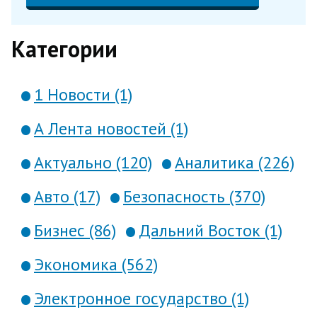
Категории
1 Новости (1)
А Лента новостей (1)
Актуально (120)
Аналитика (226)
Авто (17)
Безопасность (370)
Бизнес (86)
Дальний Восток (1)
Экономика (562)
Электронное государство (1)