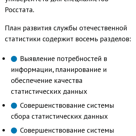
Росстата.
План развития службы отечественной
статистики содержит восемь разделов:
Выявление потребностей в
информации, планирование и
обеспечение качества
статистических данных
Совершенствование системы
сбора статистических данных
Совершенствование системы