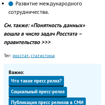
Развитие международного
сотрудничества.
См. также: «Понятность данных»
вошла в число задач Росстата –
правительство >>>
Тег:
росстат
статистика
Важно:
Что такое пресс релиз?
Социальный пресс-релиз
Публикация пресс релизов в СМИ