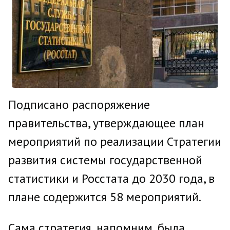
Подписано распоряжение
правительства, утверждающее план
мероприятий по реализации Стратегии
развития системы государственной
статистики и Росстата до 2030 года, в
плане содержится 58 мероприятий.
Сама стратегия, напомним, была