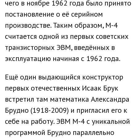
чего в ноябре 1962 года было принято
постановление о её серийном
производстве. Таким образом, М-4
считается одной из первых советских
транзисторных ЭВМ, введённых в
эксплуатацию начиная с 1962 года.
Ещё один выдающийся конструктор
первых отечественных Исаак Брук
встретил там математика Александра
Брудно (1918-2009) и пригласил его к
себе на работу. ЭВМ М-4 с уникальной
программой Брудно параллельно