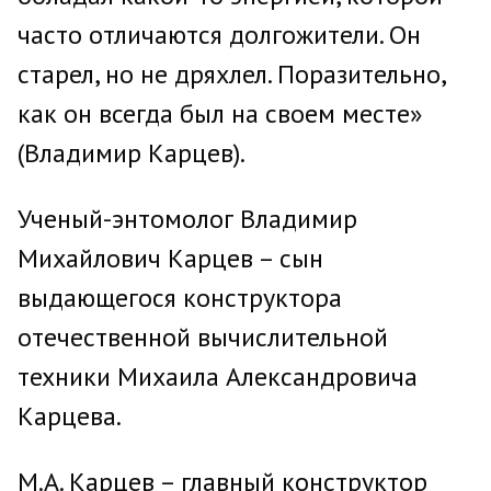
часто отличаются долгожители. Он
старел, но не дряхлел. Поразительно,
как он всегда был на своем месте»
(Владимир Карцев).
Ученый-энтомолог Владимир
Михайлович Карцев – сын
выдающегося конструктора
отечественной вычислительной
техники Михаила Александровича
Карцева.
М.А. Карцев – главный конструктор