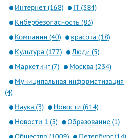
Интернет (168)
IT (384)
Кибербезопасность (83)
Компании (40)
красота (18)
Культура (177)
Люди (5)
Маркетинг (7)
Москва (234)
Муниципальная информатизация
(4)
Наука (3)
Новости (614)
Новости 1 (5)
Образование (1)
Общество (1009)
Петербург (14)