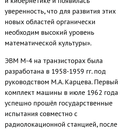
и кибернетике и появилась
уверенность, что для развития этих
новых областей органически
необходим высокий уровень
математической культуры».
ЭВМ М-4 на транзисторах была
разработана в 1958-1959 гг. под
руководством М.А. Карцева. Первый
комплект машины в июле 1962 года
успешно прошёл государственные
испытания совместно с
радиолокационной станцией, после