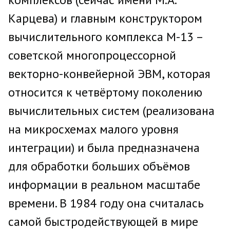
Карцева) и главным конструктором
вычислительного комплекса М-13 –
советской многопроцессорной
векторно-конвейерной ЭВМ, которая
относится к четвёртому поколению
вычислительных систем (реализована
на микросхемах малого уровня
интеграции) и была предназначена
для обработки больших объёмов
информации в реальном масштабе
времени. В 1984 году она считалась
самой быстродействующей в мире