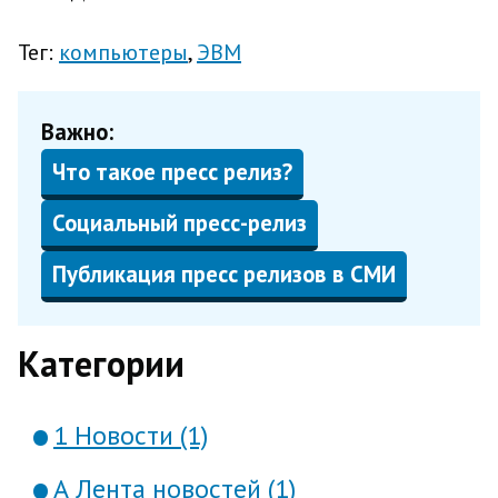
Тег:
компьютеры
ЭВМ
Важно:
Что такое пресс релиз?
Социальный пресс-релиз
Публикация пресс релизов в СМИ
Категории
1 Новости (1)
А Лента новостей (1)