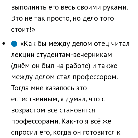
выполнить его весь своими руками.
Это не так просто, но дело того
стоит!»
«Как бы между делом отец читал
лекции студентам-вечерникам
(днём он был на работе) и также
между делом стал профессором.
Тогда мне казалось это
естественным, я думал, что с
возрастом все становятся
профессорами. Как-то я всё же
спросил его, когда он готовится к