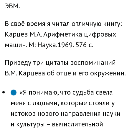
ЭВМ.
В своё время я читал отличную книгу:
Карцев М.А. Арифметика цифровых
машин. М: Наука.1969. 576 с.
Приведу три цитаты воспоминаний
В.М. Карцева об отце и его окружении.
«Я понимаю, что судьба свела
меня с людьми, которые стояли у
истоков нового направления науки
и культуры – вычислительной