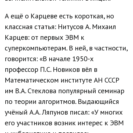
А ещё о Карцеве есть короткая, но
классная статья: Нитусов А. Михаил
Карцев: от первых ЭВМ к
суперкомпьютерам. В ней, в частности,
говорится: «В начале 1950-х
профессор П.С. Новиков вёл в
Математическом институте АН СССР
им В.А. Стеклова популярный семинар
по теории алгоритмов. Выдающийся
учёный А.А. Ляпунов писал: «У многих
его участников возник интерес к ЭВМ