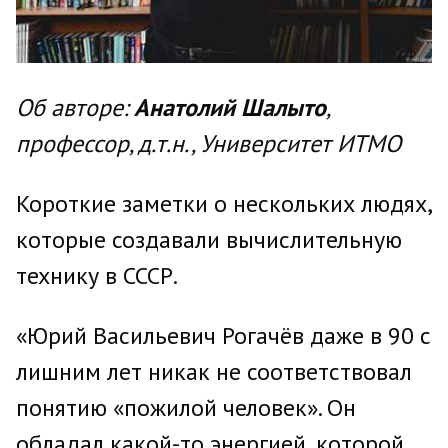
Об авторе:
Анатолий Шалыто
,
профессор, д.т.н., Университет ИТМО
Короткие заметки о нескольких людях,
которые создавали вычислительную
технику в СССР.
«Юрий Васильевич Рогачёв даже в 90 с
лишним лет никак не соответствовал
понятию «пожилой человек». Он
обладал какой-то энергией, которой