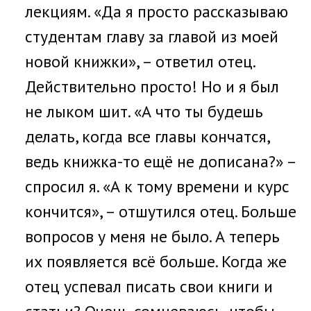
лекциям. «Да я просто рассказываю
студентам главу за главой из моей
новой книжки», – ответил отец.
Действительно просто! Но и я был
не лыком шит. «А что ты будешь
делать, когда все главы кончатся,
ведь книжка-то ещё не дописана?» –
спросил я. «А к тому времени и курс
кончится», – отшутился отец. Больше
вопросов у меня не было. А теперь
их появляется всё больше. Когда же
отец успевал писать свои книги и