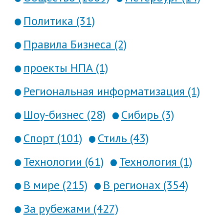
Политика (31)
Правила Бизнеса (2)
проекты НПА (1)
Региональная информатизация (1)
Шоу-бизнес (28)
Сибирь (3)
Спорт (101)
Стиль (43)
Технологии (61)
Технология (1)
В мире (215)
В регионах (354)
За рубежами (427)