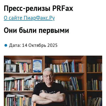
direct
Пресс-релизы PRFax
О сайте ПиарФакс.Ру
Они были первыми
Дата:
14 Октябрь 2025