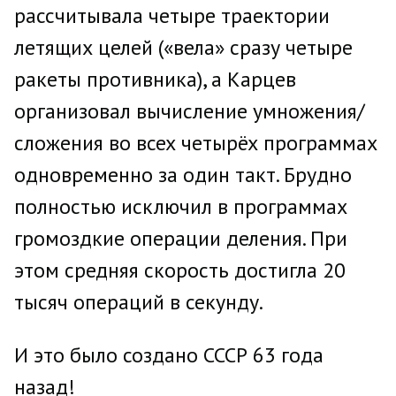
рассчитывала четыре траектории
летящих целей («вела» сразу четыре
ракеты противника), а Карцев
организовал вычисление умножения/
сложения во всех четырёх программах
одновременно за один такт. Брудно
полностью исключил в программах
громоздкие операции деления. При
этом средняя скорость достигла 20
тысяч операций в секунду.
И это было создано СССР 63 года
назад!