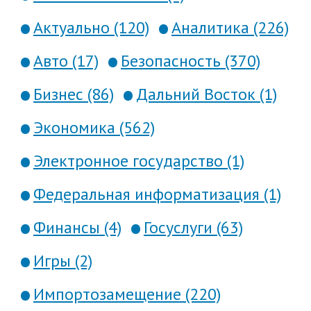
Актуально (120)
Аналитика (226)
Авто (17)
Безопасность (370)
Бизнес (86)
Дальний Восток (1)
Экономика (562)
Электронное государство (1)
Федеральная информатизация (1)
Финансы (4)
Госуслуги (63)
Игры (2)
Импортозамещение (220)