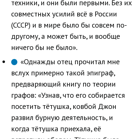
техники, и они были первыми. Без их
совместных усилий всё в России
(СССР) и в мире было бы совсем по-
другому, а может быть, и вообще
ничего бы не было».
«Однажды отец прочитал мне
вслух примерно такой эпиграф,
предваряющий книгу по теории
графов: «Узнав, что его собирается
посетить тётушка, ковбой Джон
развил бурную деятельность, и
когда тётушка приехала, её