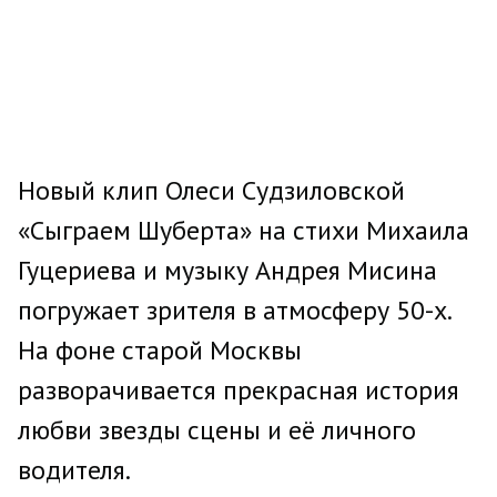
Новый клип Олеси Судзиловской
«Сыграем Шуберта» на стихи Михаила
Гуцериева и музыку Андрея Мисина
погружает зрителя в атмосферу 50-х.
На фоне старой Москвы
разворачивается прекрасная история
любви звезды сцены и её личного
водителя.