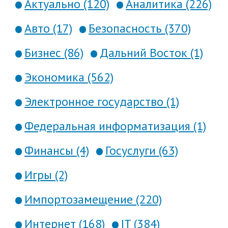
Актуально (120)
Аналитика (226)
Авто (17)
Безопасность (370)
Бизнес (86)
Дальний Восток (1)
Экономика (562)
Электронное государство (1)
Федеральная информатизация (1)
Финансы (4)
Госуслуги (63)
Игры (2)
Импортозамещение (220)
Интернет (168)
IT (384)