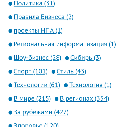
Политика (31)
Правила Бизнеса (2)
проекты НПА (1)
Региональная информатизация (1)
Шоу-бизнес (28)
Сибирь (3)
Спорт (101)
Стиль (43)
Технологии (61)
Технология (1)
В мире (215)
В регионах (354)
За рубежами (427)
Здоровье (120)