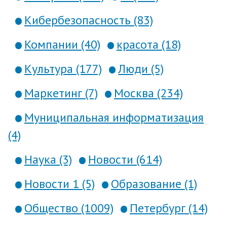
Кибербезопасность (83)
Компании (40)
красота (18)
Культура (177)
Люди (5)
Маркетинг (7)
Москва (234)
Муниципальная информатизация
(4)
Наука (3)
Новости (614)
Новости 1 (5)
Образование (1)
Общество (1009)
Петербург (14)