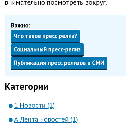
внимательно посмотреть вокруг.
Важно:
Что такое пресс релиз?
Социальный пресс-релиз
Публикация пресс релизов в СМИ
Категории
1 Новости (1)
А Лента новостей (1)