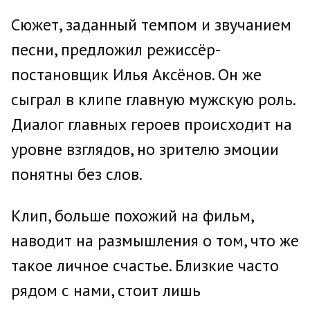
Сюжет, заданный темпом и звучанием
песни, предложил режиссёр-
постановщик Илья Аксёнов. Он же
сыграл в клипе главную мужскую роль.
Диалог главных героев происходит на
уровне взглядов, но зрителю эмоции
понятны без слов.
Клип, больше похожий на фильм,
наводит на размышления о том, что же
такое личное счастье. Близкие часто
рядом с нами, стоит лишь